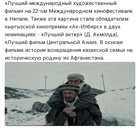
«Лучший международный художественный
фильм» на 22-ом Международном кинофестивале
в Непале. Также эта картина стала обладателем
кыргызской кинопремии «Ак-Илбирс» в двух
номинациях - «Лучший актер» (Д. Акмолда),
«Лучший фильм Центральной Азии». В основе
фильма история возвращения казахской семьи на
историческую родину из Афганистана.