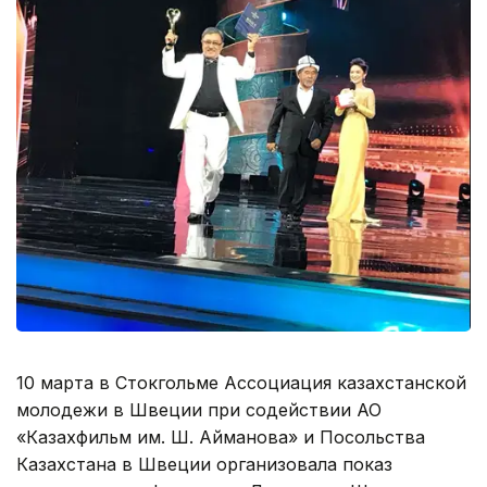
10 марта в Стокгольме Ассоциация казахстанской
молодежи в Швеции при содействии АО
«Казахфильм им. Ш. Айманова» и Посольства
Казахстана в Швеции организовала показ