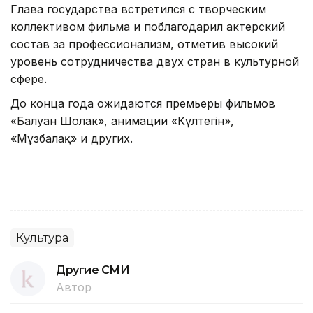
Глава государства встретился с творческим
коллективом фильма и поблагодарил актерский
состав за профессионализм, отметив высокий
уровень сотрудничества двух стран в культурной
сфере.
До конца года ожидаются премьеры фильмов
«Балуан Шолак», анимации «Күлтегін»,
«Мұзбалақ» и других.
Культура
Другие СМИ
Автор