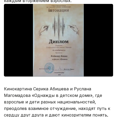
каждым вторжением взрослых.
Кинокартина Серика Абишева и Руслана
Магомадова «Однажды в детском доме», где
взрослые и дети разных национальностей,
преодолев взаимное отчуждение, находят путь к
сердцу друг друга и дают кинозрителям понять,