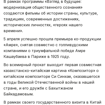
В рамках программы «Взгляд в будущее:
модернизация общественного сознания»
создаются фильмы об истории страны, культуре,
традициях, современных достижениях,
исторических личностях, «героях нашего
времени».
5 апреля успешно прошла премьера ко-продукции
«Амре», снятая совместно с голливудскими
компаниями о триумфальной победе Амре
Кашаубаева в Париже в 1925 году.
Во всемирный прокат выходит первая совместная
казахстанско-китайская картина «Композитор» о
китайском композиторе Си Синхае, оказавшегося
в годы Великой Отечественной войны в нашей
стране, и его дружбе с Бахытжаном
Байкадамовым.
В рамках своего государственного визита в Китай