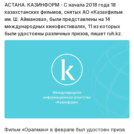
АСТАНА. КАЗИНФОРМ - С начала 2018 года 18
казахстанских фильмов, снятых АО «Казахфильм
им. Ш. Айманова», были представлены на 14
международных кинофестивалях, 11 из которых
были удостоены различных призов, пишет ruh.kz.
Фильм «Оралман» в феврале был удостоен приза