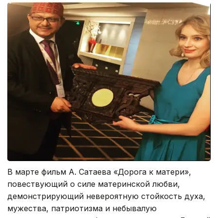
В марте фильм А. Сатаева «Дорога к матери»,
повествующий о силе материнской любви,
демонстрирующий невероятную стойкость духа,
мужества, патриотизма и небывалую