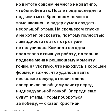
но в итоге совсем немного не хватило,
чтобы победить. После предпоследнего
подъема мы с Бреннером немного
замешкались, и лидер сумел создать
небольшой отрыв. На скользком спуске
я не хотел рисковать, поэтому полностью
ликвидировать этот отрыв уже
не получилось. Команда сегодня
проделала отличную работу, идеально
подвела меня к решающему моменту
гонки. Я чувствую, что нахожусь в хорошей
форме, и важно, что удалось взять
несколько секунд относительно
соперников по общему зачету перед
индивидуальной гонкой. Впереди еще
будут этапы, чтобы побороться
за победу, — сказал Кристиан.