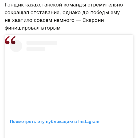
Гонщик казахстанской команды стремительно
сокращал отставание, однако до победы ему
не хватило совсем немного — Скарони
финишировал вторым.
Посмотреть эту публикацию в Instagram