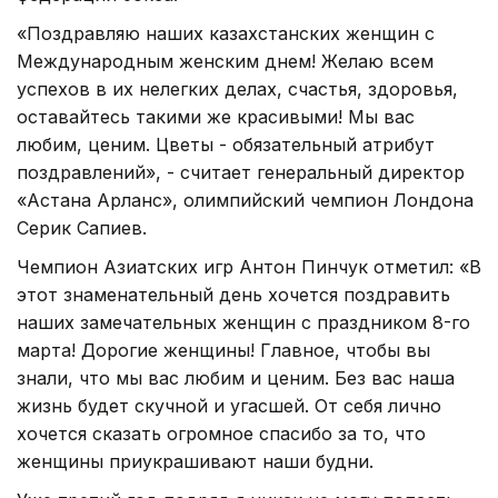
«Поздравляю наших казахстанских женщин с
Международным женским днем! Желаю всем
успехов в их нелегких делах, счастья, здоровья,
оставайтесь такими же красивыми! Мы вас
любим, ценим. Цветы - обязательный атрибут
поздравлений», - считает генеральный директор
«Астана Арланс», олимпийский чемпион Лондона
Серик Сапиев.
Чемпион Азиатских игр Антон Пинчук отметил: «В
этот знаменательный день хочется поздравить
наших замечательных женщин с праздником 8-го
марта! Дорогие женщины! Главное, чтобы вы
знали, что мы вас любим и ценим. Без вас наша
жизнь будет скучной и угасшей. От себя лично
хочется сказать огромное спасибо за то, что
женщины приукрашивают наши будни.