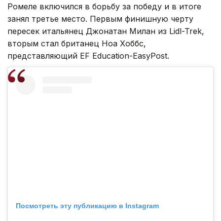
Ромеле включился в борьбу за победу и в итоге
занял третье место. Первым финишную черту
пересек итальянец Джонатан Милан из Lidl-Trek,
вторым стал британец Ноа Хоббс,
представляющий EF Education-EasyPost.
Посмотреть эту публикацию в Instagram