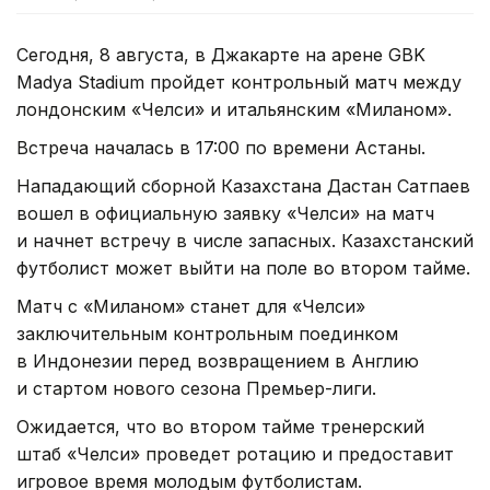
Сегодня, 8 августа, в Джакарте на арене GBK
Madya Stadium пройдет контрольный матч между
лондонским «Челси» и итальянским «Миланом».
Встреча началась в 17:00 по времени Астаны.
Нападающий сборной Казахстана Дастан Сатпаев
вошел в официальную заявку «Челси» на матч
и начнет встречу в числе запасных. Казахстанский
футболист может выйти на поле во втором тайме.
Матч с «Миланом» станет для «Челси»
заключительным контрольным поединком
в Индонезии перед возвращением в Англию
и стартом нового сезона Премьер-лиги.
Ожидается, что во втором тайме тренерский
штаб «Челси» проведет ротацию и предоставит
игровое время молодым футболистам.