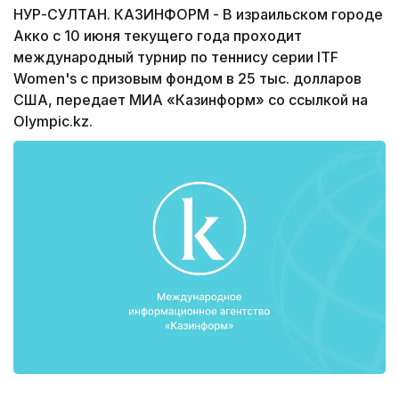
НУР-СУЛТАН. КАЗИНФОРМ - В израильском городе
Акко с 10 июня текущего года проходит
международный турнир по теннису серии ITF
Women's с призовым фондом в 25 тыс. долларов
США, передает МИА «Казинформ» со ссылкой на
Olympic.kz.