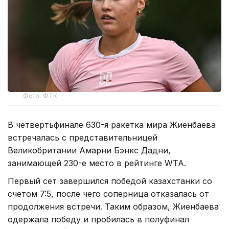
Фото: ФТК
В четвертьфинале 630-я ракетка мира Жиенбаева
встречалась с представительницей
Великобритании Амарни Бэнкс Дадни,
занимающей 230-е место в рейтинге WTA.
Первый сет завершился победой казахстанки со
счетом 7:5, после чего соперница отказалась от
продолжения встречи. Таким образом, Жиенбаева
одержала победу и пробилась в полуфинал