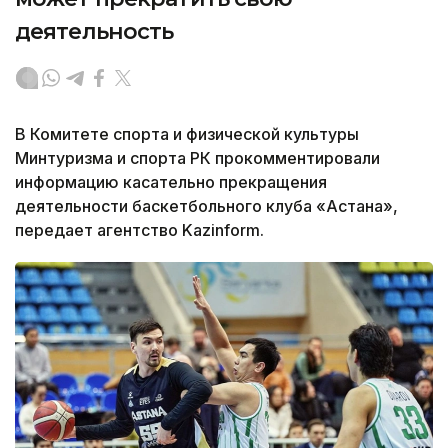
деятельность
В Комитете спорта и физической культуры
Минтуризма и спорта РК прокомментировали
информацию касательно прекращения
деятельности баскетбольного клуба «Астана»,
передает агентство Kazinform.