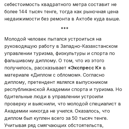
себестоимость квадратного метра составит не
более 144 тысяч тенге, тогда как рыночная цена
недвижимости без ремонта в Актобе куда выше.
***
Молодой человек пытался устроиться на
руководящую работу в Западно-Казахстанском
управлении туризма, физкультуры и спорта по
фальшивому диплому. О том, что из этого
получилось, рассказывает
«Экспресс К»
в
материале «Диплом с обломом». Согласно
диплому, претендент являлся выпускником
республиканской Академии спорта и туризма. Но
бдительные люди в управлении устроили
проверку и выяснили, что молодой специалист в
Академии никогда не учился. Оказалось, что
диплом был куплен всего за 50 тысяч тенге.
Учитывая ряд смягчающих обстоятельств,