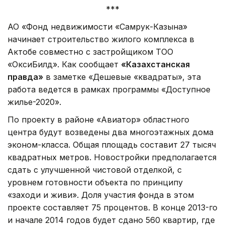
***
АО «Фонд недвижимости «Самрук-Казына»
начинает строительство жилого комплекса в
Актобе совместно с застройщиком ТОО
«ОксиБилд». Как сообщает
«Казахстанская
правда»
в заметке «Дешевые «квадраты», эта
работа ведется в рамках программы «Доступное
жилье-2020».
По проекту в районе «Авиатор» областного
центра будут возведены два многоэтажных дома
эконом-класса. Общая площадь составит 27 тысяч
квадратных метров. Новостройки предполагается
сдать с улучшенной чистовой отделкой, с
уровнем готовности объекта по принципу
«заходи и живи». Доля участия фонда в этом
проекте составляет 75 процентов. В конце 2013-го
и начале 2014 годов будет сдано 560 квартир, где