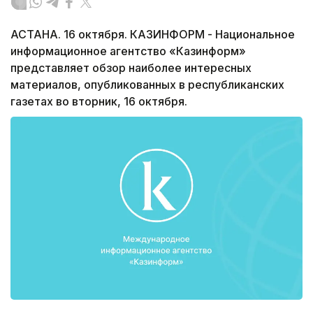
АСТАНА. 16 октября. КАЗИНФОРМ - Национальное
информационное агентство «Казинформ»
представляет обзор наиболее интересных
материалов, опубликованных в республиканских
газетах во вторник, 16 октября.