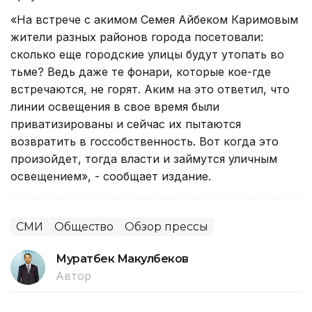
«На встрече с акимом Семея Айбеком Каримовым
жители разных районов города посетовали:
сколько еще городские улицы будут утопать во
тьме? Ведь даже те фонари, которые кое-где
встречаются, не горят. Аким на это ответил, что
линии освещения в свое время были
приватизированы и сейчас их пытаются
возвратить в госсобственность. Вот когда это
произойдет, тогда власти и займутся уличным
освещением», - сообщает издание.
СМИ
Общество
Обзор прессы
Муратбек Макулбеков
Автор