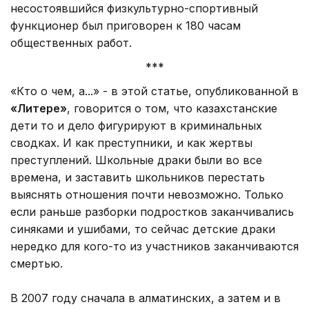
несостоявшийся физкультурно-спортивный
функционер был приговорен к 180 часам
общественных работ.
***
«Кто о чем, а...» - в этой статье, опубликованной в
«Литере»
, говорится о том, что казахстанские
дети то и дело фигурируют в криминальных
сводках. И как преступники, и как жертвы
преступлений. Школьные драки были во все
времена, и заставить школьников перестать
выяснять отношения почти невозможно. Только
если раньше разборки подростков заканчивались
синяками и ушибами, то сейчас детские драки
нередко для кого-то из участников заканчиваются
смертью.
В 2007 году сначала в алматинских, а затем и в