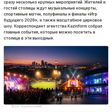
сразу несколько крупных мероприятий. Жителей и
гостей столицы ждут музыкальные концерты,
спортивные матчи, полуфиналы и финалы «Игр
будущего 2026», а также масштабное цирковое
шоу. Корреспондент агентства Kazinform собрал
главные события, которые можно посетить в
столице в эти выходные.
Фото: Kazinform/ИИ