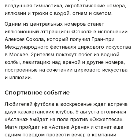
воздушная гимнастика, акробатические номера,
иллюзии и трюки с водой, огнем и светом.
Одним из центральных номеров станет
иллюзионный аттракцион «Сокол» в исполнении
Алексея Сокола, который получил Гран-при
Международного фестиваля циркового искусства
в Москве. Зрителям покажут побег из водной
колбы, левитацию над ареной и другие номера,
построенные на сочетании циркового искусства
и иллюзии.
Спортивное событие
Любителей футбола в воскресенье ждет встреча
двух казахстанских клубов. 9 августа столичная
«Астана» выйдет на поле против «Окжетпеса».
Матч пройдет на «Астана Арене» и станет еще
одним поводом провести вечер в компании