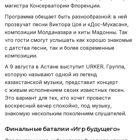
магистра Консерватории Флоренции.
Программа обещает быть разнообразной: в ней
прозвучат песни Виктора Цоя и «Дос-Мукасан»,
композиции Молданазара и хиты Мадонны. Так
что гости смогут услышать как хорошо знакомые
с детства песни, так и более современные
композиции.
А 9 августа в Астане выступит URKER. Группа,
которую называют одной из легенд
казахстанской музыки, представит концерт
с живым исполнением своих известных песен.
Это вариант для тех, кто хочет провести
воскресный вечер спокойно, под музыку,
знакомую нескольким поколениям слушателей.
Финальные баталии «Игр будущего»