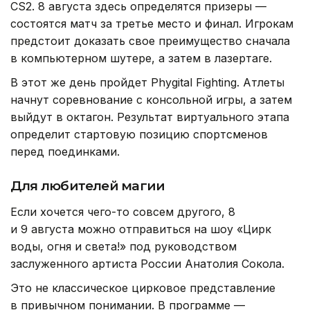
CS2. 8 августа здесь определятся призеры —
состоятся матч за третье место и финал. Игрокам
предстоит доказать свое преимущество сначала
в компьютерном шутере, а затем в лазертаге.
В этот же день пройдет Phygital Fighting. Атлеты
начнут соревнование с консольной игры, а затем
выйдут в октагон. Результат виртуального этапа
определит стартовую позицию спортсменов
перед поединками.
Для любителей магии
Если хочется чего-то совсем другого, 8
и 9 августа можно отправиться на шоу «Цирк
воды, огня и света!» под руководством
заслуженного артиста России Анатолия Сокола.
Это не классическое цирковое представление
в привычном понимании. В программе —