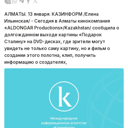
АЛМАТЫ. 13 января. КАЗИНФОРМ /Елена
Ильинская/ - Сегодня в Алматы кинокомпания
«ALDONGAR Productions»/Kazakhstan/ сообщила о
долгожданном выходе картины «Подарок
Сталину» на DVD-дисках, где зрители могут
увидеть не только саму картину, но и фильм о
создании этого полотна, клип, получить
информацию о создателях,