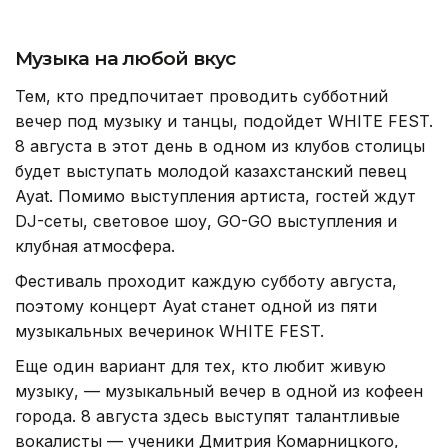
Музыка на любой вкус
Тем, кто предпочитает проводить субботний
вечер под музыку и танцы, подойдет WHITE FEST.
8 августа в этот день в одном из клубов столицы
будет выступать молодой казахстанский певец
Ayat. Помимо выступления артиста, гостей ждут
DJ-сеты, световое шоу, GO-GO выступления и
клубная атмосфера.
Фестиваль проходит каждую субботу августа,
поэтому концерт Ayat станет одной из пяти
музыкальных вечеринок WHITE FEST.
Еще один вариант для тех, кто любит живую
музыку, — музыкальный вечер в одной из кофеен
города. 8 августа здесь выступят талантливые
вокалисты — ученики Дмитрия Комарницкого,