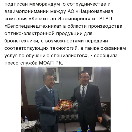
подписан меморандум о сотрудничестве и
взаимопонимании между АО «Национальная
компания «Казахстан Инжиниринг» и ГВТУП
«Белспецвнештехника» в области производства
оптико-электронной продукции для
бронетехники, с возможностями передачи
соответствующих технологий, а также оказанием
услуг по обучению специалистов», - сообщила
пресс-служба МОАП РК.