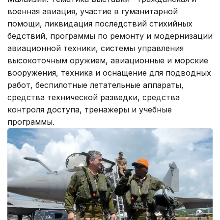
военная авиация, участие в гуманитарной
помощи, ликвидация последствий стихийных
бедствий, программы по ремонту и модернизации
авиационной техники, системы управления
высокоточным оружием, авиационные и морские
вооружения, техника и оснащение для подводных
работ, беспилотные летательные аппараты,
средства технической разведки, средства
контроля доступа, тренажеры и учебные
программы.