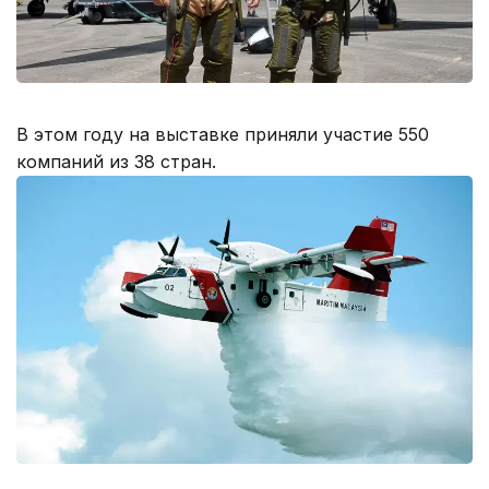
В этом году на выставке приняли участие 550
компаний из 38 стран.