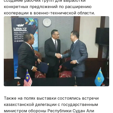
создание рабочих групп для выработки
конкретных предложений по расширению
кооперации в военно-технической области.
Также на полях выставки состоялись встречи
казахстанской делегации с государственным
министром обороны Республики Судан Али