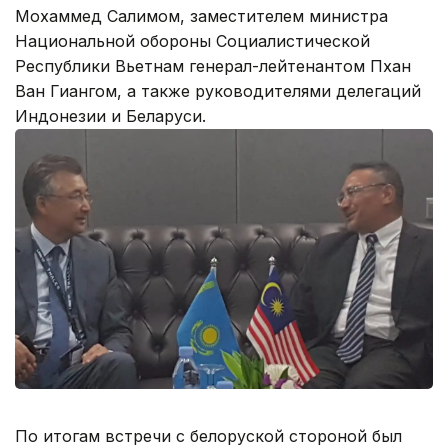
Мохаммед Салимом, заместителем министра
Национальной обороны Социалистической
Республики Вьетнам генерал-лейтенантом Пхан
Ван Гиангом, а также руководителями делегаций
Индонезии и Беларуси.
По итогам встречи с белоруской стороной был