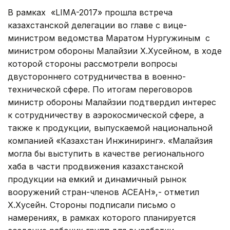
В рамках «LIMA-2017» прошла встреча
казахстанской делегации во главе с вице-
министром ведомства Маратом Нургужиным с
министром обороны Малайзии Х.Хусейном, в ходе
которой стороны рассмотрели вопросы
двустороннего сотрудничества в военно-
технической сфере. По итогам переговоров
министр обороны Малайзии подтвердил интерес
к сотрудничеству в аэрокосмической сфере, а
также к продукции, выпускаемой национальной
компанией «Казахстан Инжиниринг». «Малайзия
могла бы выступить в качестве регионального
хаба в части продвижения казахстанской
продукции на емкий и динамичный рынок
вооружений стран-членов АСЕАН»,- отметил
Х.Хусейн. Стороны подписали письмо о
намерениях, в рамках которого планируется