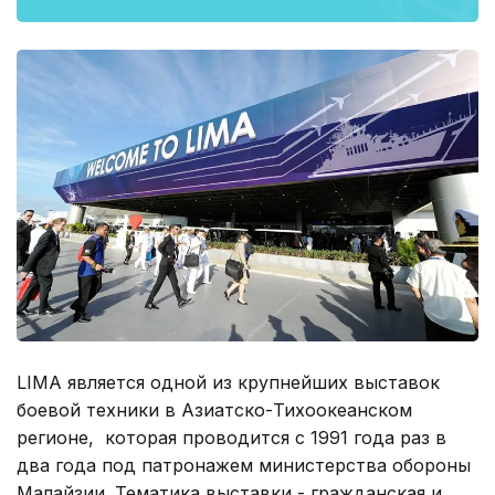
LIMA является одной из крупнейших выставок
боевой техники в Азиатско-Тихоокеанском
регионе, которая проводится с 1991 года раз в
два года под патронажем министерства обороны
Малайзии. Тематика выставки - гражданская и