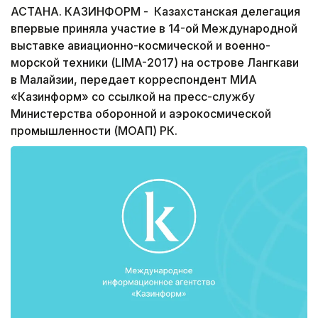
АСТАНА. КАЗИНФОРМ - Казахстанская делегация
впервые приняла участие в 14-ой Международной
выставке авиационно-космической и военно-
морской техники (LIMA-2017) на острове Лангкави
в Малайзии, передает корреспондент МИА
«Казинформ» со ссылкой на пресс-службу
Министерства оборонной и аэрокосмической
промышленности (МОАП) РК.