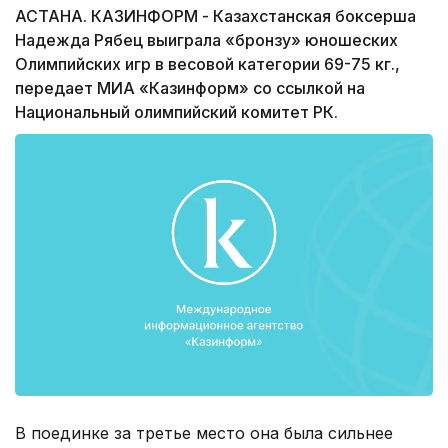
АСТАНА. КАЗИНФОРМ - Казахстанская боксерша
Надежда Рябец выиграла «бронзу» юношеских
Олимпийских игр в весовой категории 69-75 кг.,
передает МИА «Казинформ» со ссылкой на
Национальный олимпийский комитет РК.
В поединке за третье место она была сильнее