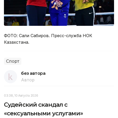
ФОТО: Сали Сабиров. Пресс-служба НОК
Казахстана.
Спорт
без автора
Автор
03:38, 10 Августа 2026
Судейский скандал с
«сексуальными услугами»