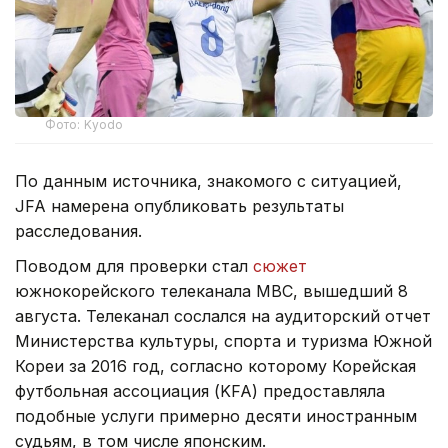
Фото: Kyodo
По данным источника, знакомого с ситуацией,
JFA намерена опубликовать результаты
расследования.
Поводом для проверки стал
сюжет
южнокорейского телеканала MBC, вышедший 8
августа. Телеканал сослался на аудиторский отчет
Министерства культуры, спорта и туризма Южной
Кореи за 2016 год, согласно которому Корейская
футбольная ассоциация (KFA) предоставляла
подобные услуги примерно десяти иностранным
судьям, в том числе японским.