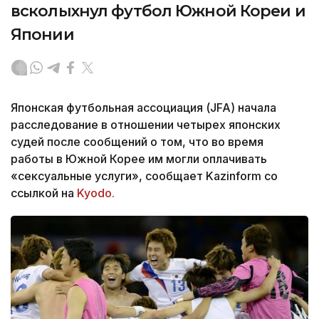
всколыхнул футбол Южной Кореи и
Японии
Японская футбольная ассоциация (JFA) начала
расследование в отношении четырех японских
судей после сообщений о том, что во время
работы в Южной Корее им могли оплачивать
«сексуальные услуги», сообщает Kazinform со
ссылкой на
Kyodo.