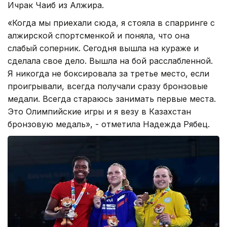
Ичрак Чаиб из Алжира.
«Когда мы приехали сюда, я стояла в спарринге с
алжирской спортсменкой и поняла, что она
слабый соперник. Сегодня вышла на кураже и
сделала свое дело. Вышла на бой расслабленной.
Я никогда не боксировала за третье место, если
проигрывали, всегда получали сразу бронзовые
медали. Всегда стараюсь занимать первые места.
Это Олимпийские игры и я везу в Казахстан
бронзовую медаль», - отметила Надежда Рябец.