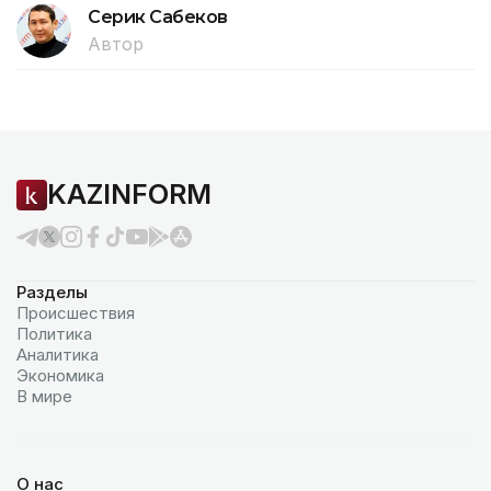
Серик Сабеков
Автор
KAZINFORM
Разделы
Происшествия
Политика
Аналитика
Экономика
В мире
О нас