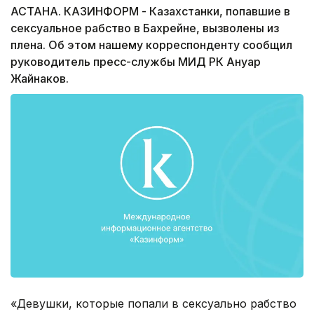
АСТАНА. КАЗИНФОРМ - Казахстанки, попавшие в
сексуальное рабство в Бахрейне, вызволены из
плена. Об этом нашему корреспонденту сообщил
руководитель пресс-службы МИД РК Ануар
Жайнаков.
«Девушки, которые попали в сексуально рабство