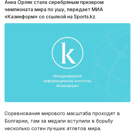
Анна Орляк стала серебряным призером
чемпионата мира по ушу, передает МИА
«Казинформ» со ссылкой на Sports.kz.
Соревнования мирового масштаба проходят в
Болгарии, там за медали вступили в борьбу
несколько сотен лучших атлетов мира.