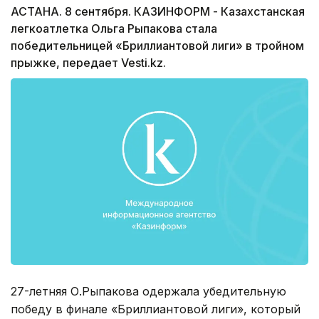
АСТАНА. 8 сентября. КАЗИНФОРМ - Казахстанская
легкоатлетка Ольга Рыпакова стала
победительницей «Бриллиантовой лиги» в тройном
прыжке, передает Vesti.kz.
27-летняя О.Рыпакова одержала убедительную
победу в финале «Бриллиантовой лиги», который