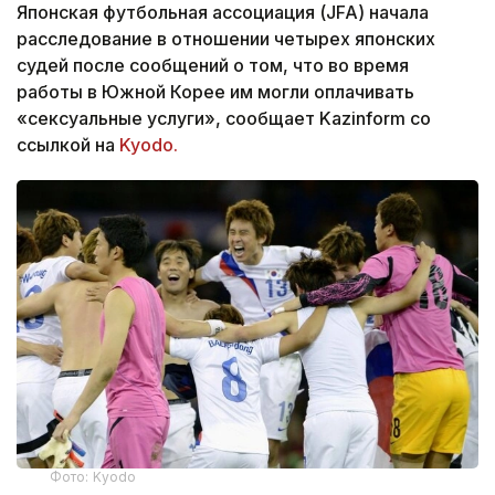
Японская футбольная ассоциация (JFA) начала
расследование в отношении четырех японских
судей после сообщений о том, что во время
работы в Южной Корее им могли оплачивать
«сексуальные услуги», сообщает Kazinform со
ссылкой на
Kyodo.
Фото: Kyodo