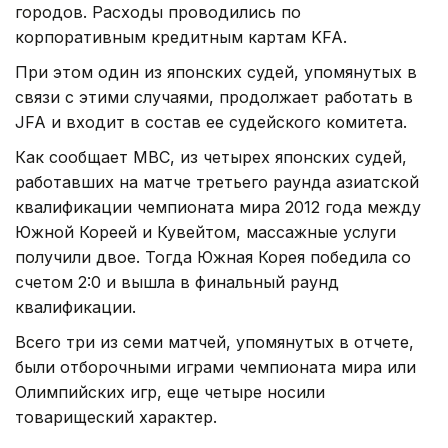
городов. Расходы проводились по
корпоративным кредитным картам KFA.
При этом один из японских судей, упомянутых в
связи с этими случаями, продолжает работать в
JFA и входит в состав ее судейского комитета.
Как сообщает MBC, из четырех японских судей,
работавших на матче третьего раунда азиатской
квалификации чемпионата мира 2012 года между
Южной Кореей и Кувейтом, массажные услуги
получили двое. Тогда Южная Корея победила со
счетом 2:0 и вышла в финальный раунд
квалификации.
Всего три из семи матчей, упомянутых в отчете,
были отборочными играми чемпионата мира или
Олимпийских игр, еще четыре носили
товарищеский характер.