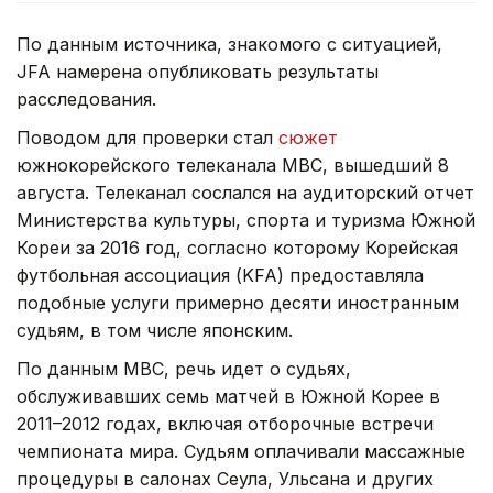
По данным источника, знакомого с ситуацией,
JFA намерена опубликовать результаты
расследования.
Поводом для проверки стал
сюжет
южнокорейского телеканала MBC, вышедший 8
августа. Телеканал сослался на аудиторский отчет
Министерства культуры, спорта и туризма Южной
Кореи за 2016 год, согласно которому Корейская
футбольная ассоциация (KFA) предоставляла
подобные услуги примерно десяти иностранным
судьям, в том числе японским.
По данным MBC, речь идет о судьях,
обслуживавших семь матчей в Южной Корее в
2011–2012 годах, включая отборочные встречи
чемпионата мира. Судьям оплачивали массажные
процедуры в салонах Сеула, Ульсана и других