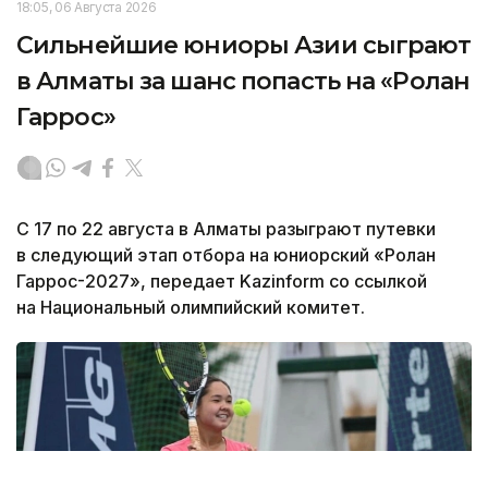
18:05, 06 Августа 2026
Сильнейшие юниоры Азии сыграют
в Алматы за шанс попасть на «Ролан
Гаррос»
С 17 по 22 августа в Алматы разыграют путевки
в следующий этап отбора на юниорский «Ролан
Гаррос-2027», передает Kazinform со ссылкой
на Национальный олимпийский комитет.