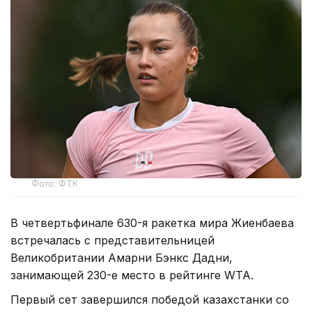
Фото: ФТК
В четвертьфинале 630-я ракетка мира Жиенбаева
встречалась с представительницей
Великобритании Амарни Бэнкс Дадни,
занимающей 230-е место в рейтинге WTA.
Первый сет завершился победой казахстанки со