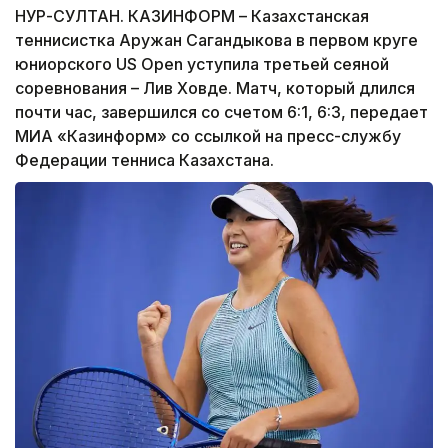
НУР-СУЛТАН. КАЗИНФОРМ – Казахстанская
теннисистка Аружан Сагандыкова в первом круге
юниорского US Open уступила третьей сеяной
соревнования – Лив Ховде. Матч, который длился
почти час, завершился со счетом 6:1, 6:3, передает
МИА «Казинформ» со ссылкой на пресс-службу
Федерации тенниса Казахстана.