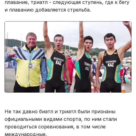
плавание, триатл - следующая ступень, где к бегу
и плаванию добавляется стрельба.
Не так давно биатл и триатл были признаны
официальными видами спорта, по ним стали
проводиться соревнования, в том числе
международные.