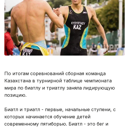
По итогам соревнований сборная команда
Казахстана в турнирной таблице чемпионата
мира по биатлу и триатлу заняла лидирующую
позицию.
Биатл и триатл - первые, начальные ступени, с
которых начинается обучение детей
современному пятиборью. Биатл - это бег и