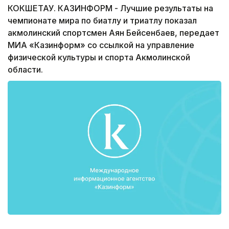
КОКШЕТАУ. КАЗИНФОРМ - Лучшие результаты на
чемпионате мира по биатлу и триатлу показал
акмолинский спортсмен Аян Бейсенбаев, передает
МИА «Казинформ» со ссылкой на управление
физической культуры и спорта Акмолинской
области.