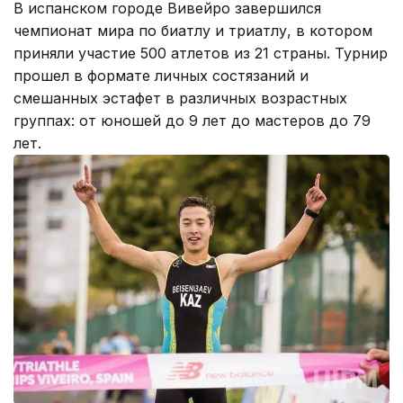
В испанском городе Вивейро завершился
чемпионат мира по биатлу и триатлу, в котором
приняли участие 500 атлетов из 21 страны. Турнир
прошел в формате личных состязаний и
смешанных эстафет в различных возрастных
группах: от юношей до 9 лет до мастеров до 79
лет.