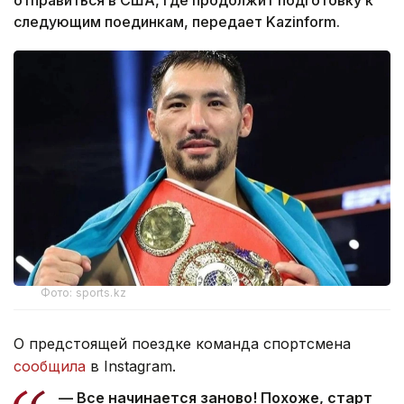
следующим поединкам, передает Kazinform.
Фото: sports.kz
О предстоящей поездке команда спортсмена
сообщила
в Instagram.
— Все начинается заново! Похоже, старт