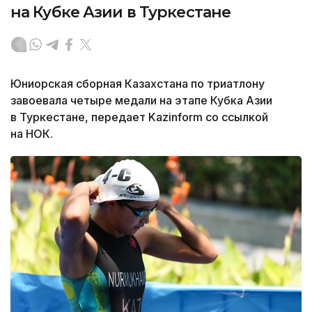
на Кубке Азии в Туркестане
Юниорская сборная Казахстана по триатлону
завоевала четыре медали на этапе Кубка Азии
в Туркестане, передает Kazinform со ссылкой
на НОК.