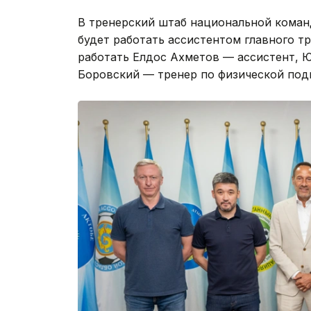
В тренерский штаб национальной коман
будет работать ассистентом главного тр
работать Елдос Ахметов — ассистент, 
Боровский — тренер по физической под