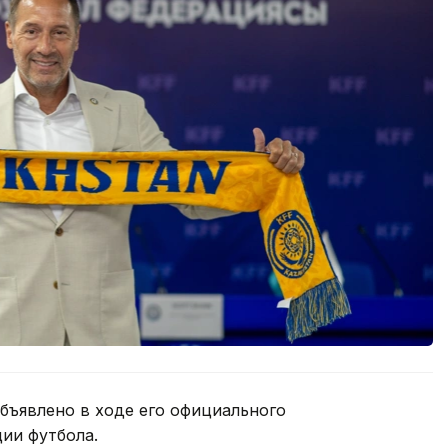
объявлено в ходе его официального
ии футбола.