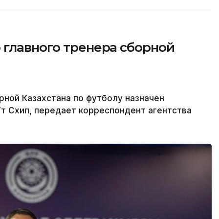
 главного тренера сборной
ной Казахстана по футболу назначен
т Схип, передает корреспондент агентства