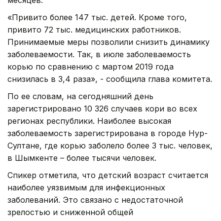
«Привито более 147 тыс. детей. Кроме того,
привито 72 тыс. медицинских работников.
Принимаемые меры позволили снизить динамику
заболеваемости. Так, в июле заболеваемость
корью по сравнению с мартом 2019 года
снизилась в 3,4 раза», - сообщила глава комитета.
По ее словам, на сегодняшний день
зарегистрировано 10 326 случаев кори во всех
регионах республики. Наиболее высокая
заболеваемость зарегистрирована в городе Нур-
Султане, где корью заболело более 3 тыс. человек,
в Шымкенте – более тысячи человек.
Спикер отметила, что детский возраст считается
наиболее уязвимым для инфекционных
заболеваний. Это связано с недостаточной
зрелостью и сниженной общей