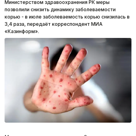
Министерством здравоохранения РК меры
позволили снизить динамику заболеваемости
корью - в июле заболеваемость корью снизилась в
3,4 раза, передаёт корреспондент МИА
«Казинформ».