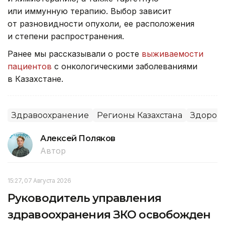
или иммунную терапию. Выбор зависит
от разновидности опухоли, ее расположения
и степени распространения.
Ранее мы рассказывали о росте
выживаемости
пациентов
с онкологическими заболеваниями
в Казахстане.
Здравоохранение
Регионы Казахстана
Здоров
Алексей Поляков
Автор
15:27, 07 Августа 2026
Руководитель управления
здравоохранения ЗКО освобожден