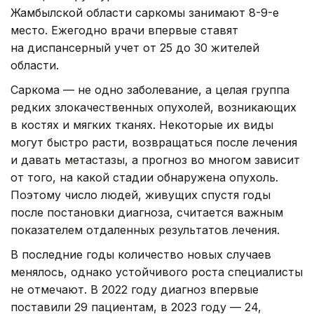
Жамбылской области саркомы занимают 8-9-е
место. Ежегодно врачи впервые ставят
на диспансерный учет от 25 до 30 жителей
области.
Саркома — не одно заболевание, а целая группа
редких злокачественных опухолей, возникающих
в костях и мягких тканях. Некоторые их виды
могут быстро расти, возвращаться после лечения
и давать метастазы, а прогноз во многом зависит
от того, на какой стадии обнаружена опухоль.
Поэтому число людей, живущих спустя годы
после постановки диагноза, считается важным
показателем отдаленных результатов лечения.
В последние годы количество новых случаев
менялось, однако устойчивого роста специалисты
не отмечают. В 2022 году диагноз впервые
поставили 29 пациентам, в 2023 году — 24,