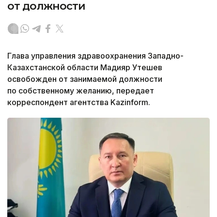
от должности
Глава управления здравоохранения Западно-
Казахстанской области Мадияр Утешев
освобожден от занимаемой должности
по собственному желанию, передает
корреспондент агентства Kazinform.