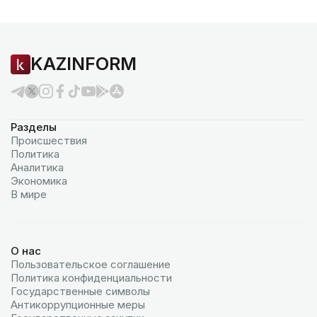
KAZINFORM
Разделы
Происшествия
Политика
Аналитика
Экономика
В мире
О нас
Пользовательское соглашение
Политика конфиденциальности
Государственные символы
Антикоррупционные меры