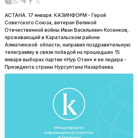
АСТАНА. 17 января. КАЗИНФОРМ - Герой
Советского Союза, ветеран Великой
Отечественной войны Иван Васильевич Косенков,
проживающий в Каратальском районе
Алматинской области, направил поздравительную
телеграмму в связи победой на прошедших 15
января выборах партии «Нур Отан» и ее лидера -
Президента страны Нурсултана Назарбаева.