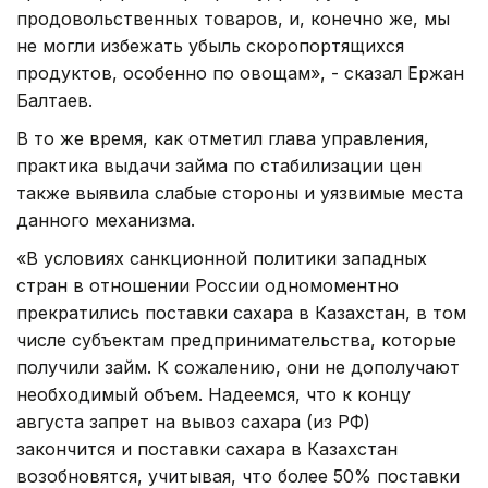
продовольственных товаров, и, конечно же, мы
не могли избежать убыль скоропортящихся
продуктов, особенно по овощам», - сказал Ержан
Балтаев.
В то же время, как отметил глава управления,
практика выдачи займа по стабилизации цен
также выявила слабые стороны и уязвимые места
данного механизма.
«В условиях санкционной политики западных
стран в отношении России одномоментно
прекратились поставки сахара в Казахстан, в том
числе субъектам предпринимательства, которые
получили займ. К сожалению, они не дополучают
необходимый объем. Надеемся, что к концу
августа запрет на вывоз сахара (из РФ)
закончится и поставки сахара в Казахстан
возобновятся, учитывая, что более 50% поставки