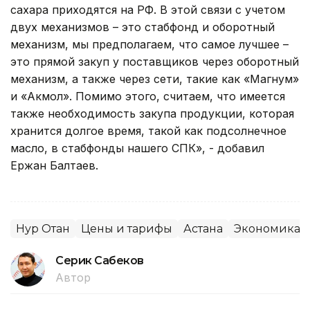
сахара приходятся на РФ. В этой связи с учетом
двух механизмов – это стабфонд и оборотный
механизм, мы предполагаем, что самое лучшее –
это прямой закуп у поставщиков через оборотный
механизм, а также через сети, такие как «Магнум»
и «Акмол». Помимо этого, считаем, что имеется
также необходимость закупа продукции, которая
хранится долгое время, такой как подсолнечное
масло, в стабфонды нашего СПК», - добавил
Ержан Балтаев.
Нур Отан
Цены и тарифы
Астана
Экономика
Серик Сабеков
Автор