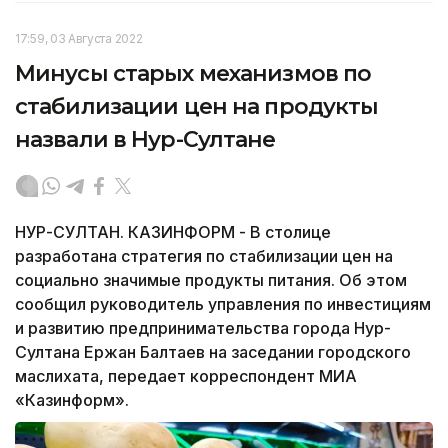
17:59, 03 Августа 2022
Минусы старых механизмов по
стабилизации цен на продукты
назвали в Нур-Султане
НУР-СУЛТАН. КАЗИНФОРМ - В столице
разработана стратегия по стабилизации цен на
социально значимые продукты питания. Об этом
сообщил руководитель управления по инвестициям
и развитию предпринимательства города Нур-
Султана Ержан Балтаев на заседании городского
маслихата, передает корреспондент МИА
«Казинформ».