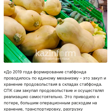
«До 2019 года формирование стабфонда
проводилось по единому механизму – это закуп и
хранение продовольствия в складах стабфонда.
СПК сам закупал продовольствие и осуществлял
реализацию самостоятельно. Это приводило к
потере, большим операционным расходам на
хранение, транспортировку, разгрузку