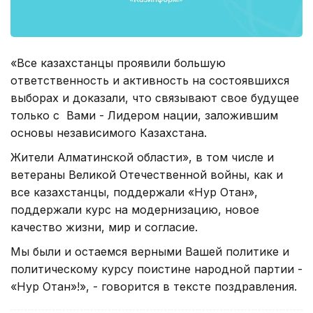
«Все казахстанцы проявили большую
ответственность и активность на состоявшихся
выборах и доказали, что связывают свое будущее
только с Вами - Лидером нации, заложившим
основы независимого Казахстана.
Жители Алматинской области», в том числе и
ветераны Великой Отечественной войны, как и
все казахстанцы, поддержали «Hyp Отан»,
поддержали курс на модернизацию, новое
качество жизни, мир и согласие.
Мы были и остаемся верными Вашей политике и
политическому курсу поистине народной партии -
«Hyp Отан»!», - говорится в тексте поздравления.