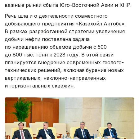
важные рынки сбыта Юго-Восточной Азии и КНР.
Речь шла и о деятельности совместного
добывающего предприятия «Казахойл Актобе».
В рамках разработанной стратегии увеличения
добычи нефти поставлена задача
по наращиванию объемов добычи с 500
до 800 тыс. тонн к 2028 году. В этой связи
планируется внедрение современных геолого-
технических решений, включая бурение новых
вертикальных, наклонно-направленных
и горизонтальных скважин.