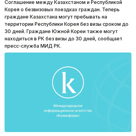
Соглашение между Казахстаном и Республикой
Корея о безвизовых поездках граждан. Теперь
граждане Казахстана могут пребывать на
территории Республики Корея без визы сроком до
30 дней. Граждане Южной Кореи также могут
находиться в РК без визы до 30 дней, сообщает
пресс-служба МИД РК.