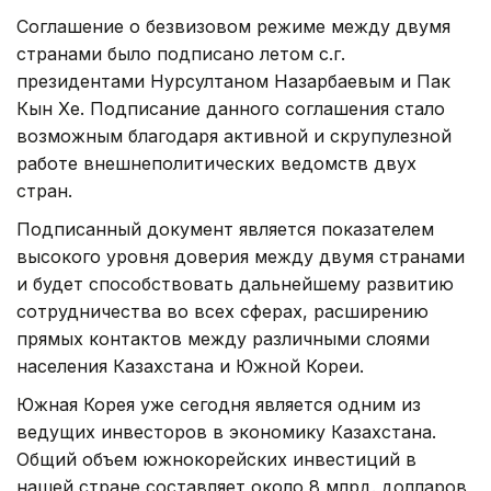
Соглашение о безвизовом режиме между двумя
странами было подписано летом с.г.
президентами Нурсултаном Назарбаевым и Пак
Кын Хе. Подписание данного соглашения стало
возможным благодаря активной и скрупулезной
работе внешнеполитических ведомств двух
стран.
Подписанный документ является показателем
высокого уровня доверия между двумя странами
и будет способствовать дальнейшему развитию
сотрудничества во всех сферах, расширению
прямых контактов между различными слоями
населения Казахстана и Южной Кореи.
Южная Корея уже сегодня является одним из
ведущих инвесторов в экономику Казахстана.
Общий объем южнокорейских инвестиций в
нашей стране составляет около 8 млрд. долларов