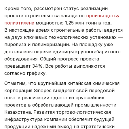
Кроме того, рассмотрен статус реализации
проекта строительства завода по
производству
полиэтилена
мощностью 1,25 млн тонн в год.
В настоящее время строительные работы ведутся
на двух ключевых технологических установках —
пиролиза и полимеризации. На площадку уже
доставлены первые единицы крупногабаритного
оборудования. Общий прогресс проекта
превышает 34%. Все работы выполняются
согласно графику.
Отметим, что крупнейшая китайская химическая
корпорация Sinopec внедряет свой передовой
опыт в реализации одного из крупнейших
проектов в обрабатывающей промышленности
Казахстана. Развитая торгово-логистическая
инфраструктура компании обеспечит будущей
продукции надежный выход на стратегически