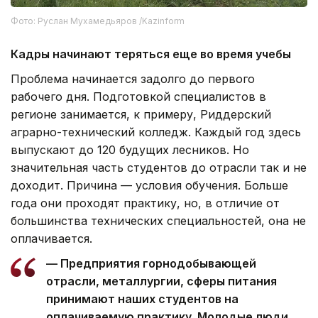
Фото: Руслан Мухамедьяров /Kazinform
Кадры начинают теряться еще во время учебы
Проблема начинается задолго до первого
рабочего дня. Подготовкой специалистов в
регионе занимается, к примеру, Риддерский
аграрно-технический колледж. Каждый год здесь
выпускают до 120 будущих лесников. Но
значительная часть студентов до отрасли так и не
доходит. Причина — условия обучения. Больше
года они проходят практику, но, в отличие от
большинства технических специальностей, она не
оплачивается.
— Предприятия горнодобывающей
отрасли, металлургии, сферы питания
принимают наших студентов на