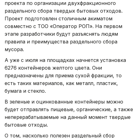
проекта по организации двухфракционного
раздельного сбора твердых бытовых отходов.
Проект подготовлен столичным акиматом
совместно с ТОО «Оператор РОП». На первом
этапе разработчики будут разъяснять людям
правила и преимущества раздельного сбора
мусора.
А уже с июля на площадках начнется установка
6276 контейнеров желтого цвета. Они
предназначены для приема сухой фракции, то
есть таких материалов, как металл, пластик,
бумага и стекло.
В зеленые и оцинкованные контейнеры можно
будет отправлять пищевые, органические, а также
неперерабатываемые на данный момент твердые
бытовые отходы.
О том, насколько полезен раздельный сбор