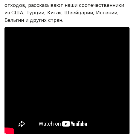
отходов, рассказывают наши соотечественники
из США, Турции, Китая, Швейцарии, Испании,
Бельгии и других стран.