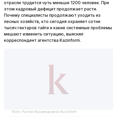
отрасли трудится чуть меньше 1200 человек. При
этом кадровый дефицит продолжает расти.
Почему специалисты продолжают уходить из
лесных хозяйств, кто сегодня охраняет сотни
тысяч гектаров тайги и какие системные проблемы
мешают изменить ситуацию, выяснял
корреспондент агентства Kazinform.