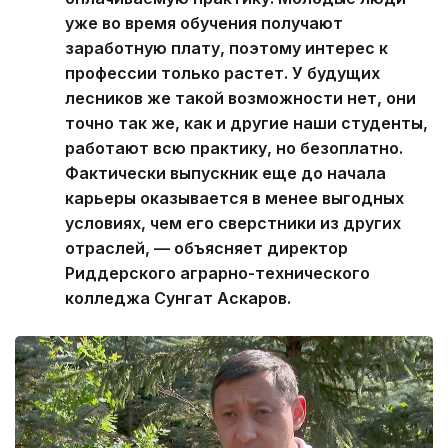
оплачиваемую практику. Молодые люди
уже во время обучения получают
заработную плату, поэтому интерес к
профессии только растет. У будущих
лесников же такой возможности нет, они
точно так же, как и другие наши студенты,
работают всю практику, но безоплатно.
Фактически выпускник еще до начала
карьеры оказывается в менее выгодных
условиях, чем его сверстники из других
отраслей, — объясняет директор
Риддерского аграрно-технического
колледжа Сунгат Аскаров.