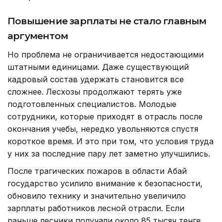
пожаров.
Повышение зарплаты не стало главным
аргументом
Но проблема не ограничивается недостающими
штатными единицами. Даже существующий
кадровый состав удержать становится все
сложнее. Лесхозы продолжают терять уже
подготовленных специалистов. Молодые
сотрудники, которые приходят в отрасль после
окончания учебы, нередко увольняются спустя
короткое время. И это при том, что условия труда
у них за последние пару лет заметно улучшились.
После трагических пожаров в области Абай
государство усилило внимание к безопасности,
обновило технику и значительно увеличило
зарплаты работников лесной отрасли. Если