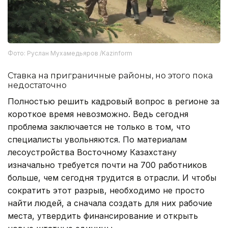
Фото: Руслан Мухамедьяров /Kazinform
Ставка на приграничные районы, но этого пока
недостаточно
Полностью решить кадровый вопрос в регионе за
короткое время невозможно. Ведь сегодня
проблема заключается не только в том, что
специалисты увольняются. По материалам
лесоустройства Восточному Казахстану
изначально требуется почти на 700 работников
больше, чем сегодня трудится в отрасли. И чтобы
сократить этот разрыв, необходимо не просто
найти людей, а сначала создать для них рабочие