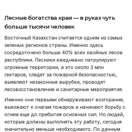
Фото: Руслан Мухамедьяров /Kazinform
Лесные богатства края — в руках чуть
больше тысячи человек
Восточный Казахстан считается одним из самых
зеленых регионов страны. Именно здесь
сосредоточено больше 40% всех хвойных лесов
республики. Лесники ежедневно патрулируют
огромные территории, а это около 3 млн
гектаров, следят за пожарной безопасностью,
выявляют незаконные вырубки, проводят
лесовосстановление и санитарные мероприятия.
Именно они первыми обнаруживают возгорания,
выезжают к очагам пожаров и начинают борьбу с
огнем еще до прибытия основных сил. Но людей,
которые должны выполнять эту работу, сегодня