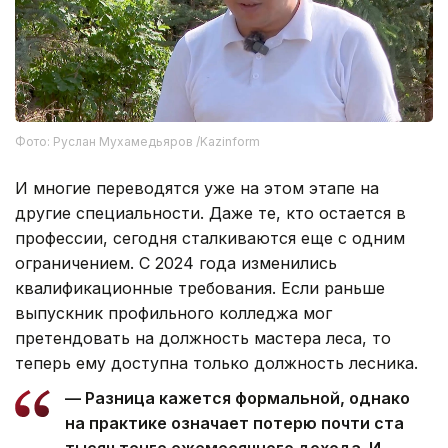
Фото: Руслан Мухамедьяров /Kazinform
И многие переводятся уже на этом этапе на
другие специальности. Даже те, кто остается в
профессии, сегодня сталкиваются еще с одним
ограничением. С 2024 года изменились
квалификационные требования. Если раньше
выпускник профильного колледжа мог
претендовать на должность мастера леса, то
теперь ему доступна только должность лесника.
— Разница кажется формальной, однако