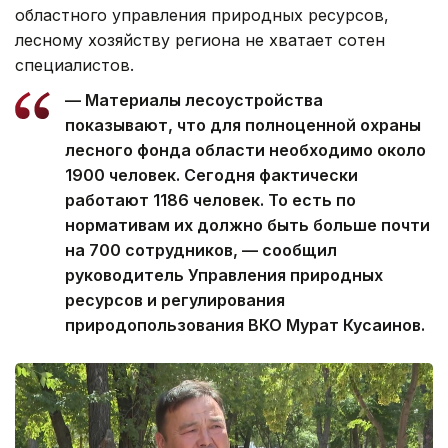
значительно меньше необходимого. По данным
областного управления природных ресурсов,
лесному хозяйству региона не хватает сотен
специалистов.
— Материалы лесоустройства
показывают, что для полноценной охраны
лесного фонда области необходимо около
1900 человек. Сегодня фактически
работают 1186 человек. То есть по
нормативам их должно быть больше почти
на 700 сотрудников, — сообщил
руководитель Управления природных
ресурсов и регулирования
природопользования ВКО Мурат Кусаинов.