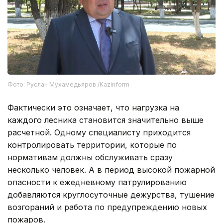
Фото: Руслан Мухамедьяров /Kazinform
Фактически это означает, что нагрузка на
каждого лесника становится значительно выше
расчетной. Одному специалисту приходится
контролировать территории, которые по
нормативам должны обслуживать сразу
несколько человек. А в период высокой пожарной
опасности к ежедневному патрулированию
добавляются круглосуточные дежурства, тушение
возгораний и работа по предупреждению новых