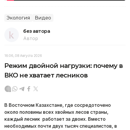
Экология
Видео
без автора
Автор
16:06, 08 Августа 2026
Режим двойной нагрузки: почему в
ВКО не хватает лесников
В Восточном Казахстане, где сосредоточено
около половины всех хвойных лесов страны,
каждый лесник работает за двоих. Вместо
необходимых почти двух тысяч специалистов, в