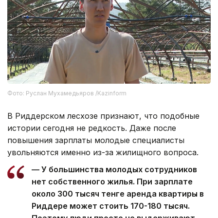
Фото: Руслан Мухамедьяров /Kazinform
В Риддерском лесхозе признают, что подобные
истории сегодня не редкость. Даже после
повышения зарплаты молодые специалисты
увольняются именно из-за жилищного вопроса.
— У большинства молодых сотрудников
нет собственного жилья. При зарплате
около 300 тысяч тенге аренда квартиры в