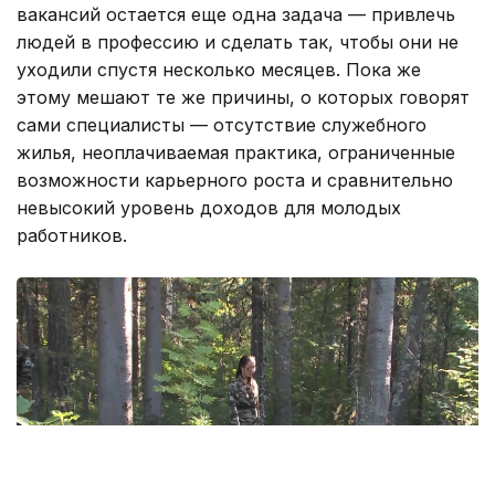
лесоустройства. Но даже после появления новых
вакансий остается еще одна задача — привлечь
людей в профессию и сделать так, чтобы они не
уходили спустя несколько месяцев. Пока же
этому мешают те же причины, о которых говорят
сами специалисты — отсутствие служебного
жилья, неоплачиваемая практика, ограниченные
возможности карьерного роста и сравнительно
невысокий уровень доходов для молодых
работников.