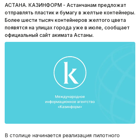
АСТАНА. КАЗИНФОРМ - Астанчанам предложат
отправлять пластик и бумагу в желтые контейнеры.
Более шести тысяч контейнеров желтого цвета
появятся на улицах города уже в июле, сообщает
официальный сайт акимата Астаны.
В столице начинается реализация пилотного