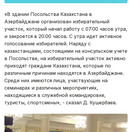
«В здании Посольства Казахстана в
Азербайджане организован избирательный
участок, который начал работу с 07:00 часов утра,
и закроется в 20:00 часов. С утра идет активное
голосование избирателей. Наряду с
казахстанцами, состоящими на консульском учете
в Посольстве, на избирательный участок активно
приходят граждане Казахстана, которые по
различным причинам находятся в Азербайджане.
Среди них имеются лица, участвующие на
семинарах и различных мероприятиях,
находящиеся в служебной командировке,
туристы, спортсмены», - сказал Д. Кушербаев.