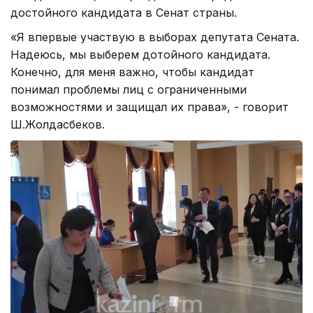
достойного кандидата в Сенат страны.
«Я впервые участвую в выборах депутата Сената.
Надеюсь, мы выберем дотойного кандидата.
Конечно, для меня важно, чтобы кандидат
понимал проблемы лиц с ограниченными
возможностями и защищал их права», - говорит
Ш.Жолдасбеков.