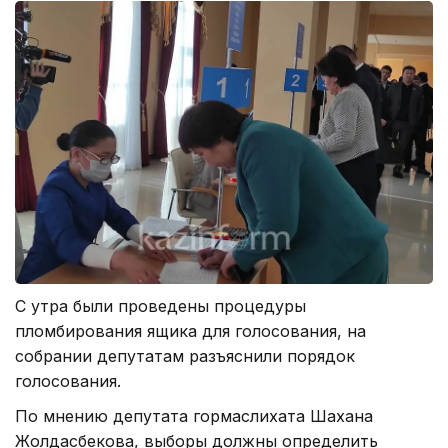
С утра были проведены процедуры
пломбирования ящика для голосования, на
собрании депутатам разъяснили порядок
голосования.
По мнению депутата гормаслихата Шахана
Жолдасбекова, выборы должны определить