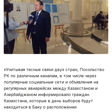
«Учитывая тесные связи двух стран, Посольство
РК по различным каналам, в том числе через
популярные социальные сети и объявления на
регулярных авиарейсах между Казахстаном и
Азербайджаном информировало граждан
Казахстана, которые в день выборов будут
находиться в Баку о расположении