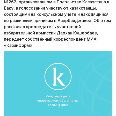
№262, организованном в Посольстве Казахстана в
Баку, в голосовании участвуют казахстанцы,
состоящими на консульском учете и находящийся
по различным причинам в Азербайджане». Об этом
рассказал председатель участковой
избирательной комиссии Дархан Кушербаев,
передает собственный корреспондент МИА
«Казинформ».