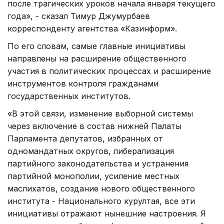
после трагических уроков начала января текущего
года», - сказал Тимур Джумурбаев
корреспонденту агентства «Казинформ».
По его словам, самые главные инициативы
направлены на расширение общественного
участия в политических процессах и расширение
инструментов контроля гражданами
государственных институтов.
«В этой связи, изменение выборной системы
через включение в состав нижней Палаты
Парламента депутатов, избранных от
одномандатных округов, либерализация
партийного законодательства и устранения
партийной монополии, усиление местных
маслихатов, создание нового общественного
института - Национального курултая, все эти
инициативы отражают нынешние настроения. Я