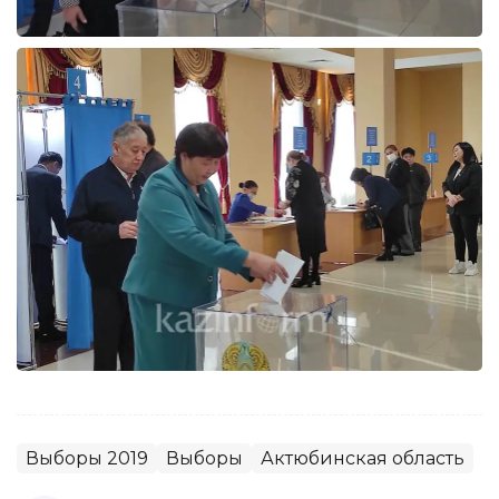
Выборы 2019
Выборы
Актюбинская область