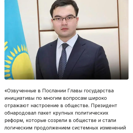
«Озвученные в Послании Главы государства
инициативы по многим вопросам широко
отражают настроение в обществе. Президент
обнародовал пакет крупных политических
реформ, которые созрели в обществе и стали
логическим продолжением системных изменений