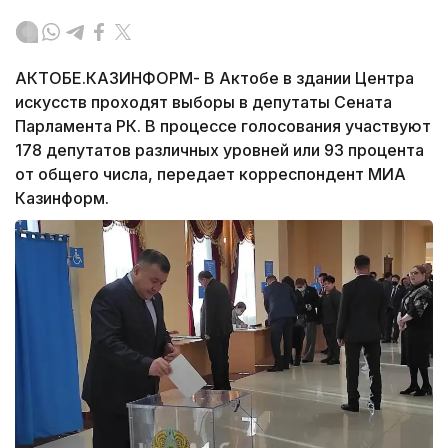
АКТОБЕ.КАЗИНФОРМ- В Актобе в здании Центра
искусств проходят выборы в депутаты Сената
Парламента РК. В процессе голосования участвуют
178 депутатов различных уровней или 93 процента
от общего числа, передает корреспондент МИА
Казинформ.