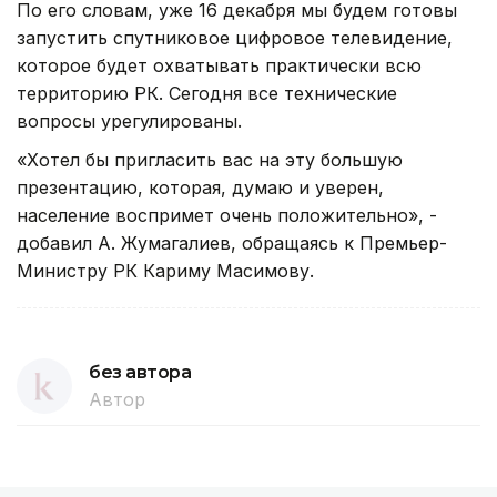
По его словам, уже 16 декабря мы будем готовы
запустить спутниковое цифровое телевидение,
которое будет охватывать практически всю
территорию РК. Сегодня все технические
вопросы урегулированы.
«Хотел бы пригласить вас на эту большую
презентацию, которая, думаю и уверен,
население воспримет очень положительно», -
добавил А. Жумагалиев, обращаясь к Премьер-
Министру РК Кариму Масимову.
без автора
Автор