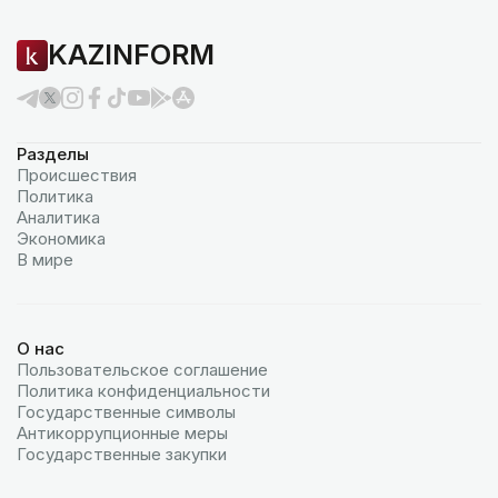
KAZINFORM
Разделы
Происшествия
Политика
Аналитика
Экономика
В мире
О нас
Пользовательское соглашение
Политика конфиденциальности
Государственные символы
Антикоррупционные меры
Государственные закупки