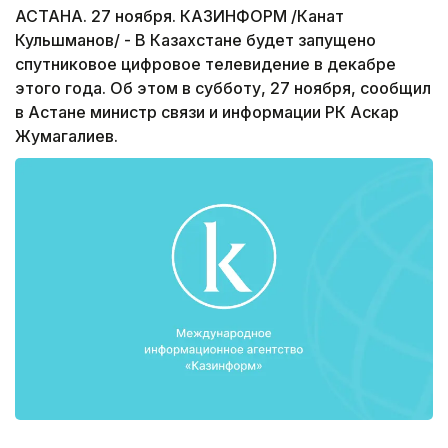
АСТАНА. 27 ноября. КАЗИНФОРМ /Канат
Кульшманов/ - В Казахстане будет запущено
спутниковое цифровое телевидение в декабре
этого года. Об этом в субботу, 27 ноября, сообщил
в Астане министр связи и информации РК Аскар
Жумагалиев.