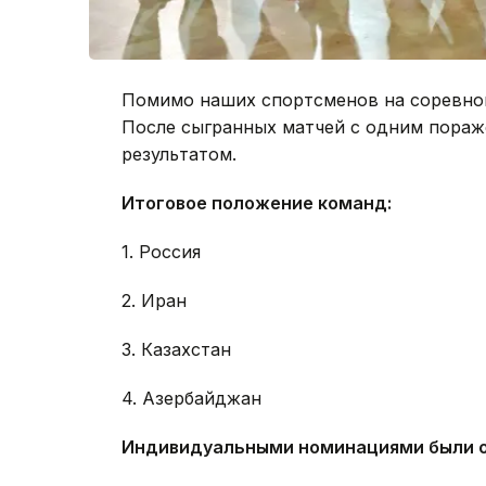
Помимо наших спортсменов на соревнов
После сыгранных матчей с одним пораж
результатом.
Итоговое положение команд:
1. Россия
2. Иран
3. Казахстан
4. Азербайджан
Индивидуальными номинациями были о