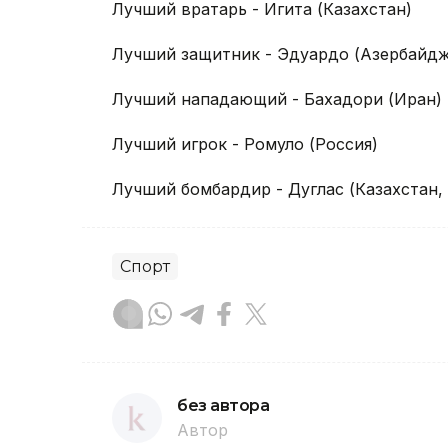
Лучший вратарь - Игита (Казахстан)
Лучший защитник - Эдуардо (Азербайдж
Лучший нападающий - Бахадори (Иран)
Лучший игрок - Ромуло (Россия)
Лучший бомбардир - Дуглас (Казахстан, 
Спорт
без автора
Автор