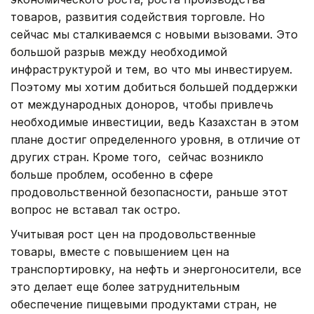
товаров, развития содействия торговле. Но
сейчас мы сталкиваемся с новыми вызовами. Это
большой разрыв между необходимой
инфраструктурой и тем, во что мы инвестируем.
Поэтому мы хотим добиться большей поддержки
от международных доноров, чтобы привлечь
необходимые инвестиции, ведь Казахстан в этом
плане достиг определенного уровня, в отличие от
других стран. Кроме того, сейчас возникло
больше проблем, особенно в сфере
продовольственной безопасности, раньше этот
вопрос не вставал так остро.
Учитывая рост цен на продовольственные
товары, вместе с повышением цен на
транспортировку, на нефть и энергоносители, все
это делает еще более затруднительным
обеспечение пищевыми продуктами стран, не