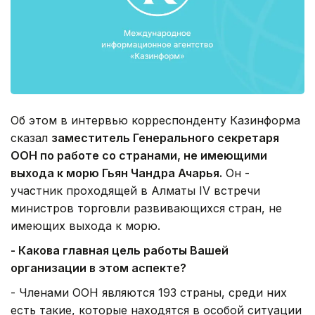
Об этом в интервью корреспонденту Казинформа
сказал
заместитель Генерального секретаря
ООН по работе со странами, не имеющими
выхода к морю Гьян Чандра Ачарья.
Он -
участник проходящей в Алматы IV встречи
министров торговли развивающихся стран, не
имеющих выхода к морю.
- Какова главная цель работы Вашей
организации в этом аспекте?
- Членами ООН являются 193 страны, среди них
есть такие, которые находятся в особой ситуации