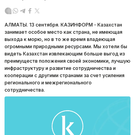
АЛМАТЫ. 13 сентября. КАЗИНФОРМ - Казахстан
занимает особое место как страна, не имеющая
выхода к морю, но в то же время владеющая
огромными природными ресурсами. Мы хотели бы
видеть Казахстан извлекающим больше выгод из
преимуществ положения своей экономики, лучшую
инфраструктуру и развитие сотрудничества и
кооперации с другими странами за счет усиления
регионального и межрегионального
сотрудничества.