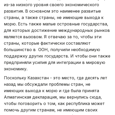
из-за низкого уровня своего экономического
развития. В основном это наименее развитые
страны, а также страны, не имеющие выхода к
морю. Есть также малые островные государства,
для которых достижение международных рынков
является вызовом. Я отвечаю за то, чтобы эти
страны, которые фактически составляют
большинство в ООН, получили необходимую
поддержку других государств. И чтобы они также
предприняли усилия для интеграции в мировую
экономику.
Поскольку Казахстан - это место, где десять лет
назад мы обсуждали проблемы стран, не
имеющих выхода к морю и где была принята
Алматинская декларация, мы вернулись сюда,
чтобы поговорить о том, как республика может
помочь другим странам, не имеющим своих