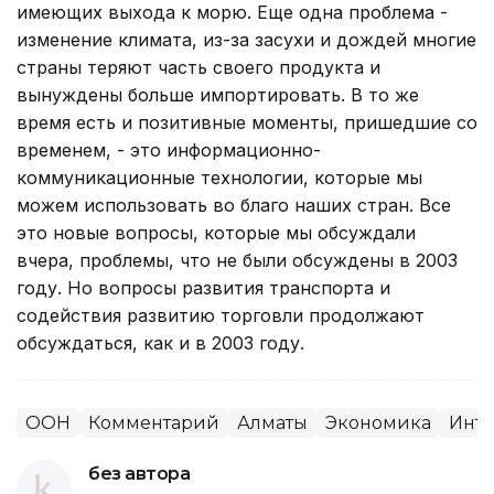
имеющих выхода к морю. Еще одна проблема -
изменение климата, из-за засухи и дождей многие
страны теряют часть своего продукта и
вынуждены больше импортировать. В то же
время есть и позитивные моменты, пришедшие со
временем, - это информационно-
коммуникационные технологии, которые мы
можем использовать во благо наших стран. Все
это новые вопросы, которые мы обсуждали
вчера, проблемы, что не были обсуждены в 2003
году. Но вопросы развития транспорта и
содействия развитию торговли продолжают
обсуждаться, как и в 2003 году.
ООН
Комментарий
Алматы
Экономика
Инте
без автора