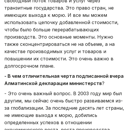
свободный поток товаров и услуг через
транзитные государства. Это право стран, не
имеющих выхода к морю. И все мы можем
использовать цепочку добавленной стоимости,
чтобы было больше перерабатывающих
производств. Это основные моменты. Нужно
также сконцентрироваться не на объеме, а на
качестве производимых услуг и товаров и
повышении их стоимости. Это очень важно в
долгосрочном плане.
- В чем отличительная черта подписанной вчера
Алматинской декларации министерств
?
- Это очень важный вопрос. В 2003 году мир был
другим, мы сейчас очень быстро развиваемся из-
за глобализации. За последние десять лет страны,
не имеющие выхода к морю, добились
определенных успехов в отношении
экономического роста, роста производства