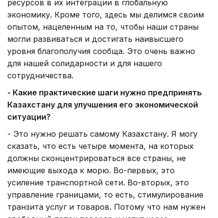
ресурсов в их интеграции в глобальную
экономику. Кроме того, здесь мы делимся своим
опытом, нацеленным на то, чтобы наши страны
могли развиваться и достигать наивысшего
уровня благополучия сообща. Это очень важно
для нашей солидарности и для нашего
сотрудничества.
- Какие практические шаги нужно предпринять
Казахстану для улучшения его экономической
ситуации?
- Это нужно решать самому Казахстану. Я могу
сказать, что есть четыре момента, на которых
должны сконцентрироваться все страны, не
имеющие выхода к морю. Во-первых, это
усиление транспортной сети. Во-вторых, это
управление границами, то есть, стимулирование
транзита услуг и товаров. Потому что нам нужен