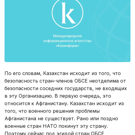
По его словам, Казахстан исходит из того, что
безопасность стран-членов ОБСЕ неотделима от
безопасности соседних государств, не входящих
в эту Организацию. В первую очередь, это
относится к Афганистану. Казахстан исходит из
того, что военного решения проблемы
Афганистана не существует. Рано или поздно
военные стран НАТО покинут эту страну.
Поэтому сейчас под эгидой стран ОБСЕ