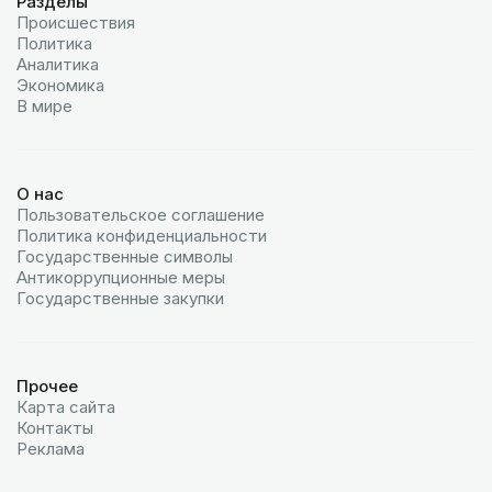
Разделы
Происшествия
Политика
Аналитика
Экономика
В мире
О нас
Пользовательское соглашение
Политика конфиденциальности
Государственные символы
Антикоррупционные меры
Государственные закупки
Прочее
Карта сайта
Контакты
Реклама