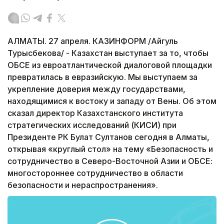
АЛМАТЫ. 27 апреля. КАЗИНФОРМ /Айгуль
Турысбекова/ - Казахстан выступает за то, чтобы
ОБСЕ из евроатлантической диалоговой площадки
превратилась в евразийскую. Мы выступаем за
укрепление доверия между государствами,
находящимися к востоку и западу от Вены. Об этом
сказал директор Казахстанского института
стратегических исследований (КИСИ) при
Президенте РК Булат Султанов сегодня в Алматы,
открывая «круглый стол» на тему «Безопасность и
сотрудничество в Северо-Восточной Азии и ОБСЕ:
многостороннее сотрудничество в области
безопасности и нераспространения».