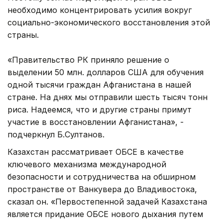
необходимо концентрировать усилия вокруг
социально-экономического восстановления этой
страны.
«Правительство РК приняло решение о
выделении 50 млн. долларов США для обучения
одной тысячи граждан Афганистана в нашей
стране. На днях мы отправили шесть тысяч тонн
риса. Надеемся, что и другие страны примут
участие в восстановлении Афганистана», -
подчеркнул Б.Султанов.
Казахстан рассматривает ОБСЕ в качестве
ключевого механизма международной
безопасности и сотрудничества на обширном
пространстве от Ванкувера до Владивостока,
сказал он. «Первостепенной задачей Казахстана
является придание ОБСЕ нового дыхания путем