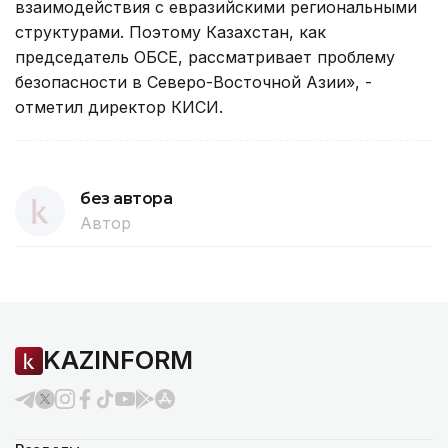
взаимодействия с евразийскими региональными
структурами. Поэтому Казахстан, как
председатель ОБСЕ, рассматривает проблему
безопасности в Северо-Восточной Азии», -
отметил директор КИСИ.
без автора
Автор
KAZINFORM