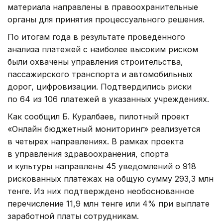
материала направлены в правоохранительные
органы для принятия процессуального решения.
По итогам года в результате проведенного
анализа платежей с наиболее высоким риском
были охвачены управления строительства,
пассажирского транспорта и автомобильных
дорог, цифровизации. Подтвердились риски
по 64 из 106 платежей в указанных учреждениях.
Как сообщил Б. Куралбаев, пилотный проект
«Онлайн бюджетный мониторинг» реализуется
в четырех направлениях. В рамках проекта
в управления здравоохранения, спорта
и культуры направлены 45 уведомлений о 918
рискованных платежах на общую сумму 293,3 млн
тенге. Из них подтверждено необоснованное
перечисление 11,9 млн тенге или 4% при выплате
заработной платы сотрудникам.