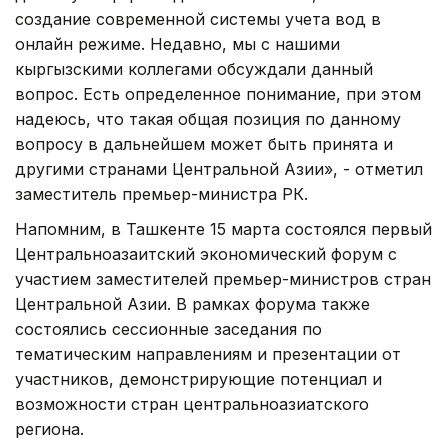
создание современной системы учета вод в
онлайн режиме. Недавно, мы с нашими
кыргызскими коллегами обсуждали данный
вопрос. Есть определенное понимание, при этом
надеюсь, что такая общая позиция по данному
вопросу в дальнейшем может быть принята и
другими странами Центральной Азии», - отметил
заместитель премьер-министра РК.
Напомним, в Ташкенте 15 марта состоялся первый
Центральноазаитский экономический форум с
участием заместителей премьер-министров стран
Центральной Азии. В рамках форума также
состоялись сессионные заседания по
тематическим направлениям и презентации от
участников, демонстрирующие потенциал и
возможности стран центральноазиатского
региона.