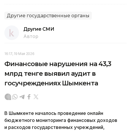
Другие государственные органы
Другие СМИ
Автор
16:17, 19 Мая 2026
Финансовые нарушения на 43,3
млрд тенге выявил аудит в
госучреждениях Шымкента
В Шымкенте началось проведение онлайн
бюджетного мониторинга финансовых доходов
и расходов государственных учреждений,