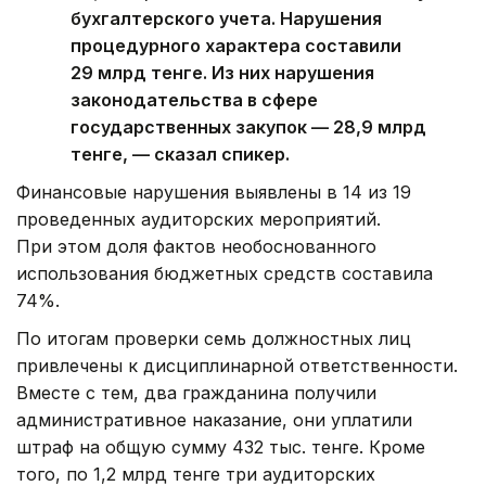
бухгалтерского учета. Нарушения
процедурного характера составили
29 млрд тенге. Из них нарушения
законодательства в сфере
государственных закупок — 28,9 млрд
тенге, — сказал спикер.
Финансовые нарушения выявлены в 14 из 19
проведенных аудиторских мероприятий.
При этом доля фактов необоснованного
использования бюджетных средств составила
74%.
По итогам проверки семь должностных лиц
привлечены к дисциплинарной ответственности.
Вместе с тем, два гражданина получили
административное наказание, они уплатили
штраф на общую сумму 432 тыс. тенге. Кроме
того, по 1,2 млрд тенге три аудиторских