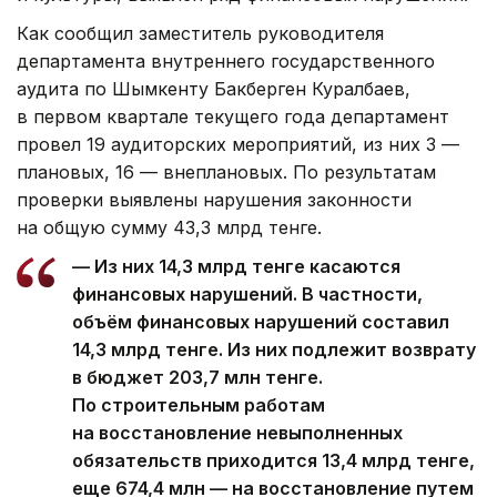
Как сообщил заместитель руководителя
департамента внутреннего государственного
аудита по Шымкенту Бакберген Куралбаев,
в первом квартале текущего года департамент
провел 19 аудиторских мероприятий, из них 3 —
плановых, 16 — внеплановых. По результатам
проверки выявлены нарушения законности
на общую сумму 43,3 млрд тенге.
— Из них 14,3 млрд тенге касаются
финансовых нарушений. В частности,
объём финансовых нарушений составил
14,3 млрд тенге. Из них подлежит возврату
в бюджет 203,7 млн тенге.
По строительным работам
на восстановление невыполненных
обязательств приходится 13,4 млрд тенге,
еще 674,4 млн — на восстановление путем