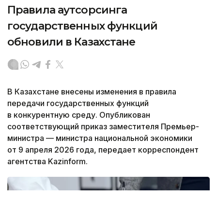
Правила аутсорсинга
государственных функций
обновили в Казахстане
В Казахстане внесены изменения в правила
передачи государственных функций
в конкурентную среду. Опубликован
соответствующий приказ заместителя Премьер-
министра — министра национальной экономики
от 9 апреля 2026 года, передает корреспондент
агентства Kazinform.