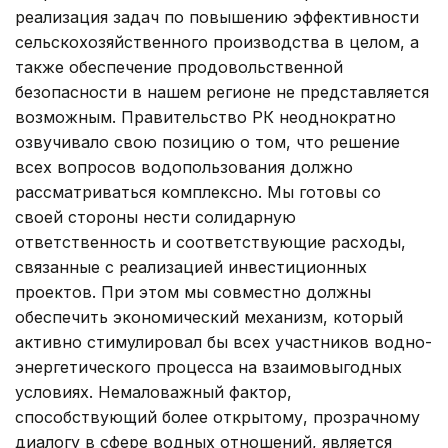
реализация задач по повышению эффективности
сельскохозяйственного производства в целом, а
также обеспечение продовольственной
безопасности в нашем регионе не представляется
возможным. Правительство РК неоднократно
озвучивало свою позицию о том, что решение
всех вопросов водопользования должно
рассматриваться комплексно. Мы готовы со
своей стороны нести солидарную
ответственность и соответствующие расходы,
связанные с реализацией инвестиционных
проектов. При этом мы совместно должны
обеспечить экономический механизм, который
активно стимулировал бы всех участников водно-
энергетического процесса на взаимовыгодных
условиях. Немаловажный фактор,
способствующий более открытому, прозрачному
диалогу в сфере водных отношений, является