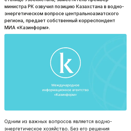
министра РК озвучил позицию Казахстана в водно-
энергетическом вопросе центральноазиатского
региона, предает собственный корреспондент
МИА «Казинформ».
Одним из важных вопросов является водно-
энергетическое хозяйство. Без его решения