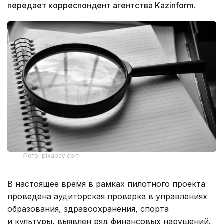
передает корреспондент агентства Kazinform.
Фото: pixabay.com
В настоящее время в рамках пилотного проекта
проведена аудиторская проверка в управлениях
образования, здравоохранения, спорта
и культуры, выявлен ряд финансовых нарушений.