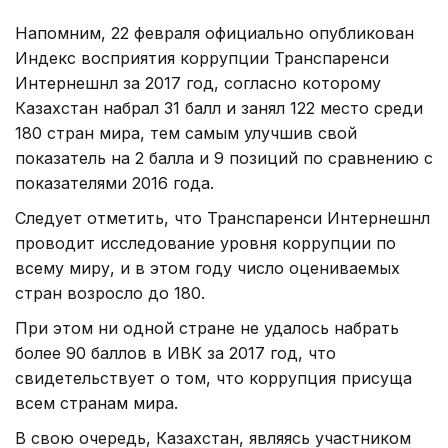
Напомним, 22 февраля официально опубликован
Индекс восприятия коррупции Транспаренси
Интернешнл за 2017 год, согласно которому
Казахстан набрал 31 балл и занял 122 место среди
180 стран мира, тем самым улучшив свой
показатель на 2 балла и 9 позиций по сравнению с
показателями 2016 года.
Следует отметить, что Транспаренси Интернешнл
проводит исследование уровня коррупции по
всему миру, и в этом году число оцениваемых
стран возросло до 180.
При этом ни одной стране не удалось набрать
более 90 баллов в ИВК за 2017 год, что
свидетельствует о том, что коррупция присуща
всем странам мира.
В свою очередь, Казахстан, являясь участником