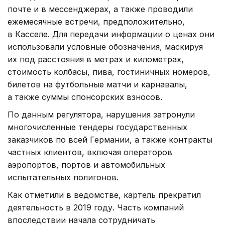
почте и в мессенджерах, а также проводили
ежемесячные встречи, предположительно,
в Касселе. Для передачи информации о ценах они
использовали условные обозначения, маскируя
их под расстояния в метрах и километрах,
стоимость колбасы, пива, гостиничных номеров,
билетов на футбольные матчи и карнавалы,
а также суммы спонсорских взносов.
По данным регулятора, нарушения затронули
многочисленные тендеры государственных
заказчиков по всей Германии, а также контракты
частных клиентов, включая операторов
аэропортов, портов и автомобильных
испытательных полигонов.
Как отметили в ведомстве, картель прекратил
деятельность в 2019 году. Часть компаний
впоследствии начала сотрудничать