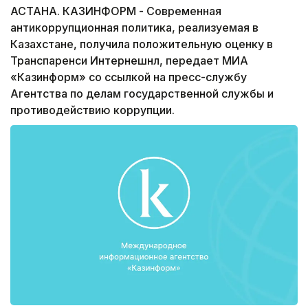
АСТАНА. КАЗИНФОРМ - Современная
антикоррупционная политика, реализуемая в
Казахстане, получила положительную оценку в
Транспаренси Интернешнл, передает МИА
«Казинформ» со ссылкой на пресс-службу
Агентства по делам государственной службы и
противодействию коррупции.