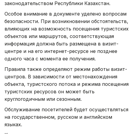
законодательством Республики Казахстан.
Особое внимание в документе уделено вопросам
безопасности. При возникновении обстоятельств,
влияющих на возможность посещения туристских
объектов или маршрутов, соответствующая
информация должна быть размещена в визит-
центре и на его интернет-ресурсе не позднее
одного часа с момента ее получения.
Правила также определяют режим работы визит-
центров. В зависимости от местонахождения
объекта, туристского потока и режима посещения
туристских ресурсов он может быть
круглогодичным или сезонным.
Обслуживание посетителей будет осуществляться
на государственном, русском и английском
языках.