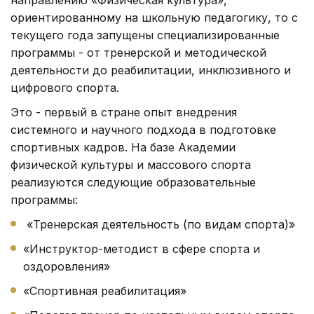
ориентированному на школьную педагогику, то с
текущего года запущены специализированные
программы - от тренерской и методической
деятельности до реабилитации, инклюзивного и
цифрового спорта.
Это - первый в стране опыт внедрения
системного и научного подхода в подготовке
спортивных кадров. На базе Академии
физической культуры и массового спорта
реализуются следующие образовательные
программы:
«Тренерская деятельность (по видам спорта)»
«Инструктор-методист в сфере спорта и
оздоровления»
«Спортивная реабилитация»