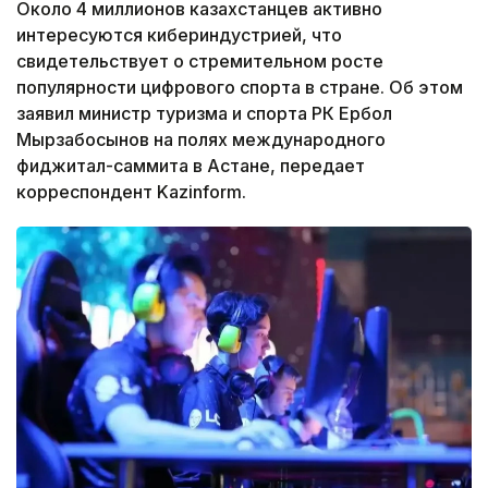
Около 4 миллионов казахстанцев активно
интересуются кибериндустрией, что
свидетельствует о стремительном росте
популярности цифрового спорта в стране. Об этом
заявил министр туризма и спорта РК Ербол
Мырзабосынов на полях международного
фиджитал-саммита в Астане, передает
корреспондент Kazinform.