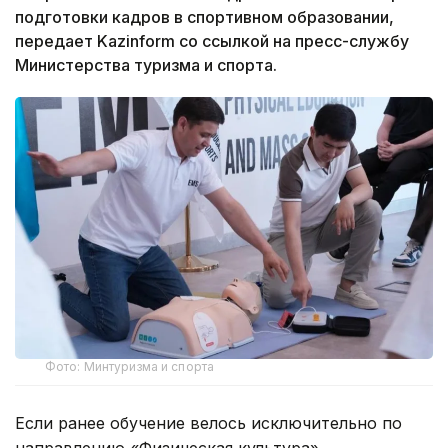
подготовки кадров в спортивном образовании,
передает Kazinform со ссылкой на пресс-службу
Министерства туризма и спорта.
Фото: Минтуризма и спорта
Если ранее обучение велось исключительно по
направлению «Физическая культура»,