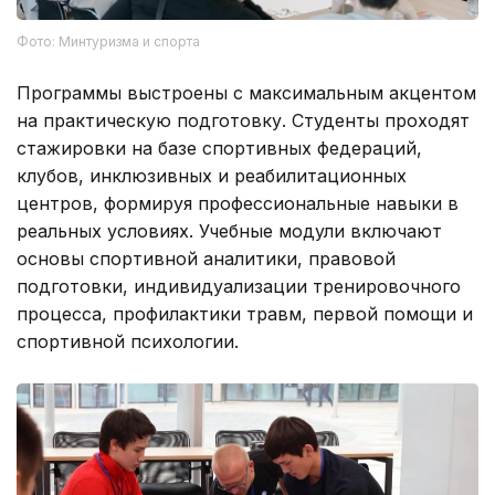
Фото: Минтуризма и спорта
Программы выстроены с максимальным акцентом
на практическую подготовку. Студенты проходят
стажировки на базе спортивных федераций,
клубов, инклюзивных и реабилитационных
центров, формируя профессиональные навыки в
реальных условиях. Учебные модули включают
основы спортивной аналитики, правовой
подготовки, индивидуализации тренировочного
процесса, профилактики травм, первой помощи и
спортивной психологии.