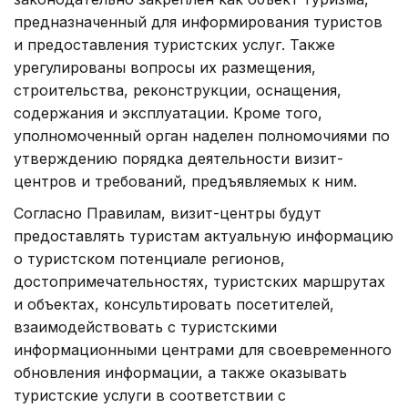
предназначенный для информирования туристов
и предоставления туристских услуг. Также
урегулированы вопросы их размещения,
строительства, реконструкции, оснащения,
содержания и эксплуатации. Кроме того,
уполномоченный орган наделен полномочиями по
утверждению порядка деятельности визит-
центров и требований, предъявляемых к ним.
Согласно Правилам, визит-центры будут
предоставлять туристам актуальную информацию
о туристском потенциале регионов,
достопримечательностях, туристских маршрутах
и объектах, консультировать посетителей,
взаимодействовать с туристскими
информационными центрами для своевременного
обновления информации, а также оказывать
туристские услуги в соответствии с