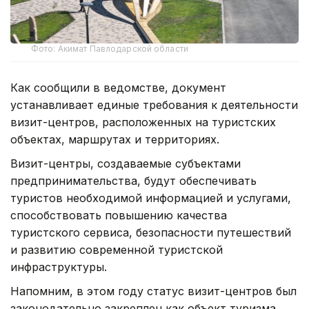
Фото: Акимат Павлодарской области
Как сообщили в ведомстве, документ
устанавливает единые требования к деятельности
визит-центров, расположенных на туристских
объектах, маршрутах и территориях.
Визит-центры, создаваемые субъектами
предпринимательства, будут обеспечивать
туристов необходимой информацией и услугами,
способствовать повышению качества
туристского сервиса, безопасности путешествий
и развитию современной туристской
инфраструктуры.
Напомним, в этом году статус визит-центров был
законодательно закреплен как объект туризма,