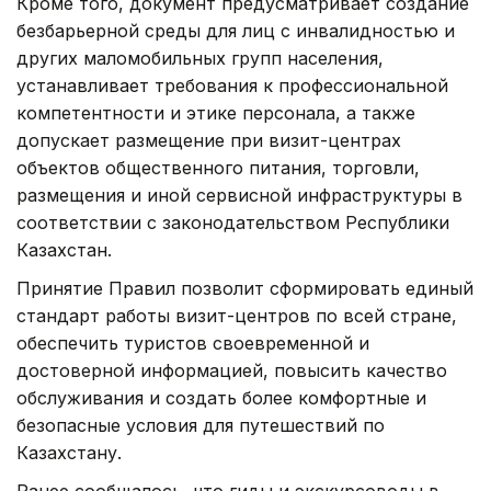
Кроме того, документ предусматривает создание
безбарьерной среды для лиц с инвалидностью и
других маломобильных групп населения,
устанавливает требования к профессиональной
компетентности и этике персонала, а также
допускает размещение при визит-центрах
объектов общественного питания, торговли,
размещения и иной сервисной инфраструктуры в
соответствии с законодательством Республики
Казахстан.
Принятие Правил позволит сформировать единый
стандарт работы визит-центров по всей стране,
обеспечить туристов своевременной и
достоверной информацией, повысить качество
обслуживания и создать более комфортные и
безопасные условия для путешествий по
Казахстану.
Ранее сообщалось, что гиды и экскурсоводы в