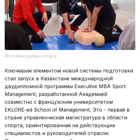
Фото: Минтуризма и спорта
Ключевым элементом новой системы подготовки
стал запуск в Казахстане международной
двудипломной программы Executive MBA Sport
Management, разработанной Академией
совместно с французским университетом
EKLORE-ed School of Management. Это - первая в
стране управленческая магистратура в области
спорта, ориентированная на действующих
специалистов и руководителей отрасли.