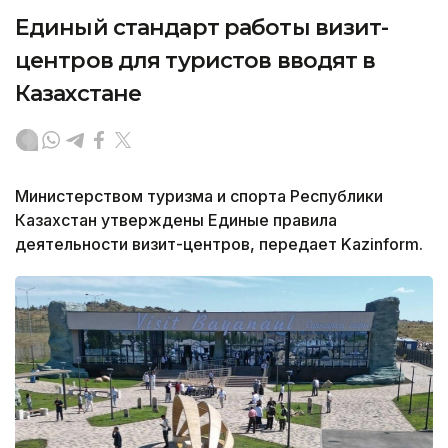
Единый стандарт работы визит-
центров для туристов вводят в
Казахстане
Министерством туризма и спорта Республики
Казахстан утверждены Единые правила
деятельности визит-центров, передает Kazinform.