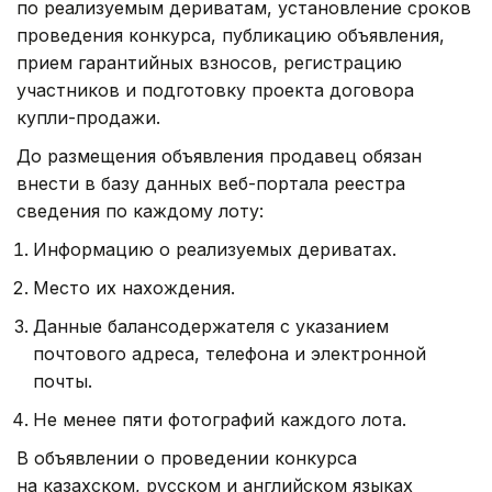
по реализуемым дериватам, установление сроков
проведения конкурса, публикацию объявления,
прием гарантийных взносов, регистрацию
участников и подготовку проекта договора
купли-продажи.
До размещения объявления продавец обязан
внести в базу данных веб-портала реестра
сведения по каждому лоту:
Информацию о реализуемых дериватах.
Место их нахождения.
Данные балансодержателя с указанием
почтового адреса, телефона и электронной
почты.
Не менее пяти фотографий каждого лота.
В объявлении о проведении конкурса
на казахском, русском и английском языках