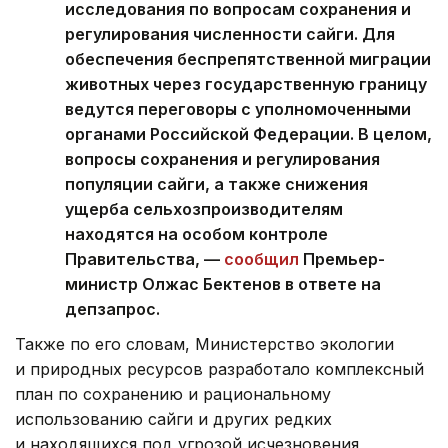
исследования по вопросам сохранения и
регулирования численности сайги. Для
обеспечения беспрепятственной миграции
животных через государственную границу
ведутся переговоры с уполномоченными
органами Российской Федерации. В целом,
вопросы сохранения и регулирования
популяции сайги, а также снижения
ущерба сельхозпроизводителям
находятся на особом контроле
Правительства, —
сообщил
Премьер-
министр Олжас Бектенов в ответе на
депзапрос.
Также по его словам, Министерство экологии
и природных ресурсов разработало комплексный
план по сохранению и рациональному
использованию сайги и других редких
и находящихся под угрозой исчезновения