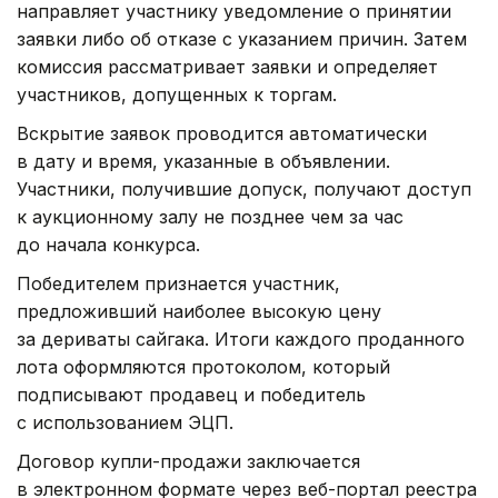
направляет участнику уведомление о принятии
заявки либо об отказе с указанием причин. Затем
комиссия рассматривает заявки и определяет
участников, допущенных к торгам.
Вскрытие заявок проводится автоматически
в дату и время, указанные в объявлении.
Участники, получившие допуск, получают доступ
к аукционному залу не позднее чем за час
до начала конкурса.
Победителем признается участник,
предложивший наиболее высокую цену
за дериваты сайгака. Итоги каждого проданного
лота оформляются протоколом, который
подписывают продавец и победитель
с использованием ЭЦП.
Договор купли-продажи заключается
в электронном формате через веб-портал реестра