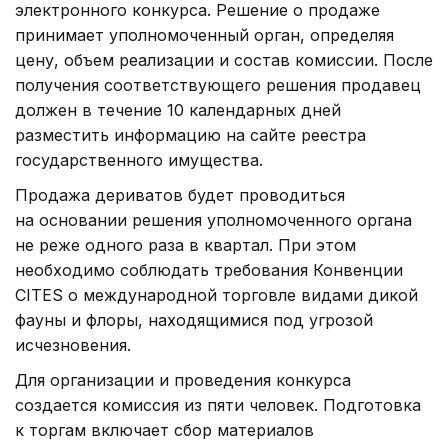
электронного конкурса. Решение о продаже
принимает уполномоченный орган, определяя
цену, объем реализации и состав комиссии. После
получения соответствующего решения продавец
должен в течение 10 календарных дней
разместить информацию на сайте реестра
государственного имущества.
Продажа дериватов будет проводиться
на основании решения уполномоченного органа
не реже одного раза в квартал. При этом
необходимо соблюдать требования Конвенции
CITES о международной торговле видами дикой
фауны и флоры, находящимися под угрозой
исчезновения.
Для организации и проведения конкурса
создается комиссия из пяти человек. Подготовка
к торгам включает сбор материалов