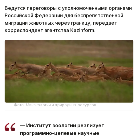
Ведутся переговоры с уполномоченными органами
Российской Федерации для беспрепятственной
миграции животных через границу, передает
корреспондент агентства Kazinform.
Фото: Минэкологии и природных ресурсов
— Институт зоологии реализует
программно-целевые научные