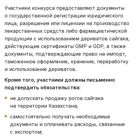
Участники конкурса предоставляют документы
о государственной регистрации юридического
лица, разрешения или лицензии на производство
лекарственных средств либо фармацевтической
продукции с использованием дериватов сайгака,
действующие сертификаты GMP и GDP, а также
документы, подтверждающие право на импорт,
таможенное оформление, хранение, переработку
и использование дериватов.
Кроме того, участники должны письменно
подтвердить обязательства:
не допускать продажу рогов сайгака
на территории Казахстана;
самостоятельно получать необходимые
документы и оплачивать расходы, связанные
с экспортом;