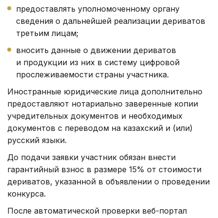
предоставлять уполномоченному органу
сведения о дальнейшей реализации дериватов
третьим лицам;
вносить данные о движении дериватов
и продукции из них в систему цифровой
прослеживаемости страны участника.
Иностранные юридические лица дополнительно
предоставляют нотариально заверенные копии
учредительных документов и необходимых
документов с переводом на казахский и (или)
русский языки.
До подачи заявки участник обязан внести
гарантийный взнос в размере 15% от стоимости
дериватов, указанной в объявлении о проведении
конкурса.
После автоматической проверки веб-портал