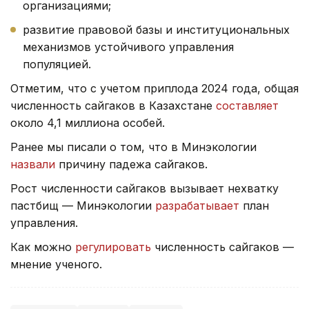
организациями;
развитие правовой базы и институциональных
механизмов устойчивого управления
популяцией.
Отметим, что с учетом приплода 2024 года, общая
численность сайгаков в Казахстане
составляет
около 4,1 миллиона особей.
Ранее мы писали о том, что в Минэкологии
назвали
причину падежа сайгаков.
Рост численности сайгаков вызывает нехватку
пастбищ — Минэкологии
разрабатывает
план
управления.
Как можно
регулировать
численность сайгаков —
мнение ученого.