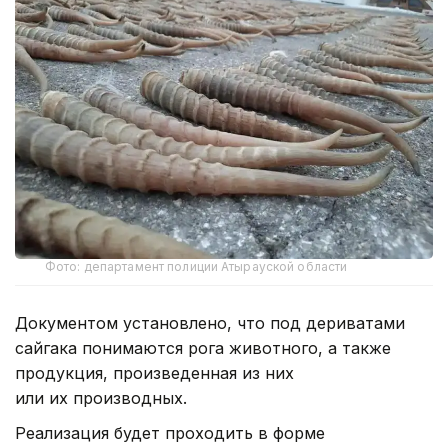
Фото: департамент полиции Атырауской области
Документом установлено, что под дериватами
сайгака понимаются рога животного, а также
продукция, произведенная из них
или их производных.
Реализация будет проходить в форме