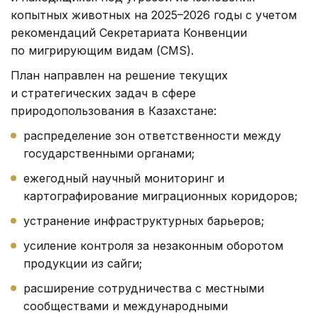
копытных животных на 2025–2026 годы с учетом
рекомендаций Секретариата Конвенции
по мигрирующим видам (CMS).
План направлен на решение текущих
и стратегических задач в сфере
природопользования в Казахстане:
распределение зон ответственности между
государственными органами;
ежегодный научный мониторинг и
картографирование миграционных коридоров;
устранение инфраструктурных барьеров;
усиление контроля за незаконным оборотом
продукции из сайги;
расширение сотрудничества с местными
сообществами и международными