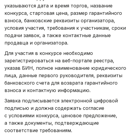
указываются дата и время торгов, название
конкурса, стартовая цена, размер гарантийного
взноса, банковские реквизиты организатора,
условия участия, требования к участникам, сроки
подачи заявок, а также контактные данные
продавца и организатора.
Для участия в конкурсе необходимо
зарегистрироваться на веб-портале реестра,
указав БИН, полное наименование юридического
лица, данные первого руководителя, реквизиты
банковского счета для возврата гарантийного
взноса и контактную информацию.
Заявка подписывается электронной цифровой
подписью и должна содержать согласие
с условиями конкурса, ценовое предложение,
а также документы, подтверждающие
соответствие требованиям.