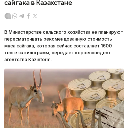
сайгака в Казахстане
В Министерстве сельского хозяйства не планируют
пересматривать рекомендованную стоимость
мяса сайгака, которая сейчас составляет 1600
тенге за килограмм, передает корреспондент
агентства Kazinform.