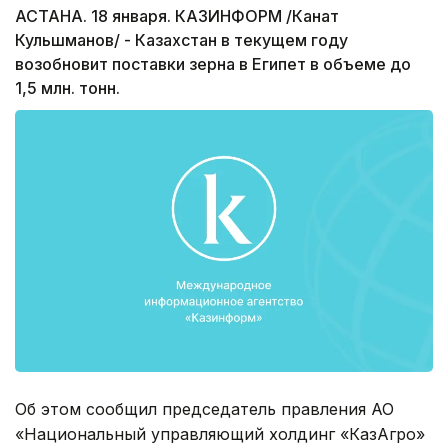
АСТАНА. 18 января. КАЗИНФОРМ /Канат
Кульшманов/ - Казахстан в текущем году
возобновит поставки зерна в Египет в объеме до
1,5 млн. тонн.
Об этом сообщил председатель правления АО
«Национальный управляющий холдинг «КазАгро»