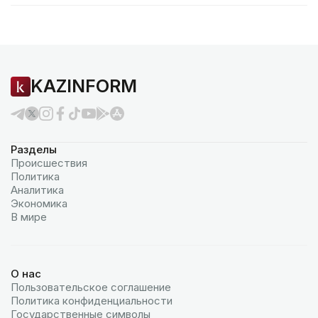
KAZINFORM
Разделы
Происшествия
Политика
Аналитика
Экономика
В мире
О нас
Пользовательское соглашение
Политика конфиденциальности
Государственные символы