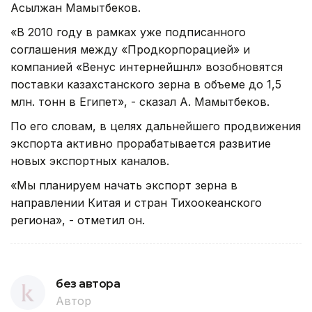
Асылжан Мамытбеков.
«В 2010 году в рамках уже подписанного
соглашения между «Продкорпорацией» и
компанией «Венус интернейшнл» возобновятся
поставки казахстанского зерна в объеме до 1,5
млн. тонн в Египет», - сказал А. Мамытбеков.
По его словам, в целях дальнейшего продвижения
экспорта активно прорабатывается развитие
новых экспортных каналов.
«Мы планируем начать экспорт зерна в
направлении Китая и стран Тихоокеанского
региона», - отметил он.
без автора
Автор