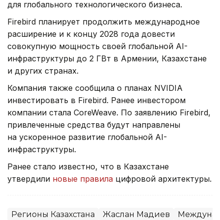
для глобального технологического бизнеса.
Firebird планирует продолжить международное
расширение и к концу 2028 года довести
совокупную мощность своей глобальной AI-
инфраструктуры до 2 ГВт в Армении, Казахстане
и других странах.
Компания также сообщила о планах NVIDIA
инвестировать в Firebird. Ранее инвестором
компании стала CoreWeave. По заявлению Firebird,
привлеченные средства будут направлены
на ускоренное развитие глобальной AI-
инфраструктуры.
Ранее стало известно, что в Казахстане
утвердили
новые правила
цифровой архитектуры.
Регионы Казахстана
Жаслан Мадиев
Междунар