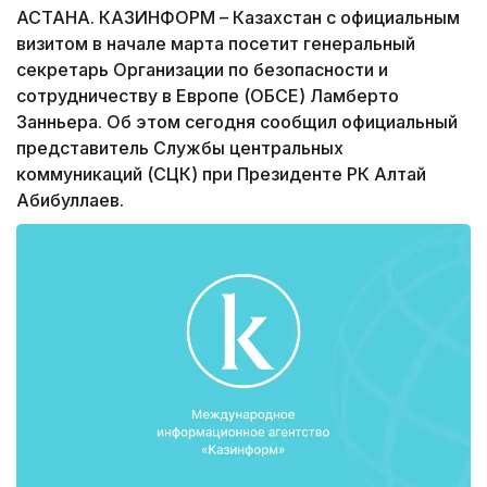
АСТАНА. КАЗИНФОРМ – Казахстан с официальным
визитом в начале марта посетит генеральный
секретарь Организации по безопасности и
сотрудничеству в Европе (ОБСЕ) Ламберто
Занньера. Об этом сегодня сообщил официальный
представитель Службы центральных
коммуникаций (СЦК) при Президенте РК Алтай
Абибуллаев.