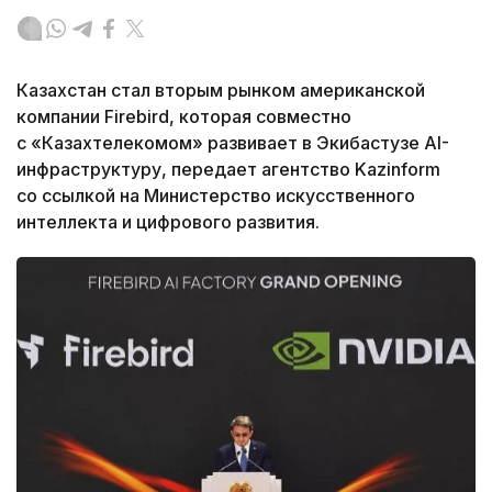
Казахстан стал вторым рынком американской
компании Firebird, которая совместно
с «Казахтелекомом» развивает в Экибастузе AI-
инфраструктуру, передает агентство Kazinform
со ссылкой на Министерство искусственного
интеллекта и цифрового развития.