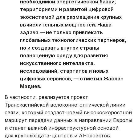
необходимой энергетической базой,
территориями и развитой цифровой
экосистемой для размещения крупных
вычислительных мощностей. Наша
задача — не только привлекать
глобальных технологических партнеров,
но и создавать внутри страны
полноценную среду для развития
искусственного интеллекта,
исследований, стартапов и новых
цифровых сервисов, — отметил Жаслан
Мадиев.
В частности, реализуется проект
Транскаспийской волоконно-оптической линии
связи, который создаст новый высокоскоростной
маршрут передачи данных в направлении Европы
и станет важной инфраструктурной основой
для крупных дата-центров и AI-проектов.