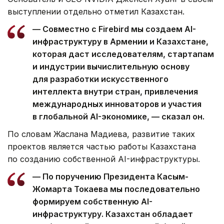
выступлении отдельно отметил Казахстан.
— Совместно с Firebird мы создаем AI-
инфраструктуру в Армении и Казахстане,
которая даст исследователям, стартапам
и индустрии вычислительную основу
для разработки искусственного
интеллекта внутри стран, привлечения
международных инноваторов и участия
в глобальной AI-экономике, — сказал он.
По словам Жаслана Мадиева, развитие таких
проектов является частью работы Казахстана
по созданию собственной AI-инфраструктуры.
— По поручению Президента Касым-
Жомарта Токаева мы последовательно
формируем собственную AI-
инфраструктуру. Казахстан обладает