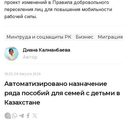
проект изменений в Правила добровольного
переселения лиц для повышения мобильности
рабочей силы.
Минтруда и соцзащиты РК
Бизнес
Миграция
Диана Калманбаева
Автор
18:20, 06 Августа 2026
Автоматизировано назначение
ряда пособий для семей с детьми в
Казахстане