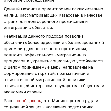
итоговое собеседование.
Данный механизм ориентирован исключительно
на лиц, рассматривающих Казахстан в качестве
страны для долгосрочного проживания и
интеграции в общество.
Реализация данного подхода позволит
обеспечить более адресный и сбалансированный
прием лиц для постоянного проживания,
повысить эффективность миграционных
процессов и укрепить социальную устойчивость.
В целом принимаемые меры направлены на
формирование открытой, прагматичной и
ответственной миграционной политики,
отвечающей интересам государства, общества и
экономики страны.
Ранее
сообщалось
, что Министерство труда и
социальной защиты населения подготовило