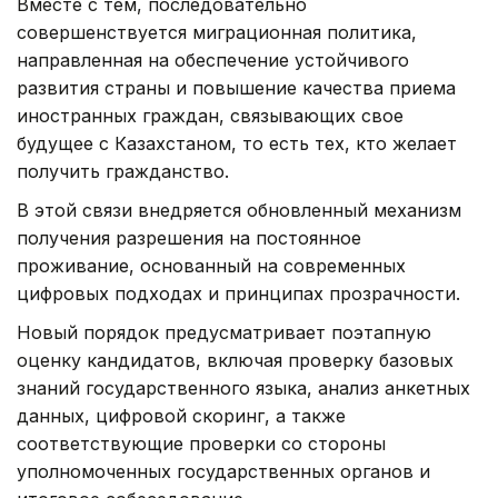
Вместе с тем, последовательно
совершенствуется миграционная политика,
направленная на обеспечение устойчивого
развития страны и повышение качества приема
иностранных граждан, связывающих свое
будущее с Казахстаном, то есть тех, кто желает
получить гражданство.
В этой связи внедряется обновленный механизм
получения разрешения на постоянное
проживание, основанный на современных
цифровых подходах и принципах прозрачности.
Новый порядок предусматривает поэтапную
оценку кандидатов, включая проверку базовых
знаний государственного языка, анализ анкетных
данных, цифровой скоринг, а также
соответствующие проверки со стороны
уполномоченных государственных органов и