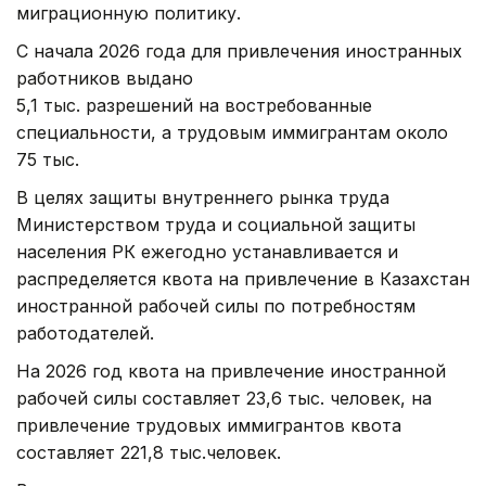
миграционную политику.
С начала 2026 года для привлечения иностранных
работников выдано
5,1 тыс. разрешений на востребованные
специальности, а трудовым иммигрантам около
75 тыс.
В целях защиты внутреннего рынка труда
Министерством труда и социальной защиты
населения РК ежегодно устанавливается и
распределяется квота на привлечение в Казахстан
иностранной рабочей силы по потребностям
работодателей.
На 2026 год квота на привлечение иностранной
рабочей силы составляет 23,6 тыс. человек, на
привлечение трудовых иммигрантов квота
составляет 221,8 тыс.человек.