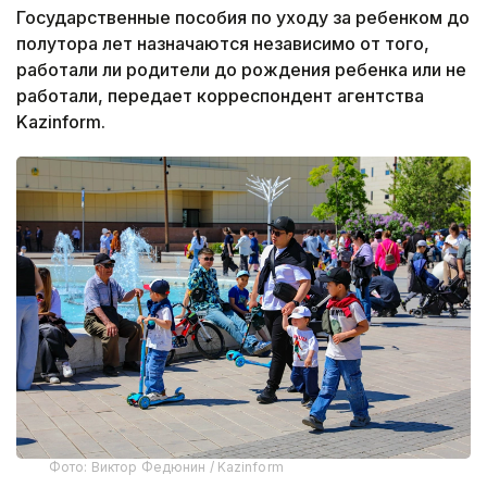
Государственные пособия по уходу за ребенком до
полутора лет назначаются независимо от того,
работали ли родители до рождения ребенка или не
работали, передает корреспондент агентства
Kazinform.
Фото: Виктор Федюнин / Kazinform