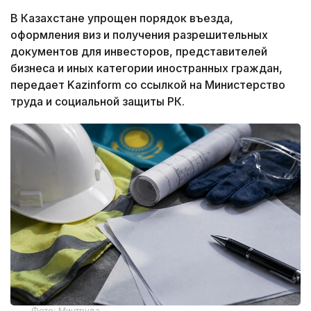
В Казахстане упрощен порядок въезда,
оформления виз и получения разрешительных
документов для инвесторов, представителей
бизнеса и иных категории иностранных граждан,
передает Kazinform со ссылкой на Министерство
труда и социальной защиты РК.
Фото: Минтруда