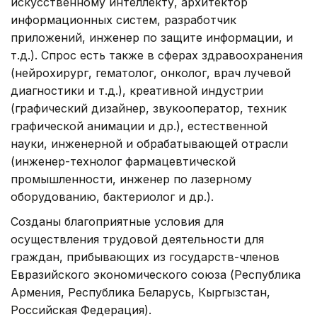
искусственному интеллекту, архитектор
информационных систем, разработчик
приложений, инженер по защите информации, и
т.д.). Спрос есть также в сферах здравоохранения
(нейрохирург, гематолог, онколог, врач лучевой
диагностики и т.д.), креативной индустрии
(графический дизайнер, звукооператор, техник
графической анимации и др.), естественной
науки, инженерной и обрабатывающей отрасли
(инженер-технолог фармацевтической
промышленности, инженер по лазерному
оборудованию, бактериолог и др.).
Созданы благоприятные условия для
осуществления трудовой деятельности для
граждан, прибывающих из государств-членов
Евразийского экономического союза
(Республика
Армения, Республика Беларусь, Кыргызстан,
Российская Федерация).