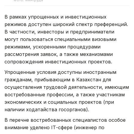
В рамках упрощенных и инвестиционных
режимов доступен широкий спектр преференций.
В частности, инвесторы и предприниматели
могут пользоваться специальными визовыми
режимами, ускоренными процедурами
рассмотрения заявок, а также механизмами
сопровождения инвестиционных проектов.
Упрощенные условия доступны иностранным
гражданам, прибывающим в Казахстан для
осуществления трудовой деятельности, имеющим
востребованные профессии, а также участникам
экономических и социальных проектов (при
наличии ходатайства госорганов).
В перечне востребованных специалистов особое
внимание уделено ІТ-сфере (инженер по