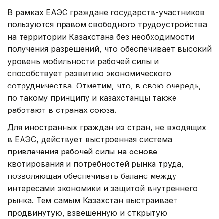
В рамках ЕАЭС граждане государств-участников
пользуются правом свободного трудоустройства
на территории Казахстана без необходимости
получения разрешений, что обеспечивает высокий
уровень мобильности рабочей силы и
способствует развитию экономического
сотрудничества. Отметим, что, в свою очередь,
по такому принципу и казахстанцы также
работают в странах союза.
Для иностранных граждан из стран, не входящих
в ЕАЭС, действует выстроенная система
привлечения рабочей силы на основе
квотирования и потребностей рынка труда,
позволяющая обеспечивать баланс между
интересами экономики и защитой внутреннего
рынка. Тем самым Казахстан выстраивает
продвинутую, взвешенную и открытую