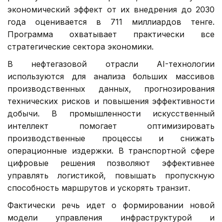
экономический эффект от их внедрения до 2030
года оценивается в 711 миллиардов тенге.
Программа охватывает практически все
стратегические сектора экономики.
В нефтегазовой отрасли AI-технологии
используются для анализа больших массивов
производственных данных, прогнозирования
технических рисков и повышения эффективности
добычи. В промышленности искусственный
интеллект помогает оптимизировать
производственные процессы и снижать
операционные издержки. В транспортной сфере
цифровые решения позволяют эффективнее
управлять логистикой, повышать пропускную
способность маршрутов и ускорять транзит.
Фактически речь идет о формировании новой
модели управления инфраструктурой и