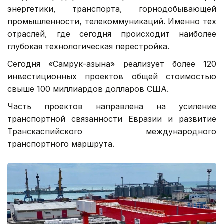
энергетики, транспорта, горнодобывающей
промышленности, телекоммуникаций. Именно тех
отраслей, где сегодня происходит наиболее
глубокая технологическая перестройка.
Сегодня «Самрук-Қазына» реализует более 120
инвестиционных проектов общей стоимостью
свыше 100 миллиардов долларов США.
Часть проектов направлена на усиление
транспортной связанности Евразии и развитие
Транскаспийского международного
транспортного маршрута.