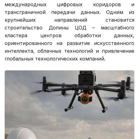
международных цифровых коридоров и
трансграничной передачи данных. Одним из
крупнейших направлений становится
строительство Долины ЦОД – масштабного
кластера центров обработки данных,
ориентированного на развитие искусственного
интеллекта, облачных технологий и привлечение
глобальных технологических компаний.