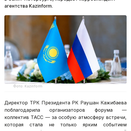
агентства Kazinform.
Фото: Kazinform
Директор ТРК Президента РК Раушан Кажибаева
поблагодарила организаторов форума —
коллектив ТАСС — за особую атмосферу встречи,
которая стала не только ярким событием