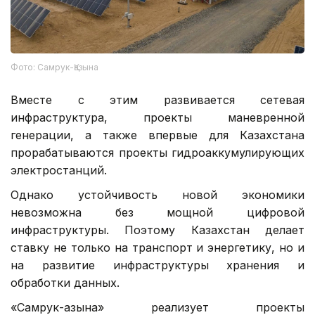
Фото: Самрук-Қазына
Вместе с этим развивается сетевая
инфраструктура, проекты маневренной
генерации, а также впервые для Казахстана
прорабатываются проекты гидроаккумулирующих
электростанций.
Однако устойчивость новой экономики
невозможна без мощной цифровой
инфраструктуры. Поэтому Казахстан делает
ставку не только на транспорт и энергетику, но и
на развитие инфраструктуры хранения и
обработки данных.
«Самрук-Қазына» реализует проекты