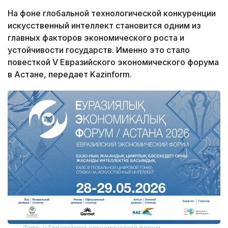
На фоне глобальной технологической конкуренции
искусственный интеллект становится одним из
главных факторов экономического роста и
устойчивости государств. Именно это стало
повесткой V Евразийского экономического форума
в Астане, передает Kazinform.
Фото: V Евразийский экономический форум