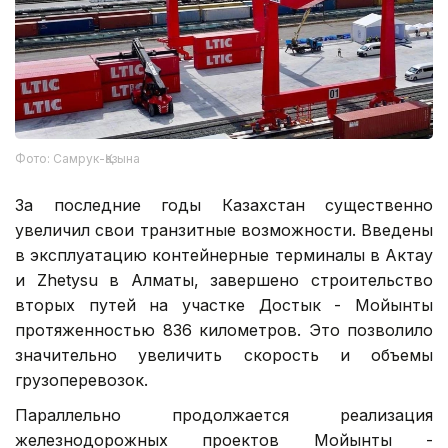
Фото: Самрук-Қазына
За последние годы Казахстан существенно
увеличил свои транзитные возможности. Введены
в эксплуатацию контейнерные терминалы в Актау
и Zhetysu в Алматы, завершено строительство
вторых путей на участке Достык - Мойынты
протяженностью 836 километров. Это позволило
значительно увеличить скорость и объемы
грузоперевозок.
Параллельно продолжается реализация
железнодорожных проектов Мойынты -