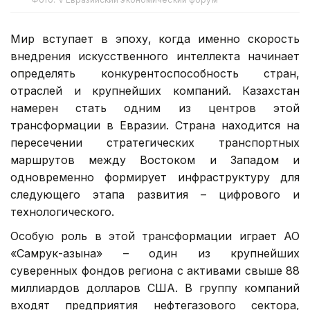
Мир вступает в эпоху, когда именно скорость
внедрения искусственного интеллекта начинает
определять конкурентоспособность стран,
отраслей и крупнейших компаний. Казахстан
намерен стать одним из центров этой
трансформации в Евразии. Страна находится на
пересечении стратегических транспортных
маршрутов между Востоком и Западом и
одновременно формирует инфраструктуру для
следующего этапа развития – цифрового и
технологического.
Особую роль в этой трансформации играет АО
«Самрук-Қазына» – один из крупнейших
суверенных фондов региона с активами свыше 88
миллиардов долларов США. В группу компаний
входят предприятия нефтегазового сектора,