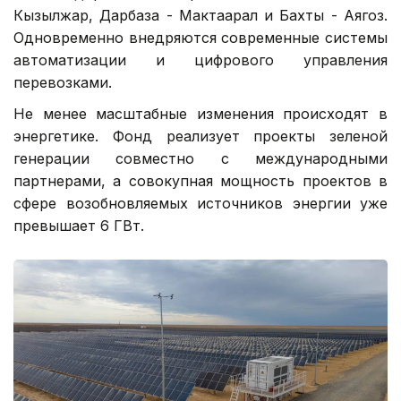
Кызылжар, Дарбаза - Мактаарал и Бахты - Аягоз.
Одновременно внедряются современные системы
автоматизации и цифрового управления
перевозками.
Не менее масштабные изменения происходят в
энергетике. Фонд реализует проекты зеленой
генерации совместно с международными
партнерами, а совокупная мощность проектов в
сфере возобновляемых источников энергии уже
превышает 6 ГВт.