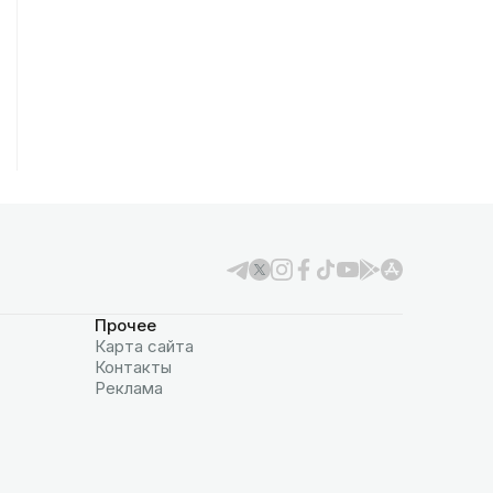
Прочее
Карта сайта
Контакты
Реклама