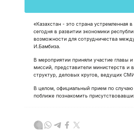
«Казахстан - это страна устремленная в
сегодня в развитии экономики республи
возможности для сотрудничества между
И.Бамбиза.
В мероприятии приняли участие главы 
миссий, представители министерств и в
структур, деловых кругов, ведущих СМИ
В целом, официальный прием по случаю
поближе познакомить присутствовавши