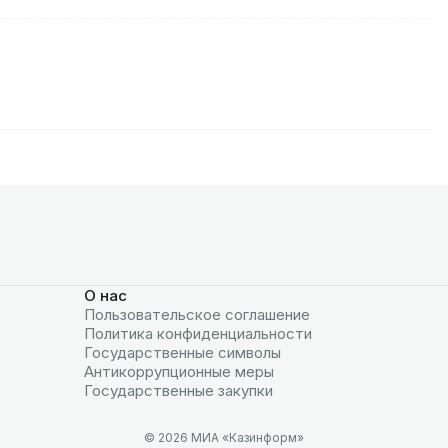
О нас
Пользовательское соглашение
Политика конфиденциальности
Государственные символы
Антикоррупционные меры
Государственные закупки
© 2026 МИА «Казинформ»