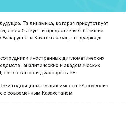
 будущее. Та динамика, которая присутствует
ки, способствует и предоставляет большие
 Беларусью и Казахстаном», - подчеркнул
и сотрудники иностранных дипломатических
едомств, аналитических и академических
, казахстанской диаспоры в РБ.
 19-й годовщины независимости РК позволил
х с современным Казахстаном.