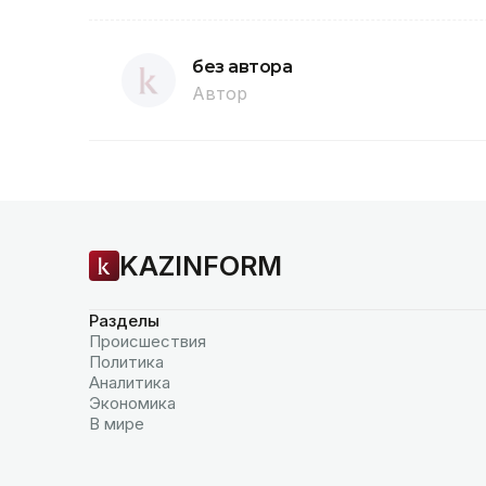
без автора
Автор
KAZINFORM
Разделы
Происшествия
Политика
Аналитика
Экономика
В мире