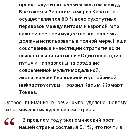
проект служит ключевым мостом между
Востоком и Западом, а через Казахстан
осуществляется 80 % всех сухопутных
перевозок между Китаем и Европой. Это
важнейшее преимущество, которое мы
должны использовать в полной мере. Наши
собственные инвестиции стратегически
связаны с инициативой «Один пояс, один
путь» и направлены на создание
современной мультимодальной,
экологически безопасной и устойчивой
инфраструктуры, – заявил Касым-Жомарт
Токаев.
Особое внимание в речи было уделено новому
экономическому курсу нашей страны.
– В прошлом году экономический рост
нашей страны составил 5,1 %, что почти в