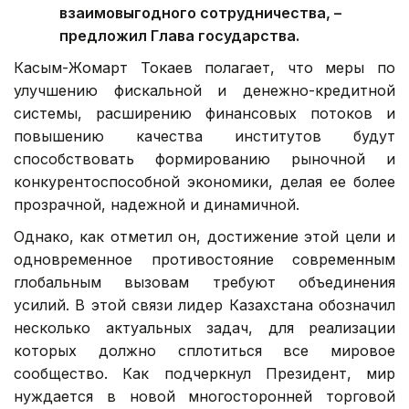
взаимовыгодного сотрудничества, –
предложил Глава государства.
Касым-Жомарт Токаев полагает, что меры по
улучшению фискальной и денежно-кредитной
системы, расширению финансовых потоков и
повышению качества институтов будут
способствовать формированию рыночной и
конкурентоспособной экономики, делая ее более
прозрачной, надежной и динамичной.
Однако, как отметил он, достижение этой цели и
одновременное противостояние современным
глобальным вызовам требуют объединения
усилий. В этой связи лидер Казахстана обозначил
несколько актуальных задач, для реализации
которых должно сплотиться все мировое
сообщество. Как подчеркнул Президент, мир
нуждается в новой многосторонней торговой