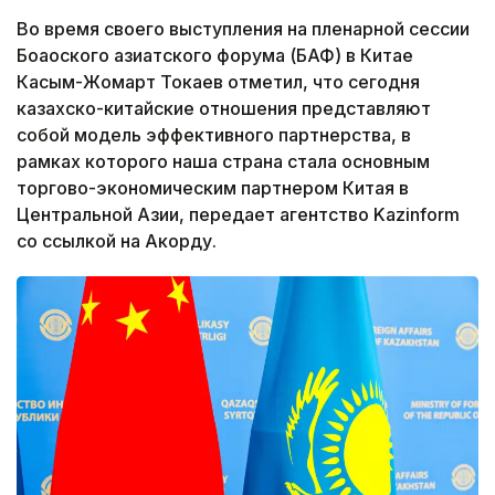
Во время своего выступления на пленарной сессии
Боаоского азиатского форума (БАФ) в Китае
Касым-Жомарт Токаев отметил, что сегодня
казахско-китайские отношения представляют
собой модель эффективного партнерства, в
рамках которого наша страна стала основным
торгово-экономическим партнером Китая в
Центральной Азии, передает агентство Kazinform
со ссылкой на Акорду.