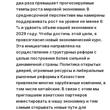
два раза превышает прогнозируемые
темпы роста мировой экономики. В
среднесрочной перспективе мы намерены
поддерживать рост на уровне не менее 6
% и удвоить объем нашей экономики к
2029 году. Чтобы достичь этой цели, я
провозгласил новый экономический курс.
Эта инициатива направлена на
осуществление структурных реформ с
целью построения более сильной и
динамичной страны. Политика открытых
дверей, огромные ресурсы и либеральные
рыночные реформы в Казахстане
привлекли многие зарубежные компании, в
том числе китайские. В связи с этим мы
приглашаем азиатских партнеров
инвестировать в нашу экономику и тем
самым открывать новые пути для