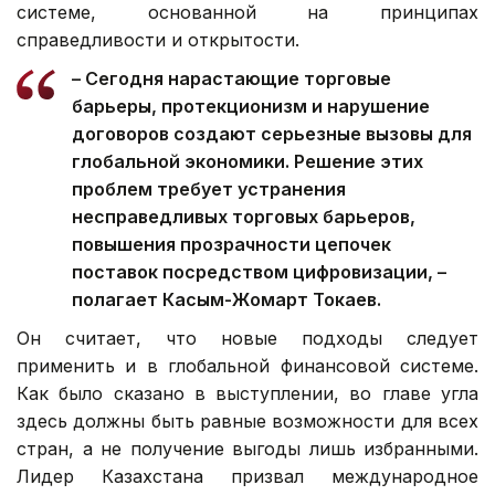
системе, основанной на принципах
справедливости и открытости.
– Сегодня нарастающие торговые
барьеры, протекционизм и нарушение
договоров создают серьезные вызовы для
глобальной экономики. Решение этих
проблем требует устранения
несправедливых торговых барьеров,
повышения прозрачности цепочек
поставок посредством цифровизации, –
полагает Касым-Жомарт Токаев.
Он считает, что новые подходы следует
применить и в глобальной финансовой системе.
Как было сказано в выступлении, во главе угла
здесь должны быть равные возможности для всех
стран, а не получение выгоды лишь избранными.
Лидер Казахстана призвал международное