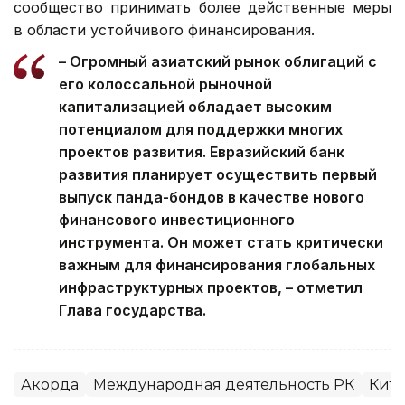
сообщество принимать более действенные меры
в области устойчивого финансирования.
– Огромный азиатский рынок облигаций с
его колоссальной рыночной
капитализацией обладает высоким
потенциалом для поддержки многих
проектов развития. Евразийский банк
развития планирует осуществить первый
выпуск панда-бондов в качестве нового
финансового инвестиционного
инструмента. Он может стать критически
важным для финансирования глобальных
инфраструктурных проектов, – отметил
Глава государства.
Акорда
Международная деятельность РК
Кит