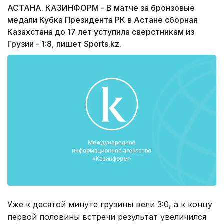
АСТАНА. КАЗИНФОРМ - В матче за бронзовые
медали Кубка Президента РК в Астане сборная
Казахстана до 17 лет уступила сверстникам из
Грузии - 1:8, пишет Sports.kz.
Уже к десятой минуте грузины вели 3:0, а к концу
первой половины встречи результат увеличился