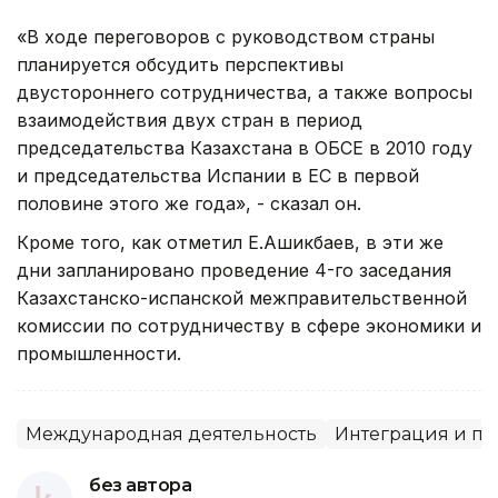
«В ходе переговоров с руководством страны
планируется обсудить перспективы
двустороннего сотрудничества, а также вопросы
взаимодействия двух стран в период
председательства Казахстана в ОБСЕ в 2010 году
и председательства Испании в ЕС в первой
половине этого же года», - сказал он.
Кроме того, как отметил Е.Ашикбаев, в эти же
дни запланировано проведение 4-го заседания
Казахстанско-испанской межправительственной
комиссии по сотрудничеству в сфере экономики и
промышленности.
Международная деятельность
Интеграция и па
без автора