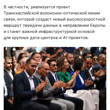
В частности, реализуется проект
Транскаспийской волоконно-оптической линии
связи, который создаст новый высокоскоростной
маршрут передачи данных в направлении Европы
и станет важной инфраструктурной основой
для крупных дата-центров и AI-проектов.