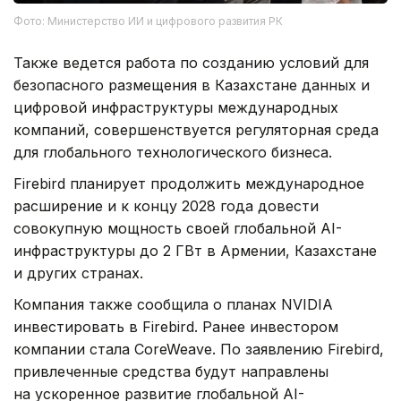
Фото: Министерство ИИ и цифрового развития РК
Также ведется работа по созданию условий для
безопасного размещения в Казахстане данных и
цифровой инфраструктуры международных
компаний, совершенствуется регуляторная среда
для глобального технологического бизнеса.
Firebird планирует продолжить международное
расширение и к концу 2028 года довести
совокупную мощность своей глобальной AI-
инфраструктуры до 2 ГВт в Армении, Казахстане
и других странах.
Компания также сообщила о планах NVIDIA
инвестировать в Firebird. Ранее инвестором
компании стала CoreWeave. По заявлению Firebird,
привлеченные средства будут направлены
на ускоренное развитие глобальной AI-