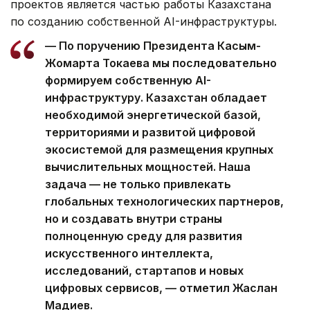
проектов является частью работы Казахстана
по созданию собственной AI-инфраструктуры.
— По поручению Президента Касым-
Жомарта Токаева мы последовательно
формируем собственную AI-
инфраструктуру. Казахстан обладает
необходимой энергетической базой,
территориями и развитой цифровой
экосистемой для размещения крупных
вычислительных мощностей. Наша
задача — не только привлекать
глобальных технологических партнеров,
но и создавать внутри страны
полноценную среду для развития
искусственного интеллекта,
исследований, стартапов и новых
цифровых сервисов, — отметил Жаслан
Мадиев.