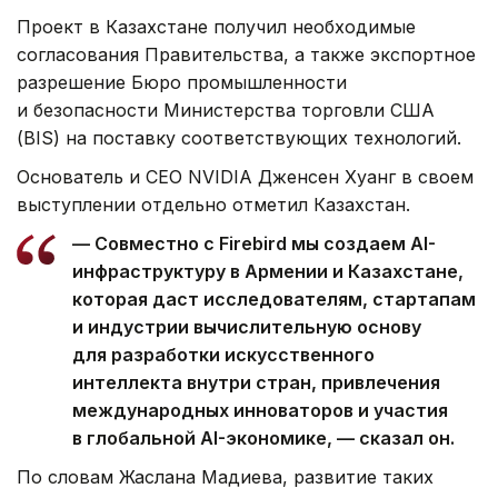
Проект в Казахстане получил необходимые
согласования Правительства, а также экспортное
разрешение Бюро промышленности
и безопасности Министерства торговли США
(BIS) на поставку соответствующих технологий.
Основатель и CEO NVIDIA Дженсен Хуанг в своем
выступлении отдельно отметил Казахстан.
— Совместно с Firebird мы создаем AI-
инфраструктуру в Армении и Казахстане,
которая даст исследователям, стартапам
и индустрии вычислительную основу
для разработки искусственного
интеллекта внутри стран, привлечения
международных инноваторов и участия
в глобальной AI-экономике, — сказал он.
По словам Жаслана Мадиева, развитие таких