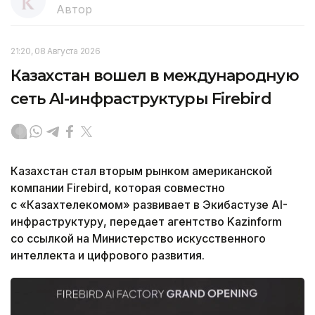
Автор
21:20, 08 Августа 2026
Казахстан вошел в международную
сеть AI-инфраструктуры Firebird
Казахстан стал вторым рынком американской
компании Firebird, которая совместно
с «Казахтелекомом» развивает в Экибастузе AI-
инфраструктуру, передает агентство Kazinform
со ссылкой на Министерство искусственного
интеллекта и цифрового развития.