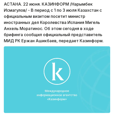
АСТАНА. 22 июня. КАЗИНФОРМ /Нарымбек
Исмагулов/ - В период с 1 по 3 июля Казахстан с
официальным визитом посетит министр
иностранных дел Королевства Испания Мигель
Анхель Моратинос. Об этом сегодня в ходе
брифинга сообщил официальный представитель
МИД РК Ержан Ашикбаев, передает Казинформ.