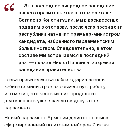
— Это последнее очередное заседание
нашего правительства в этом составе.
Согласно Конституции, мы в воскресенье
подадим в отставку, после чего президент
республики назначит премьер-министром
кандидата, избранного парламентским
большинством. Следовательно, в этом
составе мы встречаемся в последний
раз, — сказал Никол Пашинян, закрывая
заседание правительства.
Глава правительства поблагодарил членов
кабинета министров за совместную работу
и отметил, что часть из них продолжит
деятельность уже в качестве депутатов
парламента.
Новый парламент Армении девятого созыва,
сформированный по итогам выборов 7 июня,