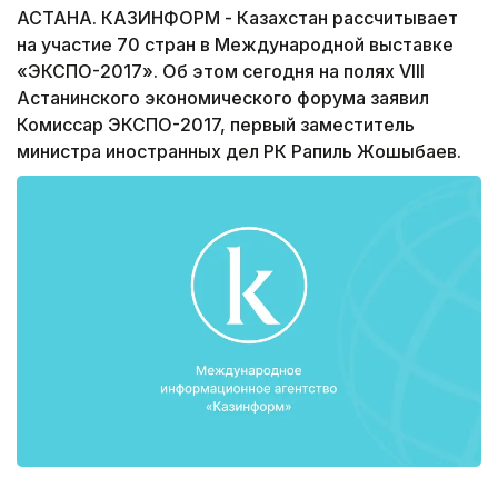
АСТАНА. КАЗИНФОРМ - Казахстан рассчитывает
на участие 70 стран в Международной выставке
«ЭКСПО-2017». Об этом сегодня на полях VIII
Астанинского экономического форума заявил
Комиссар ЭКСПО-2017, первый заместитель
министра иностранных дел РК Рапиль Жошыбаев.