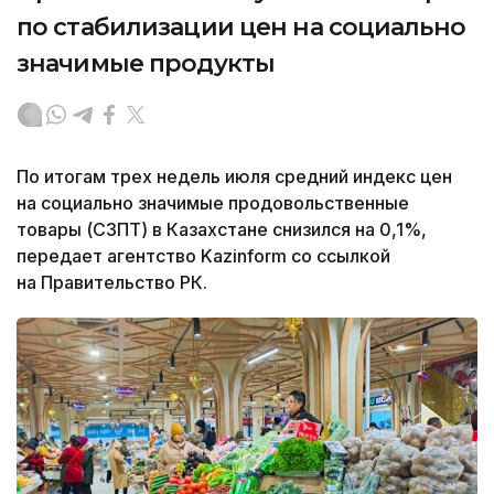
по стабилизации цен на социально
значимые продукты
По итогам трех недель июля средний индекс цен
на социально значимые продовольственные
товары (СЗПТ) в Казахстане снизился на 0,1%,
передает агентство Kazinform со ссылкой
на Правительство РК.