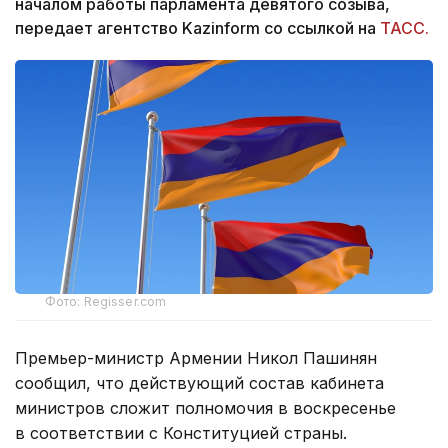
началом работы парламента девятого созыва,
передает агентство Kazinform со ссылкой на
ТАСС.
Фото: Regisser.com
Премьер-министр Армении Никол Пашинян
сообщил, что действующий состав кабинета
министров сложит полномочия в воскресенье
в соответствии с Конституцией страны.