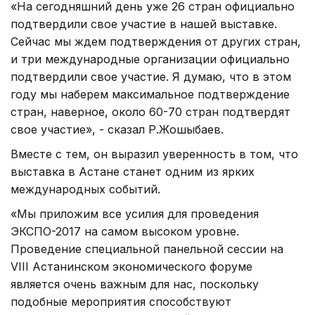
«На сегодняшний день уже 26 стран официально
подтвердили свое участие в нашей выставке.
Сейчас мы ждем подтверждения от других стран,
и три международные организации официально
подтвердили свое участие. Я думаю, что в этом
году мы наберем максимальное подтверждение
стран, наверное, около 60-70 стран подтвердят
свое участие», - сказал Р.Жошыбаев.
Вместе с тем, он выразил уверенность в том, что
выставка в Астане станет одним из ярких
международных событий.
«Мы приложим все усилия для проведения
ЭКСПО-2017 на самом высоком уровне.
Проведение специальной панельной сессии на
VIII Астанинском экономического форуме
является очень важным для нас, поскольку
подобные мероприятия способствуют