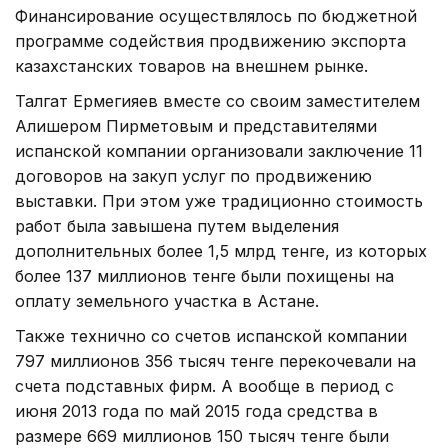
Финансирование осуществлялось по бюджетной
программе содействия продвижению экспорта
казахстанских товаров на внешнем рынке.
Талгат Ермегияев вместе со своим заместителем
Алишером Пирметовым и представителями
испанской компании организовали заключение 11
договоров на закуп услуг по продвижению
выставки. При этом уже традиционно стоимость
работ была завышена путем выделения
дополнительных более 1,5 млрд тенге, из которых
более 137 миллионов тенге были похищены на
оплату земельного участка в Астане.
Также технично со счетов испанской компании
797 миллионов 356 тысяч тенге перекочевали на
счета подставных фирм. А вообще в период с
июня 2013 года по май 2015 года средства в
размере 669 миллионов 150 тысяч тенге были