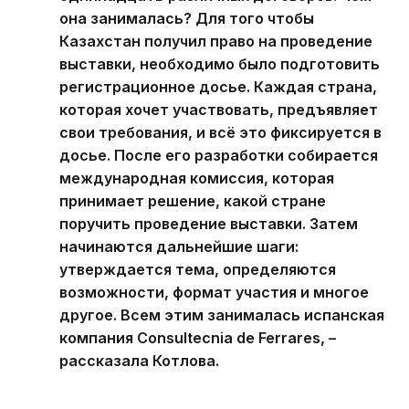
она занималась? Для того чтобы
Казахстан получил право на проведение
выставки, необходимо было подготовить
регистрационное досье. Каждая страна,
которая хочет участвовать, предъявляет
свои требования, и всё это фиксируется в
досье. После его разработки собирается
международная комиссия, которая
принимает решение, какой стране
поручить проведение выставки. Затем
начинаются дальнейшие шаги:
утверждается тема, определяются
возможности, формат участия и многое
другое. Всем этим занималась испанская
компания Consultecnia de Ferrares, –
рассказала Котлова.