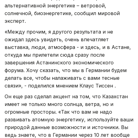
альтернативной энергетике – ветровой,
солнечной, биоэнергетике, сообщил мировой
эксперт.
«Между прочим, я другого результата и не
ожидал здесь увидеть, очень впечатляет
выставка, люди, атмосфера - и здесь, и в Астане,
откуда мы прилетели сюда сразу после
завершения Астанинского экономического
форума. Хочу сказать, что мы в Германии будем
делать все, чтобы налаживать с вами тесные
связи», - поделился мнением Клаус Тиссен .
Он еще раз сделал акцент на том, что Казахстан
имеет не только много солнца, ветра, но и
огромные просторы. «Так что вам не надо
развивать атомную энергетику, используйте ваши
природой данные возможности и источники. Вы
ведь знаете, что в Германии через 10 лет вообще