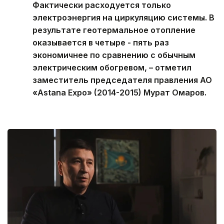
Фактически расходуется только
электроэнергия на циркуляцию системы. В
результате геотермальное отопление
оказывается в четыре - пять раз
экономичнее по сравнению с обычным
электрическим обогревом, – отметил
заместитель председателя правления АО
«Astana Expo» (2014-2015) Мурат Омаров.