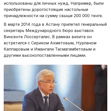
использованы для личных нужд. Например, были
приобретены дорогостоящие настольные
принадлежности на сумму свыше 200 000 тенге.
В марте 2014 года в Астану прилетел генеральный
секретарь Международного бюро выставок
Винсенте Лоссерталес. В рамках визита он
встретился с Сериком Ахметовым, Нурланом
Каппаровым и Имангали Тасмагамбетовым и
другими высокопоставленными лицами.