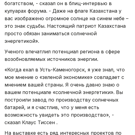
богатством, - сказал он в блиц-интервью в
кулуарах форума. - Даже на флаге Казахстана у
вас изображено огромное солнце на синем небе –
это знак судьбы. Настоящий патриот Казахстана
просто обязан заниматься солнечной
энергетикой».
Ученого впечатлил потенциал региона в сфере
возобновляемых источников энергии.
«Когда ехал в Усть-Каменогорск, я уже знал, что
мое мнение о «зеленой экономике» совпадает с
мнением вашей страны. Я очень давно знаю о
вашем потенциале «солнечной энергетики». Вы
построили завод по производству солнечных
батарей, и я счастлив, что у меня есть
возможность увидеть это производство», -
сказал Клаус Тиссен .
На выставке есть ряд интересных проектов по