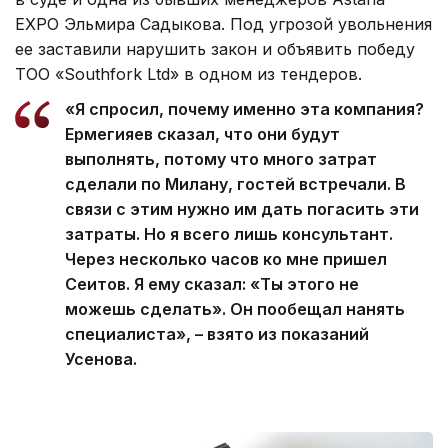
EXPO Эльмира Садыкова. Под угрозой увольнения
ее заставили нарушить закон и объявить победу
ТОО «Southfork Ltd» в одном из тендеров.
«Я спросил, почему именно эта компания?
Ермегияев сказал, что они будут
выполнять, потому что много затрат
сделали по Милану, гостей встречали. В
связи с этим нужно им дать погасить эти
затраты. Но я всего лишь консультант.
Через несколько часов ко мне пришел
Сеитов. Я ему сказал: «Ты этого не
можешь сделать». Он пообещал нанять
специалиста», – взято из показаний
Усенова.