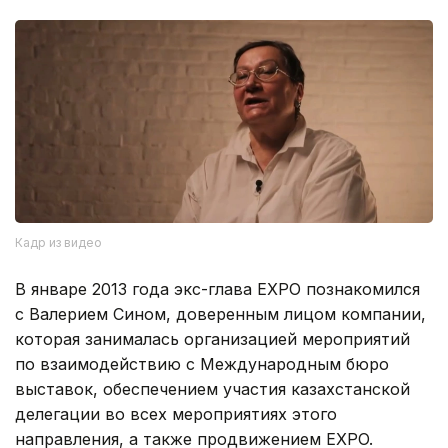
Кадр из видео
В январе 2013 года экс-глава EXPO познакомился
с Валерием Сином, доверенным лицом компании,
которая занималась организацией мероприятий
по взаимодействию с Международным бюро
выставок, обеспечением участия казахстанской
делегации во всех мероприятиях этого
направления, а также продвижением EXPO.