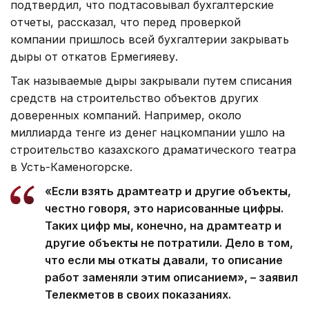
подтвердил, что подтасовывал бухгалтерские
отчеты, рассказал, что перед проверкой
компании пришлось всей бухгалтерии закрывать
дыры от откатов Ермегияеву.
Так называемые дыры закрывали путем списания
средств на строительство объектов других
доверенных компаний. Например, около
миллиарда тенге из денег нацкомпании ушло на
строительство казахского драматического театра
в Усть-Каменогорске.
«Если взять драмтеатр и другие объекты,
честно говоря, это нарисованные цифры.
Таких цифр мы, конечно, на драмтеатр и
другие объекты не потратили. Дело в том,
что если мы откаты давали, то описание
работ заменяли этим описанием», – заявил
Телекметов в своих показаниях.