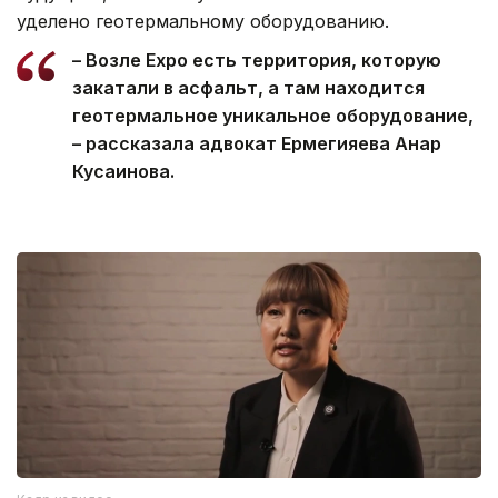
уделено геотермальному оборудованию.
– Возле Expo есть территория, которую
закатали в асфальт, а там находится
геотермальное уникальное оборудование,
– рассказала адвокат Ермегияева Анар
Кусаинова.