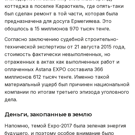
коттеджа в поселке Караоткель, где опять-таки
был сделан ремонт в той части, которая была
предназначена для досуга Ермегияева. Это
обошлось в 15 миллионов 970 тысяч тенге.
Согласно заключению судебной строительно-
технической экспертизы от 21 августа 2015 года,
стоимость фактически невыполненных, но
отраженных в актах как выполненных работ и
оплаченных Astana EXPO составила 366
миллионов 612 тысяч тенге. Именно такой
материальный ущерб был причинен национальной
компании по итогам третьего эпизода уголовного
дела.
Деньги, закопанные в землю
Напомню, темой Expo-2017 была зеленая энергия
будущего, и поэтому особое внимание было