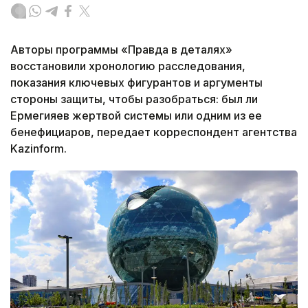
Авторы программы «Правда в деталях»
восстановили хронологию расследования,
показания ключевых фигурантов и аргументы
стороны защиты, чтобы разобраться: был ли
Ермегияев жертвой системы или одним из ее
бенефициаров, передает корреспондент агентства
Kazinform.