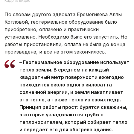
Кадр из видео
По словам другого адвоката Еремегияева Аллы
Котловой, геотермальное оборудование было
приобретено, оплачено и практически
установлено. Необходимо было его запустить. Но
работы приостановили, оплата не была до конца
произведена, и все на этом закончилось.
– Геотермальное оборудование использует
тепло земли. В среднем на каждый
квадратный метр поверхности ежегодно
приходится около одного киловатта
солнечной энергии, и земля накапливает
это тепло, а также тепло из своих недр.
Принцип работы прост: бурятся скважины,
в которые укладываются трубы с
теплоносителем, который собирает тепло
и передает его для обогрева здания.