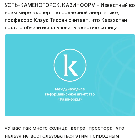
УСТЬ-КАМЕНОГОРСК. КАЗИНФОРМ – Известный во
всем мире эксперт по солнечной энергетике,
профессор Клаус Тиссен считает, что Казахстан
просто обязан использовать энергию солнца.
«У вас так много солнца, ветра, простора, что
нельзя не воспользоваться этим природным