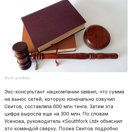
Фото: pixabay
Экс-консультант нацкомпании заявил, что сумма
на вынос сетей, которую изначально озвучил
Сеитов, составляла 600 млн тенге. Затем эта
цифра выросла еще на 300 млн. По словам
Усенова, руководитель «Southfork Ltd» объяснил
это командой сверху. Позже Сеитов подробно