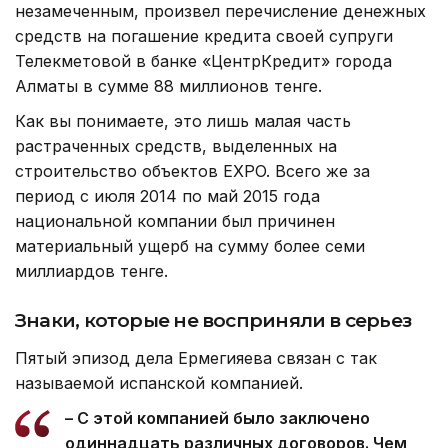
незамеченным, произвел перечисление денежных
средств на погашение кредита своей супруги
Телекметовой в банке «ЦентрКредит» города
Алматы в сумме 88 миллионов тенге.
Как вы понимаете, это лишь малая часть
растраченных средств, выделенных на
строительство объектов EXPO. Всего же за
период с июля 2014 по май 2015 года
национальной компании был причинен
материальный ущерб на сумму более семи
миллиардов тенге.
Знаки, которые не восприняли в серьез
Пятый эпизод дела Ермегияева связан с так
называемой испанской компанией.
– С этой компанией было заключено
одиннадцать различных договоров. Чем