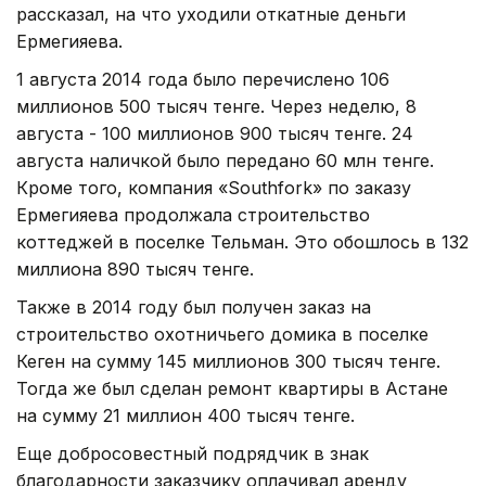
рассказал, на что уходили откатные деньги
Ермегияева.
1 августа 2014 года было перечислено 106
миллионов 500 тысяч тенге. Через неделю, 8
августа - 100 миллионов 900 тысяч тенге. 24
августа наличкой было передано 60 млн тенге.
Кроме того, компания «Southfork» по заказу
Ермегияева продолжала строительство
коттеджей в поселке Тельман. Это обошлось в 132
миллиона 890 тысяч тенге.
Также в 2014 году был получен заказ на
строительство охотничьего домика в поселке
Кеген на сумму 145 миллионов 300 тысяч тенге.
Тогда же был сделан ремонт квартиры в Астане
на сумму 21 миллион 400 тысяч тенге.
Еще добросовестный подрядчик в знак
благодарности заказчику оплачивал аренду