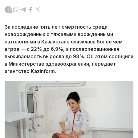
За последние пять лет смертность среди
новорожденных с тяжелыми врожденными
патологиями в Казахстане снизилась более чем
втрое — с 22% до 6,9%, а послеоперационная
выживаемость выросла до 93%. Об этом сообщили
в Министерстве здравоохранения, передает
агентство Kazinform.