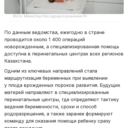
Фото: Министерство здравоохранения РК
По данным ведомства, ежегодно в стране
проводится около 1 400 операций
новорожденным, а специализированная помощь
доступна в перинатальных центрах всех регионов
Казахстана.
Одним из ключевых направлений стала
маршрутизация беременных при выявлении
у плода врожденных пороков развития. Будущих
матерей направляют в специализированные
перинатальные центры, где определяют тактику
ведения беременности, сроки и способ
родоразрешения, а также заранее формируют
команду для оказания помощи ребенку сразу