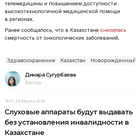
телемедицины и повышением доступности
высокотехнологичной медицинской помощи
в регионах.
Ранее сообщалось, что в Казахстане
снизилась
смертность от онкологических заболеваний.
Здравоохранение
Казахстан
Новорожденный
Динара Сугурбаева
Автор
18:42, 06 Августа 2026
Слуховые аппараты будут выдавать
без установления инвалидности в
Казахстане