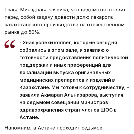
Глава Минздрава заявила, что ведомство ставит
перед собой задачу довести долю лекарств
казахстанского производства на отечественном
рынке до 50%.
- Зная успехи коллег, которые сегодня
собрались в этом зале, я заявляю о
готовности предоставления политической
поддержки и иных преференций для
локализации выпуска оригинальных
медицинских препаратов и изделий в
Казахстане. Мы готовы к сотрудничеству, –
заявила Акмарал Альназарова, выступая
на седьмом совещании министров
здравоохранения стран-членов ШОС в
Астане.
Напомним, в Астане проходит седьмое