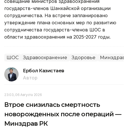
совещание министров здравоохранения
государств-членов Шанхайской организации
сотрудничества. На встрече запланировано
утверждение плана основных мер по развитию
сотрудничества государств-членов ШОС в
области здравоохранения на 2025-2027 годы.
ШОС
Здравоохранение
Здоровье
Минздрав 
Ербол Казистаев
Автор
23:03, 06 Августа 2026
Втрое снизилась смертность
новорожденных после операций —
Минздрав РК