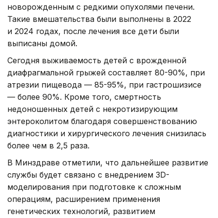
новорожденным с редкими опухолями печени.
Такие вмешательства были выполнены в 2022
и 2024 годах, после лечения все дети были
выписаны домой.
Сегодня выживаемость детей с врожденной
диафрагмальной грыжей составляет 80-90%, при
атрезии пищевода — 85-95%, при гастрошизисе
— более 90%. Кроме того, смертность
недоношенных детей с некротизирующим
энтероколитом благодаря совершенствованию
диагностики и хирургического лечения снизилась
более чем в 2,5 раза.
В Минздраве отметили, что дальнейшее развитие
службы будет связано с внедрением 3D-
моделирования при подготовке к сложным
операциям, расширением применения
генетических технологий, развитием