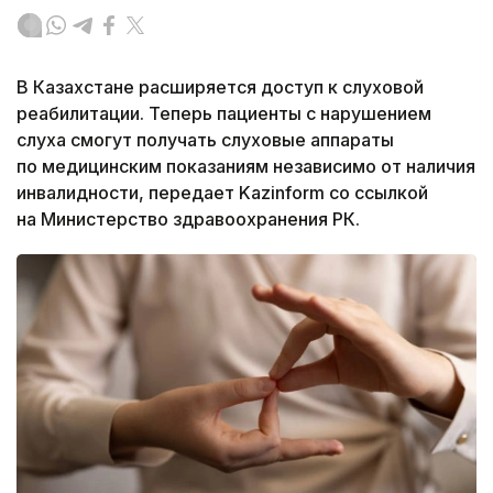
В Казахстане расширяется доступ к слуховой
реабилитации. Теперь пациенты с нарушением
слуха смогут получать слуховые аппараты
по медицинским показаниям независимо от наличия
инвалидности, передает Kazinform со ссылкой
на Министерство здравоохранения РК.