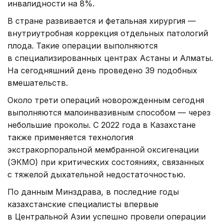
инвалидности на 8%.
В стране развивается и фетальная хирургия —
внутриутробная коррекция отдельных патологий
плода. Такие операции выполняются
в специализированных центрах Астаны и Алматы.
На сегодняшний день проведено 39 подобных
вмешательств.
Около трети операций новорожденным сегодня
выполняются малоинвазивным способом — через
небольшие проколы. С 2022 года в Казахстане
также применяется технология
экстракорпоральной мембранной оксигенации
(ЭКМО) при критических состояниях, связанных
с тяжелой дыхательной недостаточностью.
По данным Минздрава, в последние годы
казахстанские специалисты впервые
в Центральной Азии успешно провели операции