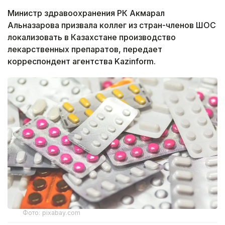
Министр здравоохранения РК Акмарал
Альназарова призвала коллег из стран-членов ШОС
локализовать в Казахстане производство
лекарственных препаратов, передает
корреспондент агентства Kazinform.
Фото: pixabay.com