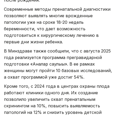
после рождения.
Современные методы пренатальной диагностики
позволяют выявлять многие врожденные
патологии уже на сроке 18-20 недель
беременности, что дает возможность
подготовиться к хирургическому лечению в
первые дни жизни ребенка.
В Минздраве также сообщили, что с августа 2025
года реализуется программа прегравидарной
подготовки «Аналар саулығы». В ее рамках
женщины могут пройти 10 базовых исследований,
а охват программой уже достиг 54%.
Кроме того, с 2024 года в центрах охраны плода
работают клиники одного дня. Их создание
позволило увеличить охват пренатальным
скринингом на 10%, повысить выявляемость
патологий на 12% и снизить уровень детской