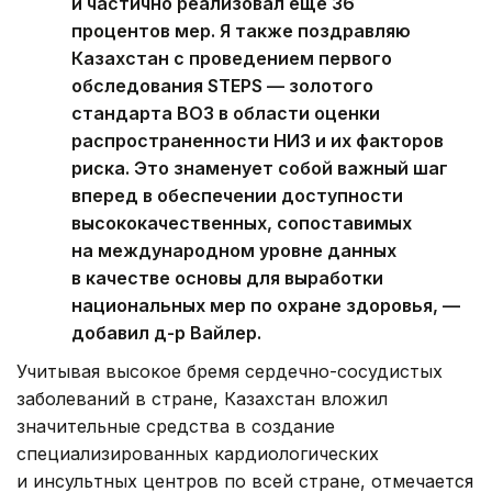
и частично реализовал еще 36
процентов мер. Я также поздравляю
Казахстан с проведением первого
обследования STEPS — золотого
стандарта ВОЗ в области оценки
распространенности НИЗ и их факторов
риска. Это знаменует собой важный шаг
вперед в обеспечении доступности
высококачественных, сопоставимых
на международном уровне данных
в качестве основы для выработки
национальных мер по охране здоровья, —
добавил д-р Вайлер.
Учитывая высокое бремя сердечно-сосудистых
заболеваний в стране, Казахстан вложил
значительные средства в создание
специализированных кардиологических
и инсультных центров по всей стране, отмечается