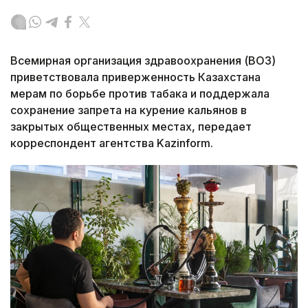
Всемирная организация здравоохранения (ВОЗ)
приветствовала приверженность Казахстана
мерам по борьбе против табака и поддержала
сохранение запрета на курение кальянов в
закрытых общественных местах, передает
корреспондент агентства Kazinform.