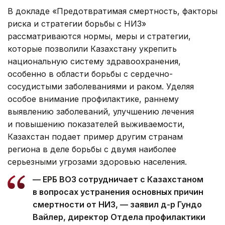
В докладе «Предотвратимая смертность, факторы
риска и стратегии борьбы с НИЗ»
рассматриваются нормы, меры и стратегии,
которые позволили Казахстану укрепить
национальную систему здравоохранения,
особенно в области борьбы с сердечно-
сосудистыми заболеваниями и раком. Уделяя
особое внимание профилактике, раннему
выявлению заболеваний, улучшению лечения
и повышению показателей выживаемости,
Казахстан подает пример другим странам
региона в деле борьбы с двумя наиболее
серьезными угрозами здоровью населения.
— ЕРБ ВОЗ сотрудничает с Казахстаном
в вопросах устранения основных причин
смертности от НИЗ, — заявил д-р Гундо
Вайлер, директор Отдела профилактики