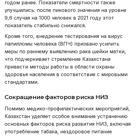
годом ранее. Показатели смертности также
улучшились: после пикового значения на уровне
9,6 случая на 1000 человек в 2021 году этот
показатель стабильно снижался.
Кроме того, внедрение тестирования на вирус
папилломы человека (ВПЧ) призвано усилить
меры по раннему выявлению рака шейки матки,
что подчеркивает стремление Казахстана
привести методы работы в области охраны
здоровья населения в соответствие с мировыми
стандартами.
Сокращение факторов риска НИЗ
Помимо медико-профилактических мероприятий,
Казахстан уделяет особое внимание устранению
основных факторов риска развития НИЗ, включая
употребление табака, нездоровое питание