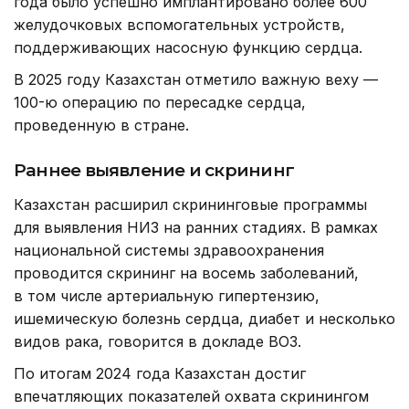
года было успешно имплантировано более 600
желудочковых вспомогательных устройств,
поддерживающих насосную функцию сердца.
В 2025 году Казахстан отметило важную веху —
100-ю операцию по пересадке сердца,
проведенную в стране.
Раннее выявление и скрининг
Казахстан расширил скрининговые программы
для выявления НИЗ на ранних стадиях. В рамках
национальной системы здравоохранения
проводится скрининг на восемь заболеваний,
в том числе артериальную гипертензию,
ишемическую болезнь сердца, диабет и несколько
видов рака, говорится в докладе ВОЗ.
По итогам 2024 года Казахстан достиг
впечатляющих показателей охвата скринингом