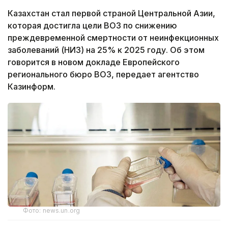
Казахстан стал первой страной Центральной Азии,
которая достигла цели ВОЗ по снижению
преждевременной смертности от неинфекционных
заболеваний (НИЗ) на 25% к 2025 году. Об этом
говорится в новом докладе Европейского
регионального бюро ВОЗ, передает агентство
Казинформ.
Фото: news.un.org