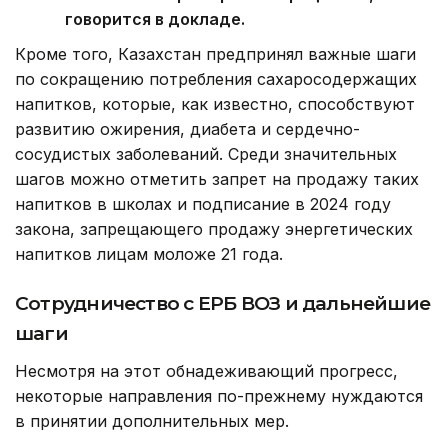
говорится в докладе.
Кроме того, Казахстан предпринял важные шаги
по сокращению потребления сахаросодержащих
напитков, которые, как известно, способствуют
развитию ожирения, диабета и сердечно-
сосудистых заболеваний. Среди значительных
шагов можно отметить запрет на продажу таких
напитков в школах и подписание в 2024 году
закона, запрещающего продажу энергетических
напитков лицам моложе 21 года.
Сотрудничество с ЕРБ ВОЗ и дальнейшие
шаги
Несмотря на этот обнадеживающий прогресс,
некоторые направления по-прежнему нуждаются
в принятии дополнительных мер.