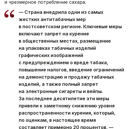
и чрезмерное потребление сахара.
— Страна внедрила одни из самых
жестких антитабачных мер
в постсоветском регионе. Ключевые меры
включают запрет на курение
в общественных местах, размещение
на упаковках табачных изделий
графических изображений
с предупреждением о вреде табака,
повышение налогов, введение ограничений
на демонстрацию и продажу табачных
изделий, а также полный запрет
на электронные сигареты и вейпы.
За последнее десятилетие эти меры
привели к заметному снижению уровня
распространенности курения, который,
по оценкам, в настоящее время
составляет примерно 20 процентов, —