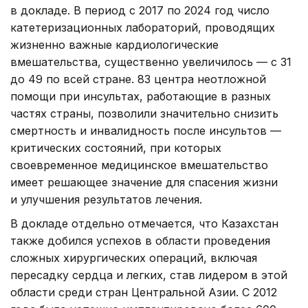
в докладе. В период с 2017 по 2024 год число
катетеризационных лабораторий, проводящих
жизненно важные кардиологические
вмешательства, существенно увеличилось — с 31
до 49 по всей стране. 83 центра неотложной
помощи при инсультах, работающие в разных
частях страны, позволили значительно снизить
смертность и инвалидность после инсультов —
критических состояний, при которых
своевременное медицинское вмешательство
имеет решающее значение для спасения жизни
и улучшения результатов лечения.
В докладе отдельно отмечается, что Казахстан
также добился успехов в области проведения
сложных хирургических операций, включая
пересадку сердца и легких, став лидером в этой
области среди стран Центральной Азии. С 2012