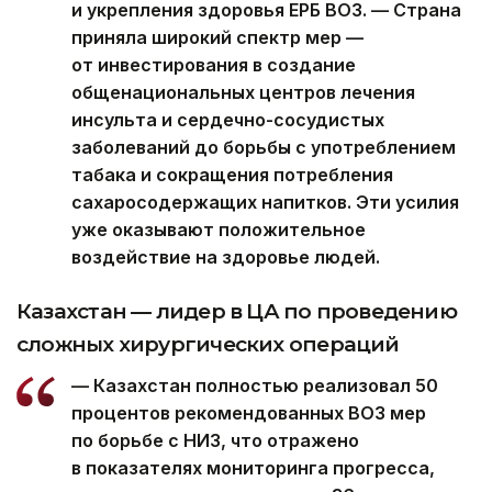
и укрепления здоровья ЕРБ ВОЗ. — Страна
приняла широкий спектр мер —
от инвестирования в создание
общенациональных центров лечения
инсульта и сердечно-сосудистых
заболеваний до борьбы с употреблением
табака и сокращения потребления
сахаросодержащих напитков. Эти усилия
уже оказывают положительное
воздействие на здоровье людей.
Казахстан — лидер в ЦА по проведению
сложных хирургических операций
— Казахстан полностью реализовал 50
процентов рекомендованных ВОЗ мер
по борьбе с НИЗ, что отражено
в показателях мониторинга прогресса,