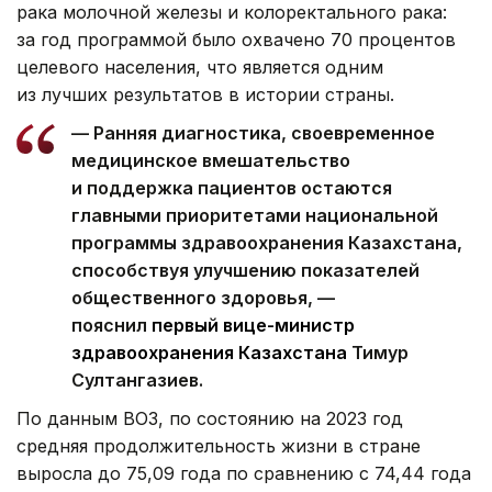
рака молочной железы и колоректального рака:
за год программой было охвачено 70 процентов
целевого населения, что является одним
из лучших результатов в истории страны.
— Ранняя диагностика, своевременное
медицинское вмешательство
и поддержка пациентов остаются
главными приоритетами национальной
программы здравоохранения Казахстана,
способствуя улучшению показателей
общественного здоровья, —
пояснил
первый вице-министр
здравоохранения Казахстана
Тимур
Султангазиев.
По данным ВОЗ, по состоянию на 2023 год
средняя продолжительность жизни в стране
выросла до 75,09 года по сравнению с 74,44 года