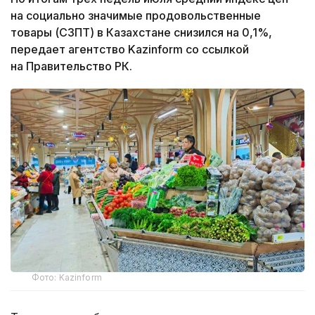
на социально значимые продовольственные
товары (СЗПТ) в Казахстане снизился на 0,1%,
передает агентство Kazinform со ссылкой
на Правительство РК.
Фото: Kazinform