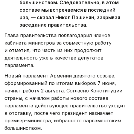
большинством. Следовательно, в этом
составе мы встречаемся в последний
раз, — сказал Никол Пашинян, закрывая
заседание правительства.
Глава правительства поблагодарил членов
кабинета министров за совместную работу
и отметил, что часть из них продолжит
деятельность уже в качестве депутатов
парламента.
Новый парламент Армении девятого созыва,
сформированный по итогам выборов 7 июня,
начнет работу 2 августа. Согласно Конституции
страны, с началом работы нового состава
парламента действующее правительство уходит
в отставку, после чего президент назначает
премьер-министра, избранного парламентским
большинством.