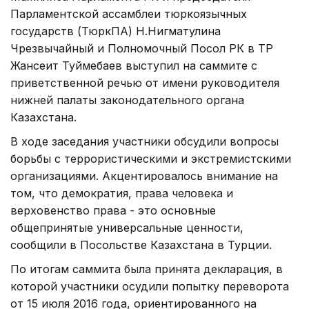
Парламентской ассамблеи тюркоязычных
государств (ТюркПА) Н.Нигматулина
Чрезвычайный и Полномочный Посол РК в ТР
Жансеит Туймебаев выступил на саммите с
приветственной речью от имени руководителя
нижней палаты законодательного органа
Казахстана.
В ходе заседания участники обсудили вопросы
борьбы с террористическими и экстремистскими
организациями. Акцентировалось внимание на
том, что демократия, права человека и
верховенство права - это основные
общепринятые универсальные ценности,
сообщили в Посольстве Казахстана в Турции.
По итогам саммита была принята декларация, в
которой участники осудили попытку переворота
от 15 июля 2016 года, ориентированного на