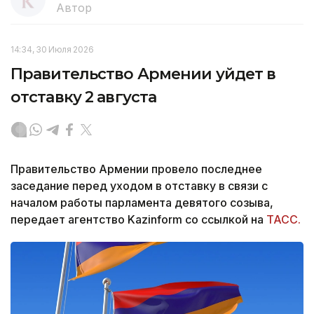
Автор
14:34, 30 Июля 2026
Правительство Армении уйдет в
отставку 2 августа
Правительство Армении провело последнее
заседание перед уходом в отставку в связи с
началом работы парламента девятого созыва,
передает агентство Kazinform со ссылкой на
ТАСС.