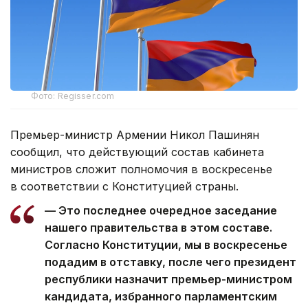
Фото: Regisser.com
Премьер-министр Армении Никол Пашинян
сообщил, что действующий состав кабинета
министров сложит полномочия в воскресенье
в соответствии с Конституцией страны.
— Это последнее очередное заседание
нашего правительства в этом составе.
Согласно Конституции, мы в воскресенье
подадим в отставку, после чего президент
республики назначит премьер-министром
кандидата, избранного парламентским