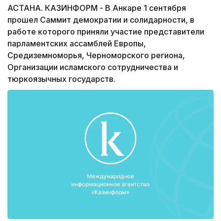
АСТАНА. КАЗИНФОРМ - В Анкаре 1 сентября
прошел Саммит демократии и солидарности, в
работе которого приняли участие представители
парламентских ассамблей Европы,
Средиземноморья, Черноморского региона,
Организации исламского сотрудничества и
тюркоязычных государств.