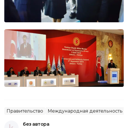
Правительство
Международная деятельность
без автора