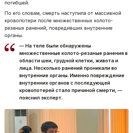
погибшей.
По его словам, смерть наступила от массивной
кровопотери после множественных колото-
резаных ранений, повредивших внутренние
органы.
— На теле были обнаружены
множественные колото-резаные ранения в
области шеи, грудной клетки, живота и
лица. Несколько ранений проникали во
внутренние органы. Именно повреждение
внутренних органов с последующей
кровопотерей стало причиной смерти, —
пояснил эксперт.