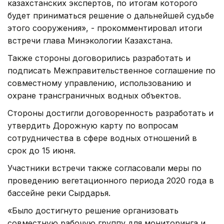
казахстанских экспертов, по итогам которого
будет приниматься решение о дальнейшей судьбе
этого сооружения», - прокомментировал итоги
встречи глава Минэкологии Казахстана.
Также стороны договорились разработать и
подписать Межправительственное соглашение по
совместному управлению, использованию и
охране трансграничных водных объектов.
Стороны достигли договоренность разработать и
утвердить Дорожную карту по вопросам
сотрудничества в сфере водных отношений в
срок до 15 июня.
Участники встречи также согласовали меры по
проведению вегетационного периода 2020 года в
бассейне реки Сырдарья.
«Было достигнуто решение организовать
совместную рабочую группу для мониторинга и