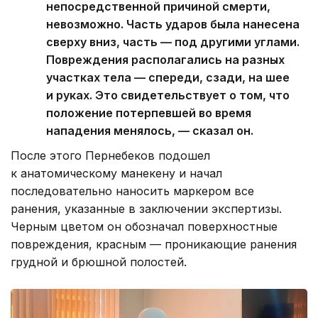
непосредственной причиной смерти,
невозможно. Часть ударов была нанесена
сверху вниз, часть — под другими углами.
Повреждения располагались на разных
участках тела — спереди, сзади, на шее
и руках. Это свидетельствует о том, что
положение потерпевшей во время
нападения менялось, — сказал он.
После этого Пернебеков подошел
к анатомическому манекену и начал
последовательно наносить маркером все
ранения, указанные в заключении экспертизы.
Черным цветом он обозначал поверхностные
повреждения, красным — проникающие ранения
грудной и брюшной полостей.