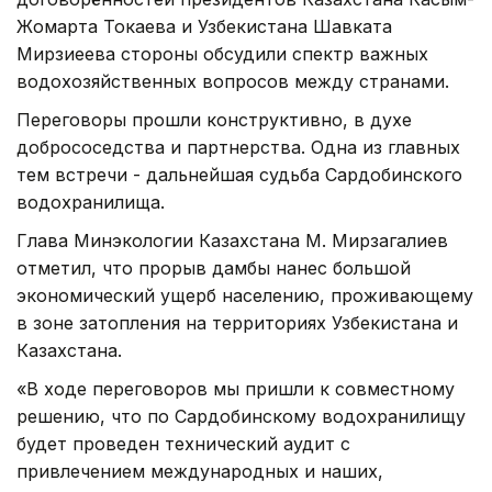
Жомарта Токаева и Узбекистана Шавката
Мирзиеева стороны обсудили спектр важных
водохозяйственных вопросов между странами.
Переговоры прошли конструктивно, в духе
добрососедства и партнерства. Одна из главных
тем встречи - дальнейшая судьба Сардобинского
водохранилища.
Глава Минэкологии Казахстана М. Мирзагалиев
отметил, что прорыв дамбы нанес большой
экономический ущерб населению, проживающему
в зоне затопления на территориях Узбекистана и
Казахстана.
«В ходе переговоров мы пришли к совместному
решению, что по Сардобинскому водохранилищу
будет проведен технический аудит с
привлечением международных и наших,