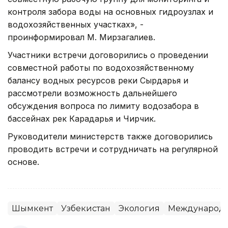
контроля забора воды на основных гидроузлах и
водохозяйственных участках», -
проинформировал М. Мирзагалиев.
Участники встречи договорились о проведении
совместной работы по водохозяйственному
балансу водных ресурсов реки Сырдарья и
рассмотрели возможность дальнейшего
обсуждения вопроса по лимиту водозабора в
бассейнах рек Карадарья и Чирчик.
Руководители министерств также договорились
проводить встречи и сотрудничать на регулярной
основе.
Шымкент
Узбекистан
Экология
Международн