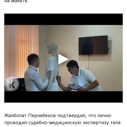
на макете.
Жанболат Пернебеков подтвердил, что лично
проводил судебно-медицинскую экспертизу тела