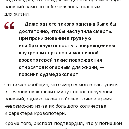
ранений само по себе являлось опасным
для жизни.
— Даже одного такого ранения было бы
достаточно, чтобы наступила смерть.
При проникновении в грудную
или брюшную полость с повреждением
внутренних органов и массивной
кровопотерей такие повреждения
относятся к опасным для жизни, —
пояснил судмедэксперт.
Он также сообщил, что смерть могла наступить
в течение нескольких минут после получения
ранений, однако назвать более точное время
невозможно из-за их большого количества
и характера кровопотери.
Кроме того, эксперт подтвердил, что у погибшей