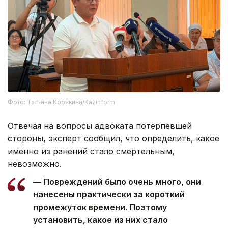
Фото: Татьяна Корякина/Kazinform
Отвечая на вопросы адвоката потерпевшей
стороны, эксперт сообщил, что определить, какое
именно из ранений стало смертельным,
невозможно.
— Повреждений было очень много, они
нанесены практически за короткий
промежуток времени. Поэтому
установить, какое из них стало