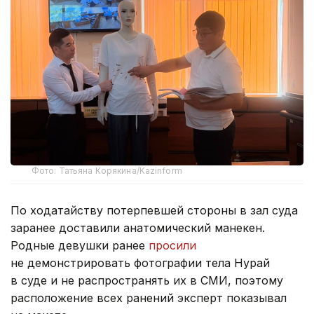
Фото: Татьяна Корякина/Kazinform
По ходатайству потерпевшей стороны в зал суда
заранее доставили анатомический манекен.
Родные девушки ранее
просили
не демонстрировать фотографии тела Нурай
в суде и не распространять их в СМИ, поэтому
расположение всех ранений эксперт показывал