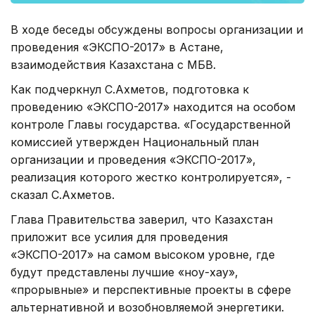
В ходе беседы обсуждены вопросы организации и
проведения «ЭКСПО-2017» в Астане,
взаимодействия Казахстана с МБВ.
Как подчеркнул С.Ахметов, подготовка к
проведению «ЭКСПО-2017» находится на особом
контроле Главы государства. «Государственной
комиссией утвержден Национальный план
организации и проведения «ЭКСПО-2017»,
реализация которого жестко контролируется», -
сказал С.Ахметов.
Глава Правительства заверил, что Казахстан
приложит все усилия для проведения
«ЭКСПО-2017» на самом высоком уровне, где
будут представлены лучшие «ноу-хау»,
«прорывные» и перспективные проекты в сфере
альтернативной и возобновляемой энергетики.