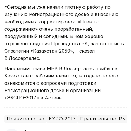
«Сегодня мы уже начали плотную работу по
изучению Регистрационного досье и внесению
необходимых корректировок. «План по
содержанию» очень проработанный,
продуманный и солидный. В нем хорошо
отражены видения Президента РК, заложенные в
Стратегии «Казахстан-2050», - сказал
В.Лоссерталес.
Напомним, глава МБВ В.Лоссерталес прибыл в
Казахстан с рабочим визитом, в ходе которого
ознакомится с вопросами подготовки
Регистрационного досье и организации
«ЭКСПО-2017» в Астане.
Правительство
EXPO-2017
Правительство РК