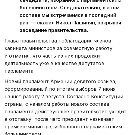
кандидата, избранного парламентским
большинством. Следовательно, в этом
составе мы встречаемся в последний
раз, — сказал Никол Пашинян, закрывая
заседание правительства.
Глава правительства поблагодарил членов
кабинета министров за совместную работу
и отметил, что часть из них продолжит
деятельность уже в качестве депутатов
парламента.
Новый парламент Армении девятого созыва,
сформированный по итогам выборов 7 июня,
начнет работу 2 августа. Согласно Конституции
страны, с началом работы нового состава
парламента действующее правительство уходит
в отставку, после чего президент назначает
премьер-министра, избранного парламентским
большинством.