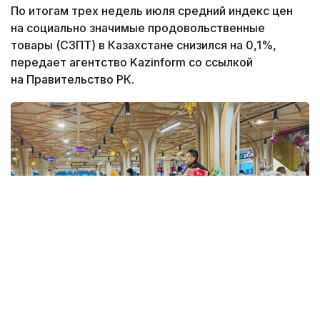
По итогам трех недель июля средний индекс цен
на социально значимые продовольственные
товары (СЗПТ) в Казахстане снизился на 0,1%,
передает агентство Kazinform со ссылкой
на Правительство РК.
Фото: Kazinform