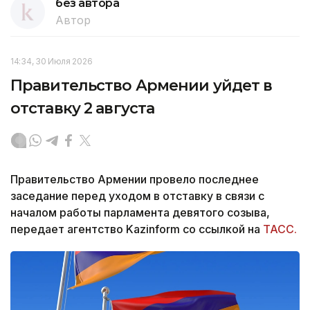
без автора
Автор
14:34, 30 Июля 2026
Правительство Армении уйдет в
отставку 2 августа
Правительство Армении провело последнее
заседание перед уходом в отставку в связи с
началом работы парламента девятого созыва,
передает агентство Kazinform со ссылкой на
ТАСС.