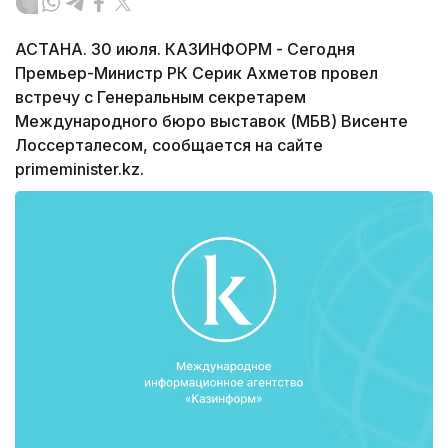
АСТАНА. 30 июля. КАЗИНФОРМ - Сегодня
Премьер-Министр РК Серик Ахметов провел
встречу с Генеральным секретарем
Международного бюро выставок (МБВ) Висенте
Лоссерталесом, сообщается на сайте
primeminister.kz.