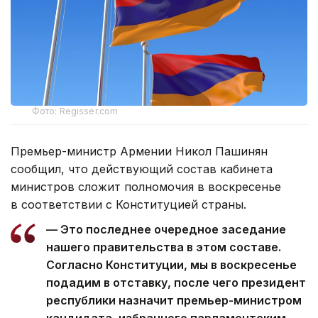
Фото: Regisser.com
Премьер-министр Армении Никол Пашинян
сообщил, что действующий состав кабинета
министров сложит полномочия в воскресенье
в соответствии с Конституцией страны.
— Это последнее очередное заседание
нашего правительства в этом составе.
Согласно Конституции, мы в воскресенье
подадим в отставку, после чего президент
республики назначит премьер-министром