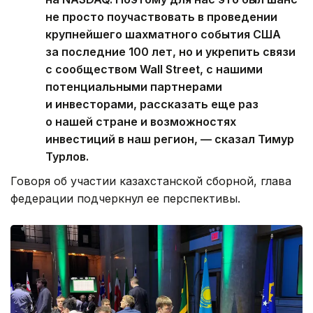
не просто поучаствовать в проведении
крупнейшего шахматного события США
за последние 100 лет, но и укрепить связи
с сообществом Wall Street, с нашими
потенциальными партнерами
и инвесторами, рассказать еще раз
о нашей стране и возможностях
инвестиций в наш регион, — сказал Тимур
Турлов.
Говоря об участии казахстанской сборной, глава
федерации подчеркнул ее перспективы.