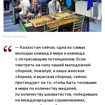
Фото: Kazinform
— Казахстан сейчас одна из самых
молодых команд в мире и команда
с потрясающим потенциалом. Если
смотреть на силу нашей молодежной
сборной, пожалуй, и наша женская
сборная, и мужская сборная, сейчас
претендуют на то, чтобы быть топовыми
в мире по количеству медалей,
по количеству шахматистов, победивших
на международных соревнованиях,