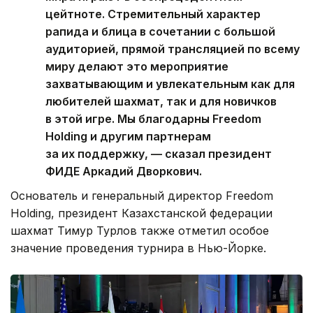
цейтноте. Стремительный характер
рапида и блица в сочетании с большой
аудиторией, прямой трансляцией по всему
миру делают это мероприятие
захватывающим и увлекательным как для
любителей шахмат, так и для новичков
в этой игре. Мы благодарны Freedom
Holding и другим партнерам
за их поддержку, — сказал президент
ФИДЕ Аркадий Дворкович.
Основатель и генеральный директор Freedom
Holding, президент Казахстанской федерации
шахмат Тимур Турлов также отметил особое
значение проведения турнира в Нью-Йорке.