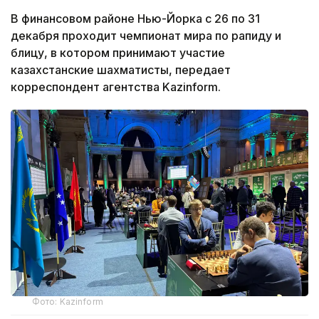
В финансовом районе Нью-Йорка с 26 по 31
декабря проходит чемпионат мира по рапиду и
блицу, в котором принимают участие
казахстанские шахматисты, передает
корреспондент агентства Kazinform.
Фото: Kazinform