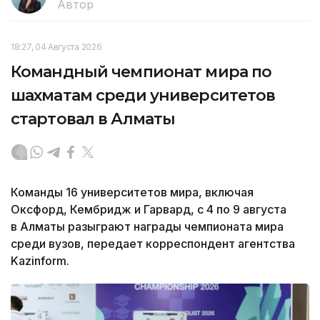
Автор
18:27, 04 Августа 2026
Командный чемпионат мира по
шахматам среди университетов
стартовал в Алматы
Команды 16 университетов мира, включая
Оксфорд, Кембридж и Гарвард, с 4 по 9 августа
в Алматы разыграют награды чемпионата мира
среди вузов, передает корреспондент агентства
Kazinform.