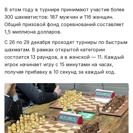
В этом году в турнире принимают участие более
300 шахматистов: 187 мужчин и 116 женщин.
Общий призовой фонд соревнований составляет
1,5 миллиона долларов.
С 26 по 29 декабря проходят турниры по быстрым
шахматам. В рамках открытой категории
состоится 13 раундов, а в женской — 11. Каждый
игрок начинает игру с 15 минутами на часах,
получая прибавку в 10 секунд за каждый ход.