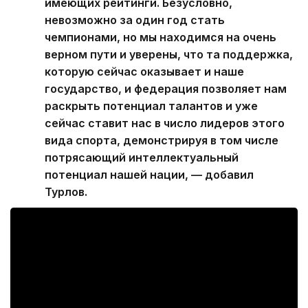
имеющих рейтинги. Безусловно,
невозможно за один год стать
чемпионами, но мы находимся на очень
верном пути и уверены, что та поддержка,
которую сейчас оказывает и наше
государство, и федерация позволяет нам
раскрыть потенциал талантов и уже
сейчас ставит нас в число лидеров этого
вида спорта, демонстрируя в том числе
потрясающий интеллектуальный
потенциал нашей нации, — добавил
Турлов.