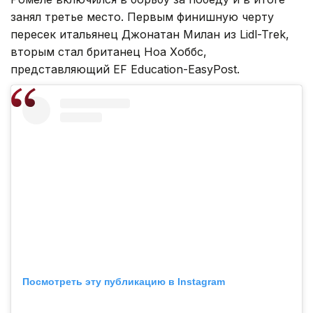
занял третье место. Первым финишную черту
пересек итальянец Джонатан Милан из Lidl-Trek,
вторым стал британец Ноа Хоббс,
представляющий EF Education-EasyPost.
Посмотреть эту публикацию в Instagram