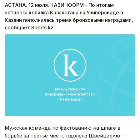
АСТАНА. 12 июля. КАЗИНФОРМ - По итогам
четверга копилка Казахстана на Универсиаде в
Казани пополнилась тремя бронзовыми наградами,
сообщает Sports.kz.
Мужская команда по фехтованию на шпаге в
борьбе за третье место одолела Швейцарию -