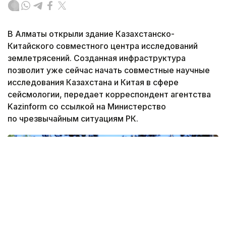
В Алматы открыли здание Казахстанско-
Китайского совместного центра исследований
землетрясений. Созданная инфраструктура
позволит уже сейчас начать совместные научные
исследования Казахстана и Китая в сфере
сейсмологии, передает корреспондент агентства
Kazinform со ссылкой на Министерство
по чрезвычайным ситуациям РК.