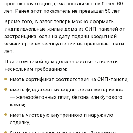
срок эксплуатации дома составляет не более 60
лет. Ранее этот показатель не превышал 50 лет.
Кроме того, в залог теперь можно оформить
индивидуальные жилые дома из СИП-панелей от
застройщика, если на дату подачи кредитной
заявки срок их эксплуатации не превышает пяти
лет.
При этом такой дом должен соответствовать
нескольким требованиям:
иметь сертификат соответствия на СИП-панели;
иметь фундамент из водостойких материалов
— железобетонных плит, бетона или бутового
камня;
иметь чистовую внутреннюю и наружную
отделку;
быть подключенным ко всем необходимым