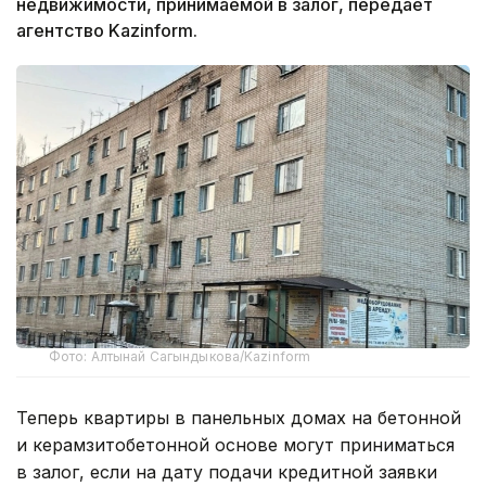
недвижимости, принимаемой в залог, передает
агентство Kazinform.
Фото: Алтынай Сагындыкова/Kazinform
Теперь квартиры в панельных домах на бетонной
и керамзитобетонной основе могут приниматься
в залог, если на дату подачи кредитной заявки