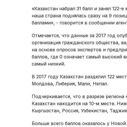
«Казахстан набрал 31 балл и занял 122-е
наша страна поднялась сразу на 9 позици
баллами», - говорится в сообщении аген
Отмечается, что данные за 2017 год опуб
организация гражданского общества, ве
на основе опросов экспертов и предпри
баллов, где 0 означает самый высокий 
самый низкий.
В 2017 году Казахстан разделил 122 мес
Молдова, Либерия, Мали, Непал.
Подчеркивается, что в разрезе региона
Казахстан находится на 10-м месте. Ниж
Кыргызстан, Россия, Узбекистан, Таджик
Больше всего баллов оказалось у Новой 