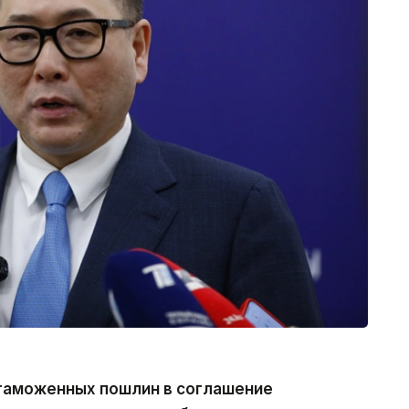
таможенных пошлин в соглашение