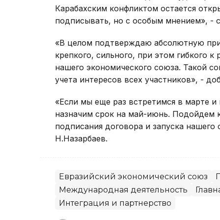
Карабахским конфликтом остается откр
подписывать, но с особым мнением», - с
«В целом подтверждаю абсолютную при
крепкого, сильного, при этом гибкого 
нашего экономического союза. Такой с
учета интересов всех участников», - до
«Если мы еще раз встретимся в марте и
назначим срок на май-июнь. Подойдем 
подписания договора и запуска нашего со
Н.Назарбаев.
Евразийский экономический союз
Международная деятельность
Главн
Интеграция и партнерство