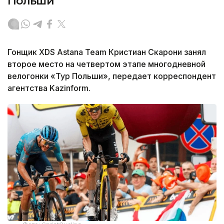
Польши
Гонщик XDS Astana Team Кристиан Скарони занял
второе место на четвертом этапе многодневной
велогонки «Тур Польши», передает корреспондент
агентства Kazinform.