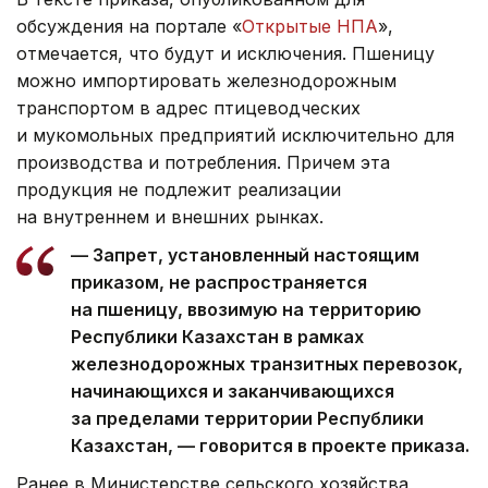
обсуждения на портале «
Открытые НПА
»,
отмечается, что будут и исключения. Пшеницу
можно импортировать железнодорожным
транспортом в адрес птицеводческих
и мукомольных предприятий исключительно для
производства и потребления. Причем эта
продукция не подлежит реализации
на внутреннем и внешних рынках.
— Запрет, установленный настоящим
приказом, не распространяется
на пшеницу, ввозимую на территорию
Республики Казахстан в рамках
железнодорожных транзитных перевозок,
начинающихся и заканчивающихся
за пределами территории Республики
Казахстан, — говорится в проекте приказа.
Ранее в Министерстве сельского хозяйства