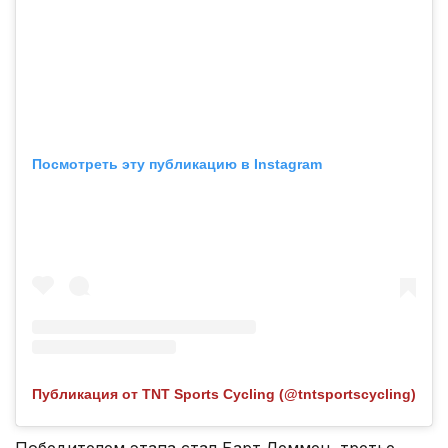
Посмотреть эту публикацию в Instagram
Публикация от TNT Sports Cycling (@tntsportscycling)