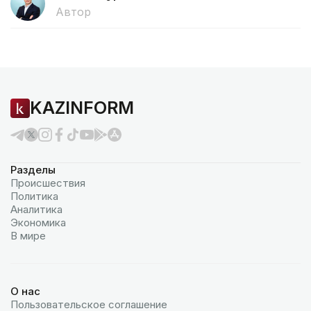
Автор
KAZINFORM
Разделы
Происшествия
Политика
Аналитика
Экономика
В мире
О нас
Пользовательское соглашение